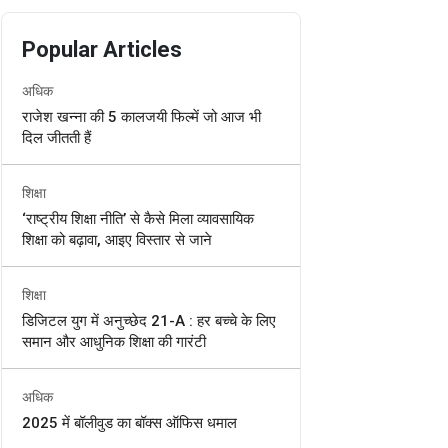
Popular Articles
अधिक
राजेश खन्ना की 5 कालजयी फिल्में जो आज भी
दिल जीतती हैं
शिक्षा
‘राष्ट्रीय शिक्षा नीति’ से कैसे मिला व्यावसायिक
शिक्षा को बढ़ावा, आइए विस्तार से जाने
शिक्षा
डिजिटल युग में अनुच्छेद 21-A : हर बच्चे के लिए
समान और आधुनिक शिक्षा की गारंटी
अधिक
2025 में बॉलीवुड का बॉक्स ऑफिस धमाल