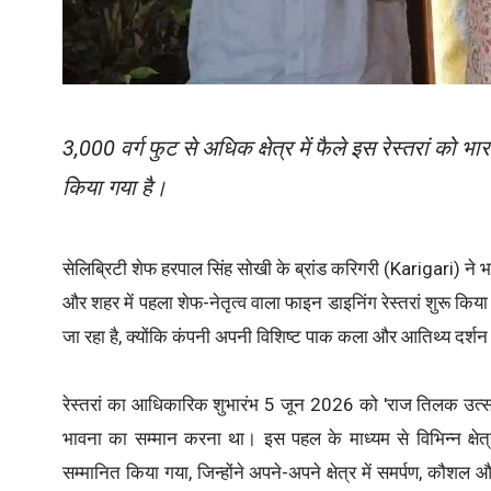
3,000 वर्ग फुट से अधिक क्षेत्र में फैले इस रेस्तरां को
किया गया है।
सेलिब्रिटी शेफ हरपाल सिंह सोखी के ब्रांड करिगरी (Karigari) ने 
और शहर में पहला शेफ-नेतृत्व वाला फाइन डाइनिंग रेस्तरां शुरू किया 
जा रहा है, क्योंकि कंपनी अपनी विशिष्ट पाक कला और आतिथ्य दर्शन क
रेस्तरां का आधिकारिक शुभारंभ 5 जून 2026 को 'राज तिलक उत्स
भावना का सम्मान करना था। इस पहल के माध्यम से विभिन्न क्षेत्रो
सम्मानित किया गया, जिन्होंने अपने-अपने क्षेत्र में समर्पण, कौ