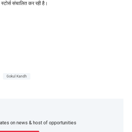
्टोर्स संचालित कर रही है।
Gokul Kandh
dates on news & host of opportunities