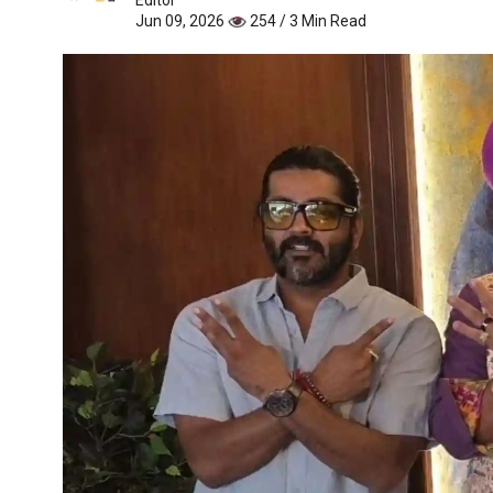
Jun 09, 2026
254 / 3 Min Read