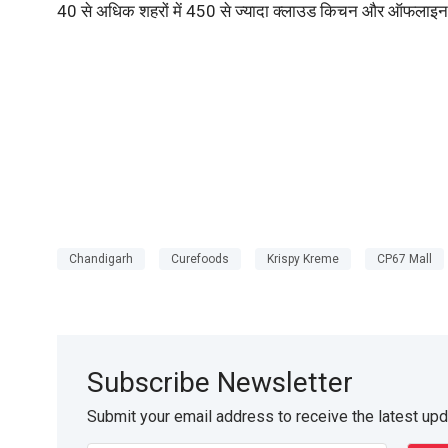
40 से अधिक शहरों में 450 से ज्यादा क्लाउड किचन और ऑफलाइन स
Chandigarh
Curefoods
Krispy Kreme
CP67 Mall
Subscribe Newsletter
Submit your email address to receive the latest up