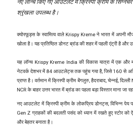
नए लॉन्च किए गए आउटलेट में क्रिस्पी क्रीम के सिग्नेच
श्रृंखला उपलब्ध है।
क्योरफूड्स के स्वामित्व वाले Krispy Kreme ने भारत में अपनी
खोला है। यह प्रतिष्ठित डोनट ब्रांड की शहर में पहली एंट्री है और उ
यह लॉन्च Krispy Kreme India की विकास यात्रा में एक और महत्
नेटवर्क देशभर में 84 आउटलेट्स तक पहुंच गया है, जिसे 160 से अ
प्राप्त है। वर्तमान में क्रिस्पी क्रीम बेंगलुरु, हैदराबाद, चेन्नई,
NCR के बाहर उत्तर भारत में ब्रांड का पहला बड़ा विस्तार माना जा रह
नए आउटलेट में क्रिस्पी क्रीम के लोकप्रिय डोनट्स, विभिन्न प
Gen Z ग्राहकों की बदलती पसंद को ध्यान में रखते हुए स्टोर को 
और बेहतर बनाता है।