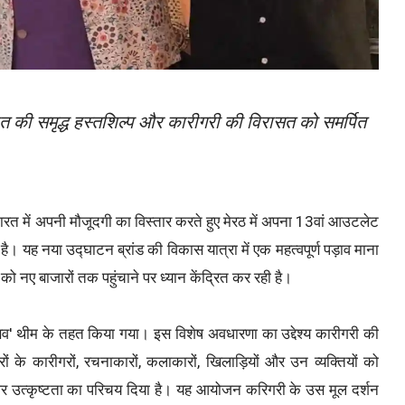
 भारत की समृद्ध हस्तशिल्प और कारीगरी की विरासत को समर्पित
भारत में अपनी मौजूदगी का विस्तार करते हुए मेरठ में अपना 13वां आउटलेट
है। यह नया उद्घाटन ब्रांड की विकास यात्रा में एक महत्वपूर्ण पड़ाव माना
ो नए बाजारों तक पहुंचाने पर ध्यान केंद्रित कर रही है।
व' थीम के तहत किया गया। इस विशेष अवधारणा का उद्देश्य कारीगरी की
ं के कारीगरों, रचनाकारों, कलाकारों, खिलाड़ियों और उन व्यक्तियों को
शल और उत्कृष्टता का परिचय दिया है। यह आयोजन करिगरी के उस मूल दर्शन