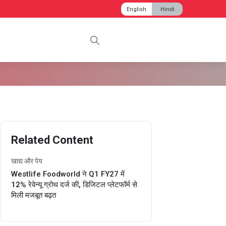
English
Hindi
Related Content
खाद्य और पेय
Westlife Foodworld ने Q1 FY27 में
12% रेवेन्यू ग्रोथ दर्ज की, डिजिटल प्लेटफॉर्म से
मिली मजबूत बढ़त