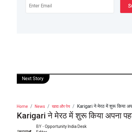
Next Story
Karigari ने मेरठ में शुरू किया अप
Home
News
खाद्य और पेय
Karigari ने मेरठ में शुरू किया अपना 
BY -
Opportunity India Desk
Editor