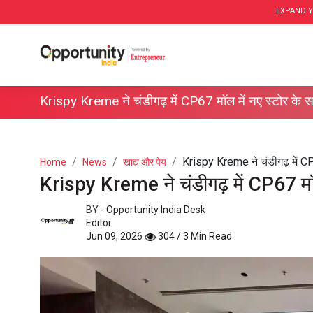
EXPAND Y
Krispy Kreme ने चंडीगढ़ में CP67 मॉल में नए स्टोर के
Krispy Kreme ने चंडीगढ़ में CP6
Home
News
खाद्य और पेय
Krispy Kreme ने चंडीगढ़ में CP67 मॉ
BY -
Opportunity India Desk
Editor
Jun 09, 2026
304 / 3 Min Read