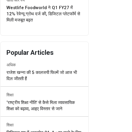
Westlife Foodworld ने Q1 FY27 में
12% रेवेन्यू ग्रोथ दर्ज की, डिजिटल प्लेटफॉर्म से
मिली मजबूत बढ़त
Popular Articles
अधिक
राजेश खन्ना की 5 कालजयी फिल्में जो आज भी
दिल जीतती हैं
शिक्षा
‘राष्ट्रीय शिक्षा नीति’ से कैसे मिला व्यावसायिक
शिक्षा को बढ़ावा, आइए विस्तार से जाने
शिक्षा