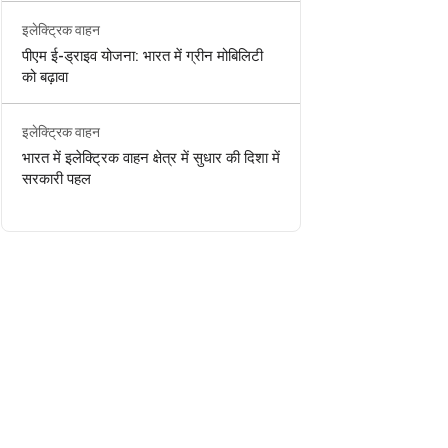
इलेक्ट्रिक वाहन
पीएम ई-ड्राइव योजना: भारत में ग्रीन मोबिलिटी
को बढ़ावा
इलेक्ट्रिक वाहन
भारत में इलेक्ट्रिक वाहन क्षेत्र में सुधार की दिशा में
सरकारी पहल