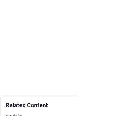
Related Content
खाद्य और पेय