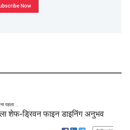
ना पहला ...
पहला शेफ-ड्रिवन फाइन डाइनिंग अनुभव