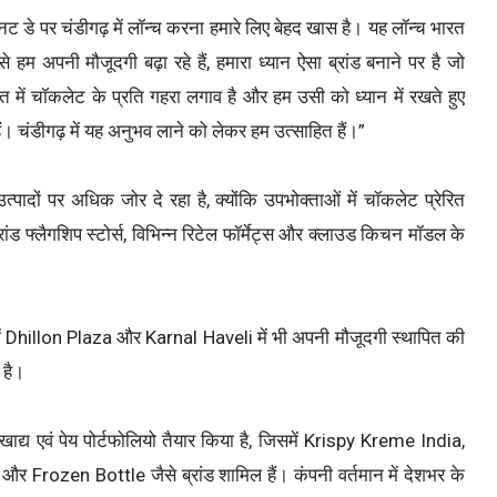
ट डे पर चंडीगढ़ में लॉन्च करना हमारे लिए बेहद खास है। यह लॉन्च भारत
 हम अपनी मौजूदगी बढ़ा रहे हैं, हमारा ध्यान ऐसा ब्रांड बनाने पर है जो
में चॉकलेट के प्रति गहरा लगाव है और हम उसी को ध्यान में रखते हुए
। चंडीगढ़ में यह अनुभव लाने को लेकर हम उत्साहित हैं।”
पादों पर अधिक जोर दे रहा है, क्योंकि उपभोक्ताओं में चॉकलेट प्रेरित
रांड फ्लैगशिप स्टोर्स, विभिन्न रिटेल फॉर्मेट्स और क्लाउड किचन मॉडल के
्र में Dhillon Plaza और Karnal Haveli में भी अपनी मौजूदगी स्थापित की
 है।
ाद्य एवं पेय पोर्टफोलियो तैयार किया है, जिसमें Krispy Kreme India,
rozen Bottle जैसे ब्रांड शामिल हैं। कंपनी वर्तमान में देशभर के