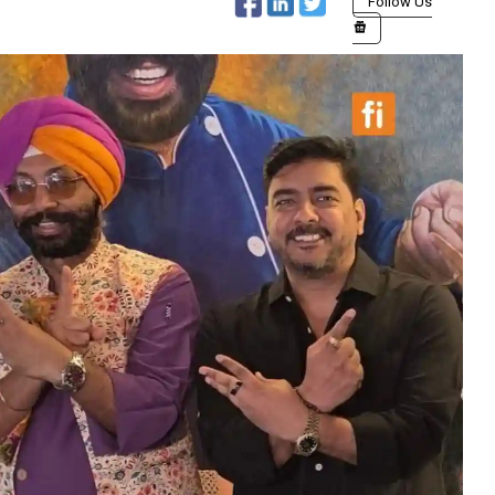
Follow Us