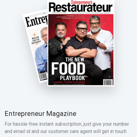
Entrepreneur Magazine
For hassle-free instant subscription, just give your number
and email id and our customer care agent will get in touch