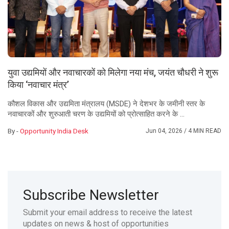
युवा उद्यमियों और नवाचारकों को मिलेगा नया मंच, जयंत चौधरी ने शुरू
किया ‘नवाचार मंत्र’
कौशल विकास और उद्यमिता मंत्रालय (MSDE) ने देशभर के जमीनी स्तर के
नवाचारकों और शुरुआती चरण के उद्यमियों को प्रोत्साहित करने के ...
By -
Opportunity India Desk
Jun 04, 2026
/ 4 MIN READ
Subscribe Newsletter
Submit your email address to receive the latest
updates on news & host of opportunities