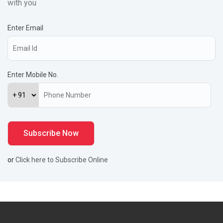
with you
Enter Email
Enter Mobile No.
or
Click here to Subscribe Online