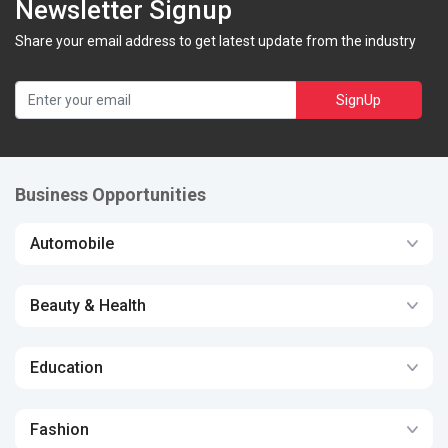
Newsletter Signup
Share your email address to get latest update from the industry
SignUp
Business Opportunities
Automobile
Beauty & Health
Education
Fashion