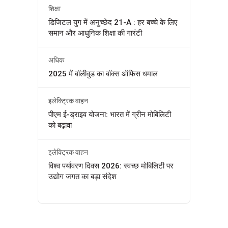
शिक्षा
डिजिटल युग में अनुच्छेद 21-A : हर बच्चे के लिए
समान और आधुनिक शिक्षा की गारंटी
अधिक
2025 में बॉलीवुड का बॉक्स ऑफिस धमाल
इलेक्ट्रिक वाहन
पीएम ई-ड्राइव योजना: भारत में ग्रीन मोबिलिटी
को बढ़ावा
इलेक्ट्रिक वाहन
विश्व पर्यावरण दिवस 2026: स्वच्छ मोबिलिटी पर
उद्योग जगत का बड़ा संदेश