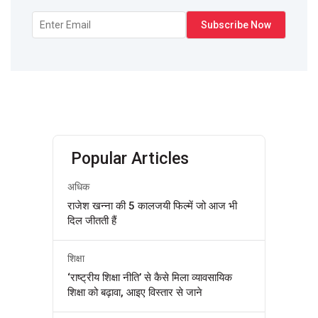
Popular Articles
अधिक
राजेश खन्ना की 5 कालजयी फिल्में जो आज भी
दिल जीतती हैं
शिक्षा
‘राष्ट्रीय शिक्षा नीति’ से कैसे मिला व्यावसायिक
शिक्षा को बढ़ावा, आइए विस्तार से जाने