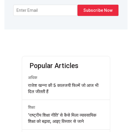
Popular Articles
अधिक
राजेश खन्ना की 5 कालजयी फिल्में जो आज भी
दिल जीतती हैं
शिक्षा
‘राष्ट्रीय शिक्षा नीति’ से कैसे मिला व्यावसायिक
शिक्षा को बढ़ावा, आइए विस्तार से जाने