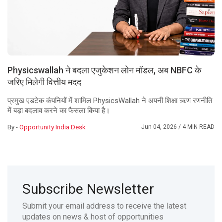
Physicswallah ने बदला एजुकेशन लोन मॉडल, अब NBFC के
जरिए मिलेगी वित्तीय मदद
प्रमुख एडटेक कंपनियों में शामिल PhysicsWallah ने अपनी शिक्षा ऋण रणनीति
में बड़ा बदलाव करने का फैसला किया है।
By -
Opportunity India Desk
Jun 04, 2026
/ 4 MIN READ
Subscribe Newsletter
Submit your email address to receive the latest
updates on news & host of opportunities