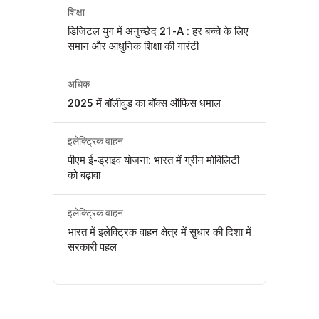
शिक्षा
डिजिटल युग में अनुच्छेद 21-A : हर बच्चे के लिए
समान और आधुनिक शिक्षा की गारंटी
अधिक
2025 में बॉलीवुड का बॉक्स ऑफिस धमाल
इलेक्ट्रिक वाहन
पीएम ई-ड्राइव योजना: भारत में ग्रीन मोबिलिटी
को बढ़ावा
इलेक्ट्रिक वाहन
भारत में इलेक्ट्रिक वाहन क्षेत्र में सुधार की दिशा में
सरकारी पहल