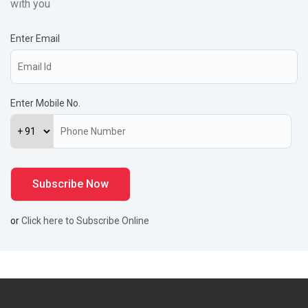
with you
Enter Email
Enter Mobile No.
or
Click here to Subscribe Online