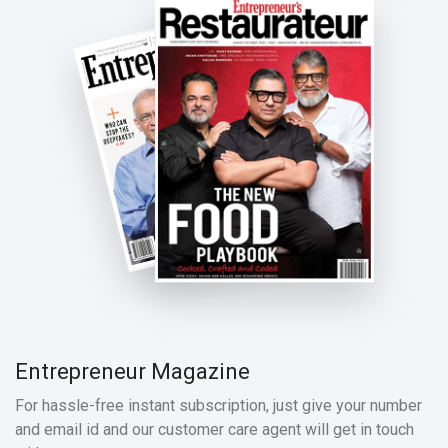
Entrepreneur Magazine
For hassle-free instant subscription, just give your number
and email id and our customer care agent will get in touch