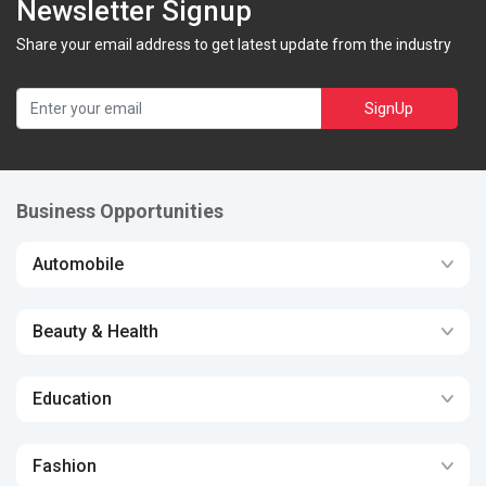
Newsletter Signup
Share your email address to get latest update from the industry
SignUp
Business Opportunities
Automobile
Beauty & Health
Education
Fashion