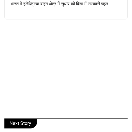
भारत में इलेक्ट्रिक वाहन क्षेत्र में सुधार की दिशा में सरकारी पहल
Next Story