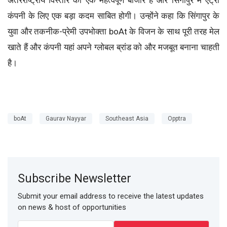
कंपनी के लिए एक बड़ा कदम साबित होगी। उन्होंने कहा कि सिंगापुर के
युवा और तकनीक-प्रेमी उपभोक्ता boAt के विजन के साथ पूरी तरह मेल
खाते हैं और कंपनी यहां अपने ग्लोबल ब्रांड को और मजबूत बनाना चाहती
है।
boAt
Gaurav Nayyar
Southeast Asia
Opptra
Subscribe Newsletter
Submit your email address to receive the latest updates
on news & host of opportunities