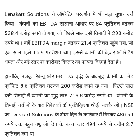
Lenskart Solutions ने ऑपरेटिंग प्रदर्शन में भी बड़ा सुधार दर्ज
किया। कंपनी का EBITDA सालाना आधार पर 84 प्रतिशत बढ़कर
538.4 करोड़ रुपये हो गया, जो पिछले साल इसी तिमाही में 293 करोड़
रुपये था। वहीं EBITDA margin बढ़कर 21.4 प्रतिशत पहुंच गया, जो
एक साल पहले 16.9 प्रतिशत था। इससे कंपनी की बेहतर ऑपरेटिंग
क्षमता और बड़े स्तर पर कारोबार विस्तार का फायदा दिखाई देता है।
हालांकि, मजबूत रेवेन्यू और EBITDA वृद्धि के बावजूद कंपनी का नेट
प्रॉफिट 8.6 प्रतिशत घटकर 200 करोड़ रुपये रह गया। पिछले साल
इसी तिमाही में कंपनी का शुद्ध लाभ 218.8 करोड़ रुपये था। कंपनी के
तिमाही नतीजों के बाद निवेशकों की प्रतिक्रिया थोड़ी सतर्क रही। NSE
पर Lenskart Solutions के शेयर दिन के कारोबार में गिरकर 480.50
रुपये तक पहुंच गए, जो दिन के उच्च स्तर 494 रुपये से करीब 2.7
प्रतिशत कम था।