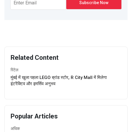
Related Content
रिटेल
मुंबई में खुला पहला LEGO ब्रांड स्टोर, R City Mall में मिलेगा
इंटरैक्टिव और इमर्सिव अनुभव
Popular Articles
अधिक