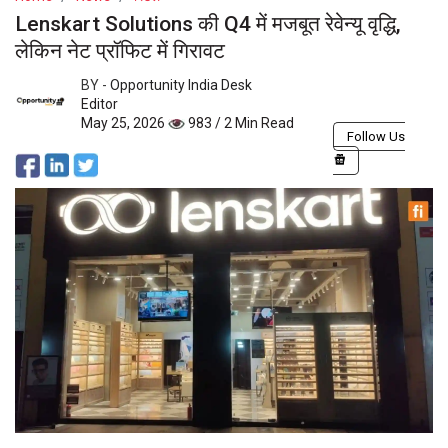
Lenskart Solutions की Q4 में मजबूत रेवेन्यू वृद्धि,
लेकिन नेट प्रॉफिट में गिरावट
BY -
Opportunity India Desk
Editor
May 25, 2026
983 / 2 Min Read
Follow Us