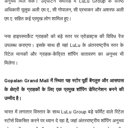
अनुभव मिल सके। उद्घाटन समारोह में LuLu Group के वरिष्ठ
अधिकारी यूसुफ अली एम.ए., सी गोपालन, सी प्रभाकर और अशरफ अली
एम.ए. सहित कई प्रमुख लोग शामिल हुए।
नया हाइपरमार्केट ग्राहकों को बड़े स्तर पर प्रोडक्ट्स की विविध रेंज
उपलब्ध कराएगा। इसके साथ ही यहां LuLu के अंतरराष्ट्रीय स्तर के
रिटेल मानकों और ग्राहक-केंद्रित शॉपिंग वातावरण का अनुभव भी
मिलेगा।
Gopalan Grand Mall में स्थित यह स्टोर पूर्वी बेंगलुरु और आसपास
के क्षेत्रों के ग्राहकों के लिए एक प्रमुख शॉपिंग डेस्टिनेशन बनने की
उम्मीद है।
भारत में लगातार विस्तार के साथ LuLu Group बड़े फॉर्मेट वाले रिटेल
स्टोर्स विकसित करने पर ध्यान दे रहा है, जहां अंतरराष्ट्रीय शॉपिंग अनुभव