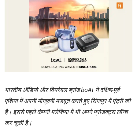
भारतीय ऑडियो और वियरेबल ब्रांड boAt ने दक्षिण-पूर्व
एशिया में अपनी मौजूदगी मजबूत करते हुए सिंगापुर में एंट्री की
है। इससे पहले कंपनी मलेशिया में भी अपने प्रोडक्ट्स लॉन्च
कर चुकी है।