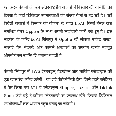
यह कदम कंपनी की उन अंतरराष्ट्रीय बाजारों में विस्तार की रणनीति का
हिस्सा है, जहां डिजिटल उपभोक्ताओं की संख्या तेजी से बढ़ रही है। वहीं
विदेशी बाजारों में विस्तार की योजना के तहत boAt, बिन्नी बंसल द्वारा
समर्थित वेंचर Opptra के साथ अपनी साझेदारी जारी रखे हुए है। इस
सहयोग के जरिए boAt सिंगापुर में Opptra की लोकल मार्केट समझ,
सप्लाई चेन नेटवर्क और कॉमर्स क्षमताओं का उपयोग करके मजबूत
ओमनीचैनल उपस्थिति बनाना चाहती है।
कंपनी सिंगापुर में TWS ईयरबड्स, हेडफोन्स और चार्जिंग प्रोडक्ट्स की
एक खास रेंज लॉन्च करेगी। यह वही पोर्टफोलियो होगा जिसे पहले मलेशिया
में पेश किया गया था। ये प्रोडक्ट्स Shopee, Lazada और TikTok
Shop जैसे बड़े ई-कॉमर्स प्लेटफॉर्म्स पर उपलब्ध होंगे, जिससे डिजिटल
उपभोक्ताओं तक आसान पहुंच बनाई जा सकेगी।