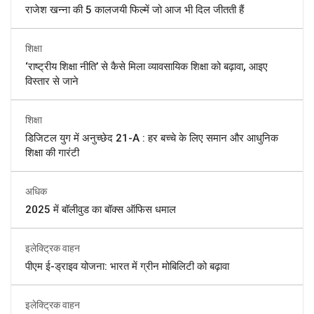
राजेश खन्ना की 5 कालजयी फिल्में जो आज भी दिल जीतती हैं
शिक्षा
‘राष्ट्रीय शिक्षा नीति’ से कैसे मिला व्यावसायिक शिक्षा को बढ़ावा, आइए
विस्तार से जाने
शिक्षा
डिजिटल युग में अनुच्छेद 21-A : हर बच्चे के लिए समान और आधुनिक
शिक्षा की गारंटी
अधिक
2025 में बॉलीवुड का बॉक्स ऑफिस धमाल
इलेक्ट्रिक वाहन
पीएम ई-ड्राइव योजना: भारत में ग्रीन मोबिलिटी को बढ़ावा
इलेक्ट्रिक वाहन