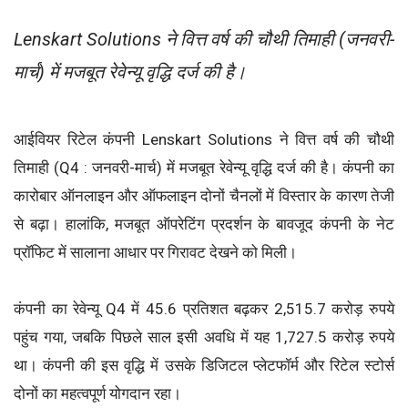
Lenskart Solutions ने वित्त वर्ष की चौथी तिमाही (जनवरी-
मार्च) में मजबूत रेवेन्यू वृद्धि दर्ज की है।
आईवियर रिटेल कंपनी Lenskart Solutions ने वित्त वर्ष की चौथी
तिमाही (Q4 : जनवरी-मार्च) में मजबूत रेवेन्यू वृद्धि दर्ज की है। कंपनी का
कारोबार ऑनलाइन और ऑफलाइन दोनों चैनलों में विस्तार के कारण तेजी
से बढ़ा। हालांकि, मजबूत ऑपरेटिंग प्रदर्शन के बावजूद कंपनी के नेट
प्रॉफिट में सालाना आधार पर गिरावट देखने को मिली।
कंपनी का रेवेन्यू Q4 में 45.6 प्रतिशत बढ़कर 2,515.7 करोड़ रुपये
पहुंच गया, जबकि पिछले साल इसी अवधि में यह 1,727.5 करोड़ रुपये
था। कंपनी की इस वृद्धि में उसके डिजिटल प्लेटफॉर्म और रिटेल स्टोर्स
दोनों का महत्वपूर्ण योगदान रहा।