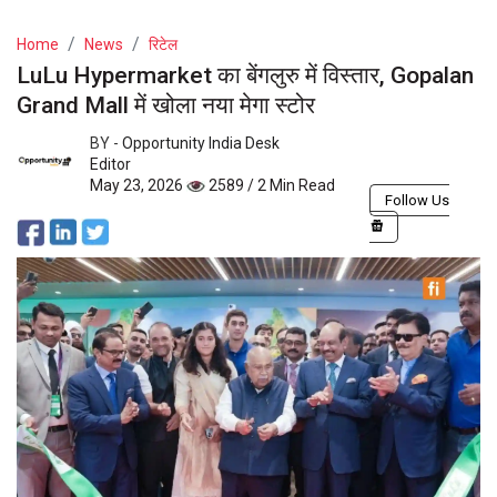
Home
News
रिटेल
LuLu Hypermarket का बेंगलुरु में विस्तार, Gopalan
Grand Mall में खोला नया मेगा स्टोर
BY -
Opportunity India Desk
Editor
May 23, 2026
2589 / 2 Min Read
Follow Us