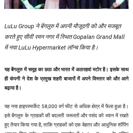
LuLu Group ने बेंगलुरु में अपनी मौजूदगी को और मजबूत
करते हुए सीवी रमन नगर में स्थित Gopalan Grand Mall
में नया LuLu Hypermarket लॉन्च किया है।
यह बेंगलुरु में समूह का छठा और भारत में अठारहवां स्टोर है। इसके साथ
ही कंपनी ने देश के प्रमुख शहरी बाजारों में अपने विस्तार को और आगे
बढ़ाया है।
यह नया हाइपरमार्केट 58,000 वर्ग फीट से अधिक क्षेत्र में फैला हुआ है।
इसे बेंगलुरु के ग्राहकों की बदलती जरूरतों और पसंद को ध्यान में रखते
हुए तैयार किया गया है, ताकि ग्राहकों को एक बेहतर और आधुनिक शॉपिंग