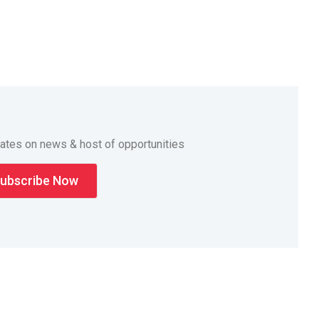
dates on news & host of opportunities