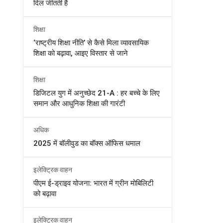
दिल जीतती हैं
शिक्षा
‘राष्ट्रीय शिक्षा नीति’ से कैसे मिला व्यावसायिक
शिक्षा को बढ़ावा, आइए विस्तार से जाने
शिक्षा
डिजिटल युग में अनुच्छेद 21-A : हर बच्चे के लिए
समान और आधुनिक शिक्षा की गारंटी
अधिक
2025 में बॉलीवुड का बॉक्स ऑफिस धमाल
इलेक्ट्रिक वाहन
पीएम ई-ड्राइव योजना: भारत में ग्रीन मोबिलिटी
को बढ़ावा
इलेक्ट्रिक वाहन