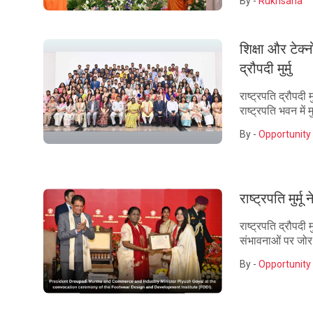
By -
Rukhsana
शिक्षा और टेक्न
द्रौपदी मुर्मु
राष्ट्रपति द्रौपदी 
राष्ट्रपति भवन में
By -
Opportunity 
राष्ट्रपति मुर्
राष्ट्रपति द्रौपदी 
संभावनाओं पर जोर 
By -
Opportunity 