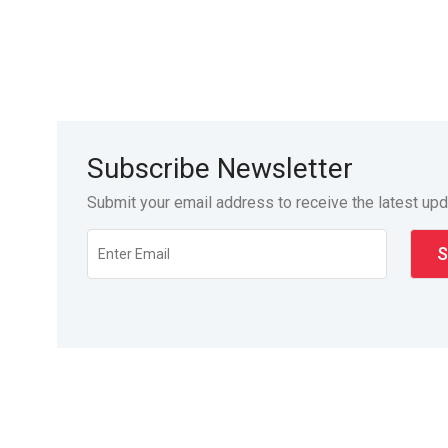
Subscribe Newsletter
Submit your email address to receive the latest up