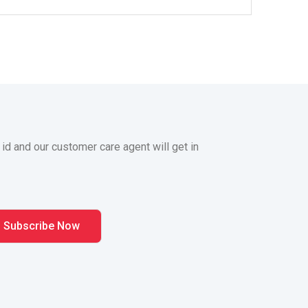
 id and our customer care agent will get in