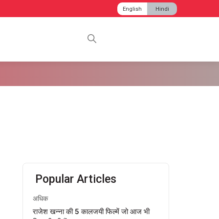
English
Hindi
Popular Articles
अधिक
राजेश खन्ना की 5 कालजयी फिल्में जो आज भी