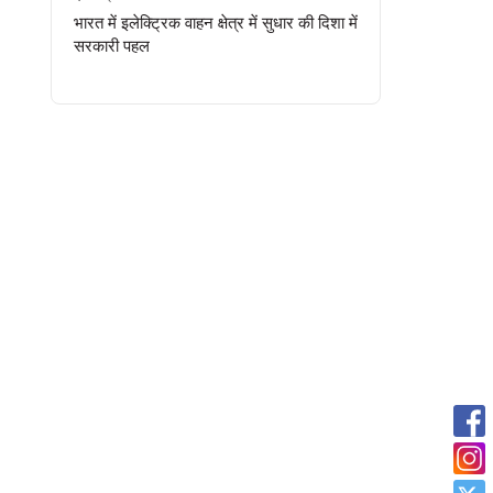
भारत में इलेक्ट्रिक वाहन क्षेत्र में सुधार की दिशा में
सरकारी पहल