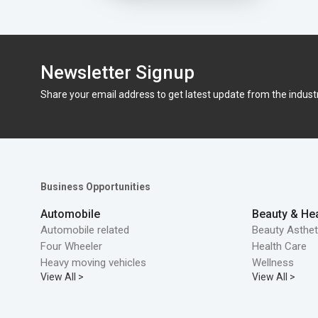
Newsletter Signup
Share your email address to get latest update from the indust
Business Opportunities
Automobile
Beauty & Hea
Automobile related
Beauty Asthet
Four Wheeler
Health Care
Heavy moving vehicles
Wellness
View All >
View All >