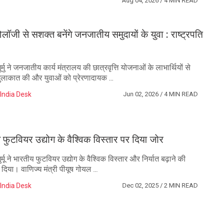
Aug 04, 2026
/ 4 MIN READ
ोलॉजी से सशक्त बनेंगे जनजातीय समुदायों के युवा : राष्ट्रपति
मुर्मु ने जनजातीय कार्य मंत्रालय की छात्रवृत्ति योजनाओं के लाभार्थियों से
 मुलाकात की और युवाओं को प्रेरणादायक ...
India Desk
Jun 02, 2026
/ 4 MIN READ
मू ने फुटवियर उद्योग के वैश्विक विस्तार पर दिया जोर
मुर्मू ने भारतीय फुटवियर उद्योग के वैश्विक विस्तार और निर्यात बढ़ाने की
दिया। वाणिज्य मंत्री पीयूष गोयल ...
India Desk
Dec 02, 2025
/ 2 MIN READ