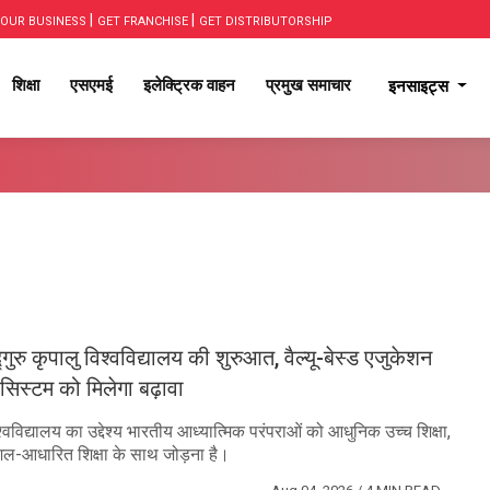
|
|
OUR BUSINESS
GET FRANCHISE
GET DISTRIBUTORSHIP
शिक्षा
एसएमई
इलेक्ट्रिक वाहन
प्रमुख समाचार
इनसाइट्स
गुरु कृपालु विश्वविद्यालय की शुरुआत, वैल्यू-बेस्ड एजुकेशन
सिस्टम को मिलेगा बढ़ावा
श्वविद्यालय का उद्देश्य भारतीय आध्यात्मिक परंपराओं को आधुनिक उच्च शिक्षा,
-आधारित शिक्षा के साथ जोड़ना है।