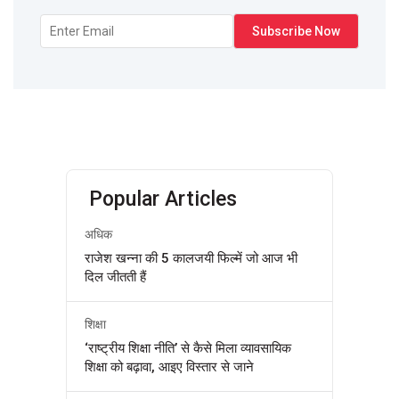
Popular Articles
अधिक
राजेश खन्ना की 5 कालजयी फिल्में जो आज भी
दिल जीतती हैं
शिक्षा
‘राष्ट्रीय शिक्षा नीति’ से कैसे मिला व्यावसायिक
शिक्षा को बढ़ावा, आइए विस्तार से जाने