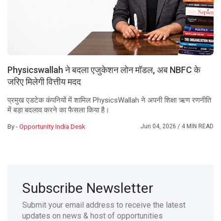
Physicswallah ने बदला एजुकेशन लोन मॉडल, अब NBFC के
जरिए मिलेगी वित्तीय मदद
प्रमुख एडटेक कंपनियों में शामिल PhysicsWallah ने अपनी शिक्षा ऋण रणनीति
में बड़ा बदलाव करने का फैसला किया है।
By -
Opportunity India Desk
Jun 04, 2026
/ 4 MIN READ
Subscribe Newsletter
Submit your email address to receive the latest
updates on news & host of opportunities