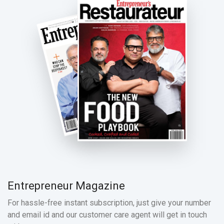
Entrepreneur Magazine
For hassle-free instant subscription, just give your number
and email id and our customer care agent will get in touch