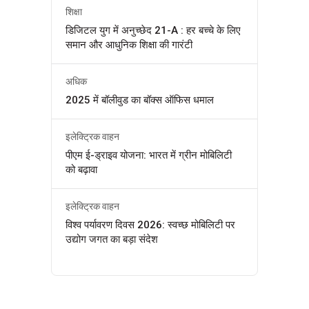
शिक्षा
डिजिटल युग में अनुच्छेद 21-A : हर बच्चे के लिए
समान और आधुनिक शिक्षा की गारंटी
अधिक
2025 में बॉलीवुड का बॉक्स ऑफिस धमाल
इलेक्ट्रिक वाहन
पीएम ई-ड्राइव योजना: भारत में ग्रीन मोबिलिटी
को बढ़ावा
इलेक्ट्रिक वाहन
विश्व पर्यावरण दिवस 2026: स्वच्छ मोबिलिटी पर
उद्योग जगत का बड़ा संदेश