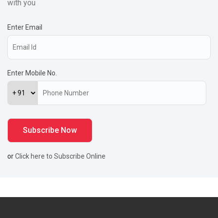
with you
Enter Email
Enter Mobile No.
or
Click here to Subscribe Online