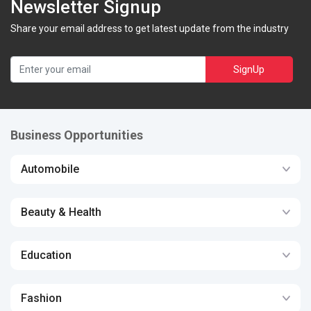
Newsletter Signup
Share your email address to get latest update from the industry
SignUp
Business Opportunities
Automobile
Beauty & Health
Education
Fashion