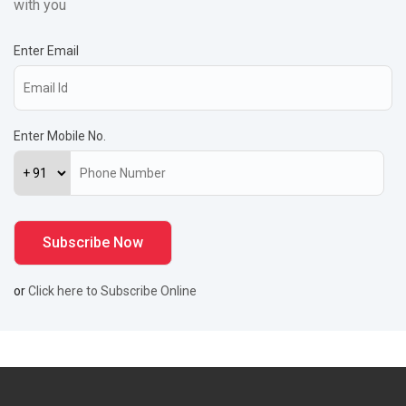
with you
Enter Email
Enter Mobile No.
or
Click here to Subscribe Online