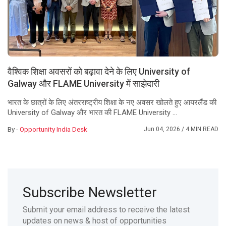
वैश्विक शिक्षा अवसरों को बढ़ावा देने के लिए University of
Galway और FLAME University में साझेदारी
भारत के छात्रों के लिए अंतरराष्ट्रीय शिक्षा के नए अवसर खोलते हुए आयरलैंड की
University of Galway और भारत की FLAME University ...
By -
Opportunity India Desk
Jun 04, 2026
/ 4 MIN READ
Subscribe Newsletter
Submit your email address to receive the latest
updates on news & host of opportunities