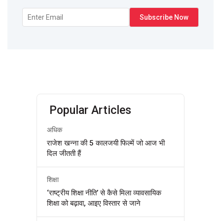
Popular Articles
अधिक
राजेश खन्ना की 5 कालजयी फिल्में जो आज भी
दिल जीतती हैं
शिक्षा
‘राष्ट्रीय शिक्षा नीति’ से कैसे मिला व्यावसायिक
शिक्षा को बढ़ावा, आइए विस्तार से जाने