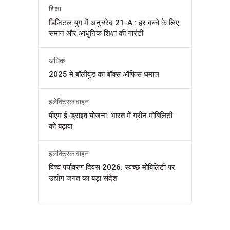
शिक्षा
डिजिटल युग में अनुच्छेद 21-A : हर बच्चे के लिए
समान और आधुनिक शिक्षा की गारंटी
अधिक
2025 में बॉलीवुड का बॉक्स ऑफिस धमाल
इलेक्ट्रिक वाहन
पीएम ई-ड्राइव योजना: भारत में ग्रीन मोबिलिटी
को बढ़ावा
इलेक्ट्रिक वाहन
विश्व पर्यावरण दिवस 2026: स्वच्छ मोबिलिटी पर
उद्योग जगत का बड़ा संदेश