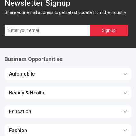
Newsletter Signup
Share your email address to get latest update from the industry
SignUp
Business Opportunities
Automobile
Beauty & Health
Education
Fashion