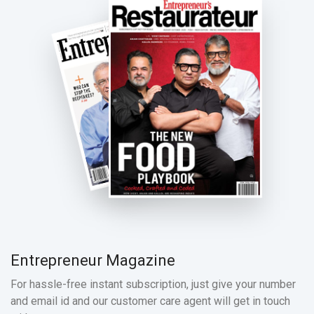
Entrepreneur Magazine
For hassle-free instant subscription, just give your number
and email id and our customer care agent will get in touch