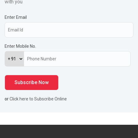
with you
Enter Email
Enter Mobile No.
or
Click here to Subscribe Online