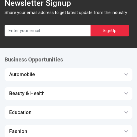
Newsletter Signup
Share your email address to get latest update from the industry
SignUp
Business Opportunities
Automobile
Beauty & Health
Education
Fashion