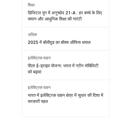
शिक्षा
डिजिटल युग में अनुच्छेद 21-A : हर बच्चे के लिए
समान और आधुनिक शिक्षा की गारंटी
अधिक
2025 में बॉलीवुड का बॉक्स ऑफिस धमाल
इलेक्ट्रिक वाहन
पीएम ई-ड्राइव योजना: भारत में ग्रीन मोबिलिटी
को बढ़ावा
इलेक्ट्रिक वाहन
भारत में इलेक्ट्रिक वाहन क्षेत्र में सुधार की दिशा में
सरकारी पहल