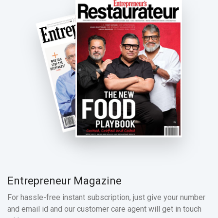
Entrepreneur Magazine
For hassle-free instant subscription, just give your number
and email id and our customer care agent will get in touch