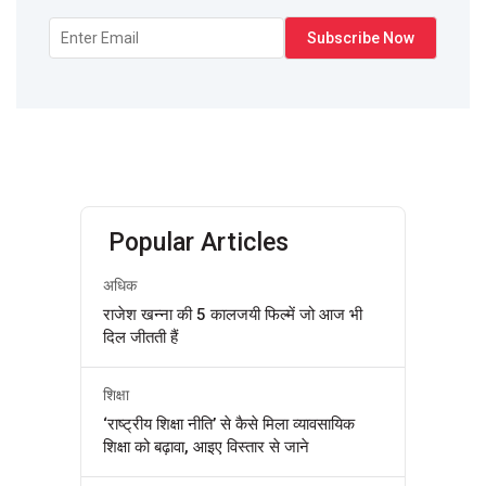
Popular Articles
अधिक
राजेश खन्ना की 5 कालजयी फिल्में जो आज भी
दिल जीतती हैं
शिक्षा
‘राष्ट्रीय शिक्षा नीति’ से कैसे मिला व्यावसायिक
शिक्षा को बढ़ावा, आइए विस्तार से जाने