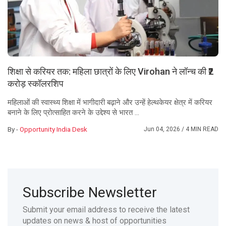
शिक्षा से करियर तक: महिला छात्रों के लिए Virohan ने लॉन्च की ₹2
करोड़ स्कॉलरशिप
महिलाओं की स्वास्थ्य शिक्षा में भागीदारी बढ़ाने और उन्हें हेल्थकेयर क्षेत्र में करियर
बनाने के लिए प्रोत्साहित करने के उद्देश्य से भारत ...
By -
Opportunity India Desk
Jun 04, 2026
/ 4 MIN READ
Subscribe Newsletter
Submit your email address to receive the latest
updates on news & host of opportunities