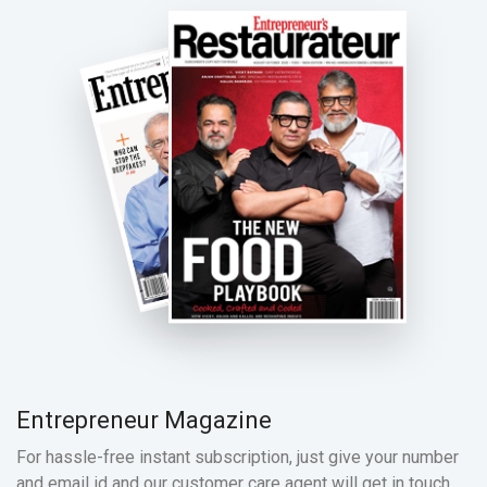
Entrepreneur Magazine
For hassle-free instant subscription, just give your number
and email id and our customer care agent will get in touch