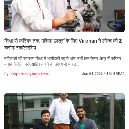
शिक्षा से करियर तक: महिला छात्रों के लिए Virohan ने लॉन्च की ₹2
करोड़ स्कॉलरशिप
महिलाओं की स्वास्थ्य शिक्षा में भागीदारी बढ़ाने और उन्हें हेल्थकेयर क्षेत्र में करियर
बनाने के लिए प्रोत्साहित करने के उद्देश्य से भारत ...
By -
Opportunity India Desk
Jun 04, 2026
/ 4 MIN READ