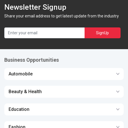
Newsletter Signup
Share your email address to get latest update from the industry
SignUp
Business Opportunities
Automobile
Beauty & Health
Education
Fashion