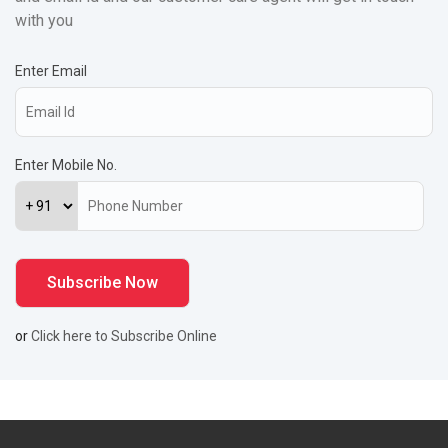
with you
Enter Email
Enter Mobile No.
or
Click here to Subscribe Online