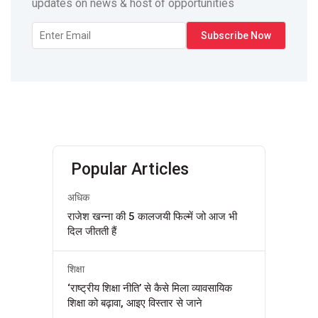
updates on news & host of opportunities
Popular Articles
अधिक
राजेश खन्ना की 5 कालजयी फिल्में जो आज भी
दिल जीतती हैं
शिक्षा
‘राष्ट्रीय शिक्षा नीति’ से कैसे मिला व्यावसायिक
शिक्षा को बढ़ावा, आइए विस्तार से जाने