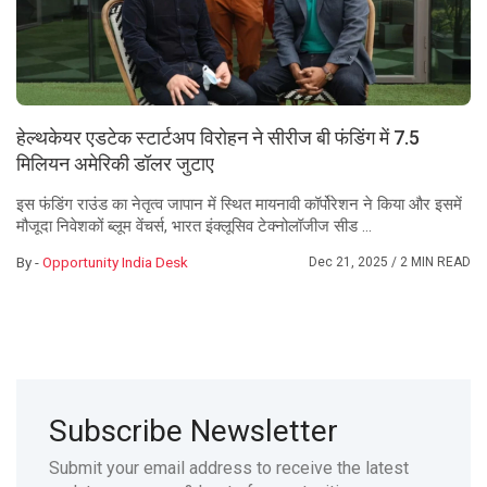
हेल्थकेयर एडटेक स्टार्टअप विरोहन ने सीरीज बी फंडिंग में 7.5
मिलियन अमेरिकी डॉलर जुटाए
इस फंडिंग राउंड का नेतृत्व जापान में स्थित मायनावी कॉर्पोरेशन ने किया और इसमें
मौजूदा निवेशकों ब्लूम वेंचर्स, भारत इंक्लूसिव टेक्नोलॉजीज सीड ...
By -
Opportunity India Desk
Dec 21, 2025
/ 2 MIN READ
Subscribe Newsletter
Submit your email address to receive the latest