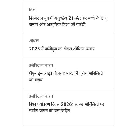
शिक्षा
डिजिटल युग में अनुच्छेद 21-A : हर बच्चे के लिए
समान और आधुनिक शिक्षा की गारंटी
अधिक
2025 में बॉलीवुड का बॉक्स ऑफिस धमाल
इलेक्ट्रिक वाहन
पीएम ई-ड्राइव योजना: भारत में ग्रीन मोबिलिटी
को बढ़ावा
इलेक्ट्रिक वाहन
विश्व पर्यावरण दिवस 2026: स्वच्छ मोबिलिटी पर
उद्योग जगत का बड़ा संदेश