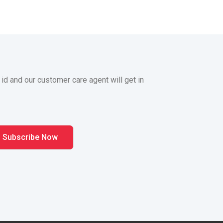
 id and our customer care agent will get in