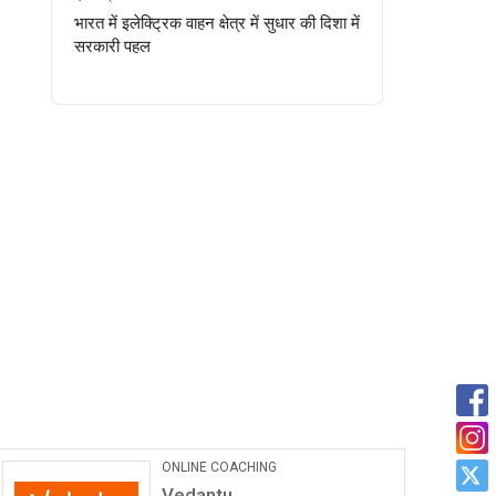
भारत में इलेक्ट्रिक वाहन क्षेत्र में सुधार की दिशा में
सरकारी पहल
ONLINE COACHING
Vedantu