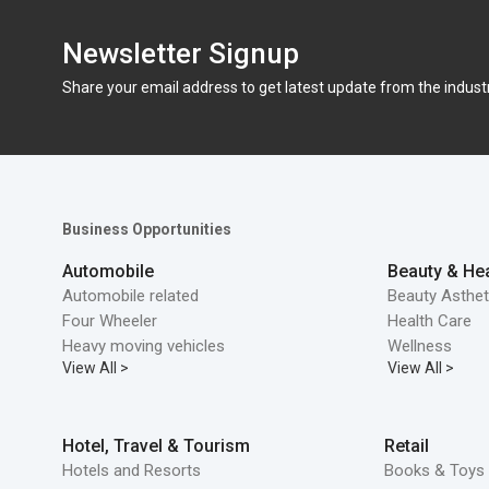
Newsletter Signup
Share your email address to get latest update from the indust
Business Opportunities
Automobile
Beauty & Hea
Automobile related
Beauty Asthet
Four Wheeler
Health Care
Heavy moving vehicles
Wellness
View All >
View All >
Hotel, Travel & Tourism
Retail
Hotels and Resorts
Books & Toys 