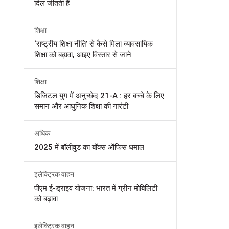
दिल जीतती हैं
शिक्षा
‘राष्ट्रीय शिक्षा नीति’ से कैसे मिला व्यावसायिक
शिक्षा को बढ़ावा, आइए विस्तार से जाने
शिक्षा
डिजिटल युग में अनुच्छेद 21-A : हर बच्चे के लिए
समान और आधुनिक शिक्षा की गारंटी
अधिक
2025 में बॉलीवुड का बॉक्स ऑफिस धमाल
इलेक्ट्रिक वाहन
पीएम ई-ड्राइव योजना: भारत में ग्रीन मोबिलिटी
को बढ़ावा
इलेक्ट्रिक वाहन