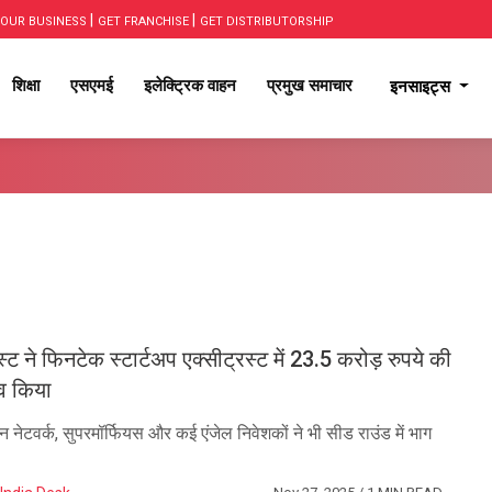
|
|
OUR BUSINESS
GET FRANCHISE
GET DISTRIBUTORSHIP
शिक्षा
एसएमई
इलेक्ट्रिक वाहन
प्रमुख समाचार
इनसाइट्स
 ने फिनटेक स्टार्टअप एक्सीट्रस्ट में 23.5 करोड़ रुपये की
्व किया
ान नेटवर्क, सुपरमॉर्फियस और कई एंजेल निवेशकों ने भी सीड राउंड में भाग