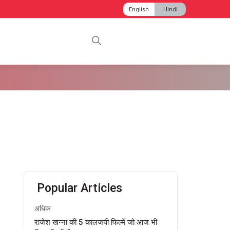
English
Hindi
Popular Articles
अधिक
राजेश खन्ना की 5 कालजयी फिल्में जो आज भी