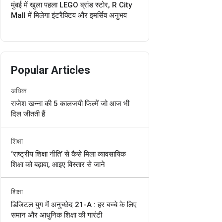
मुंबई में खुला पहला LEGO ब्रांड स्टोर, R City
Mall में मिलेगा इंटरैक्टिव और इमर्सिव अनुभव
Popular Articles
अधिक
राजेश खन्ना की 5 कालजयी फिल्में जो आज भी
दिल जीतती हैं
शिक्षा
‘राष्ट्रीय शिक्षा नीति’ से कैसे मिला व्यावसायिक
शिक्षा को बढ़ावा, आइए विस्तार से जाने
शिक्षा
डिजिटल युग में अनुच्छेद 21-A : हर बच्चे के लिए
समान और आधुनिक शिक्षा की गारंटी