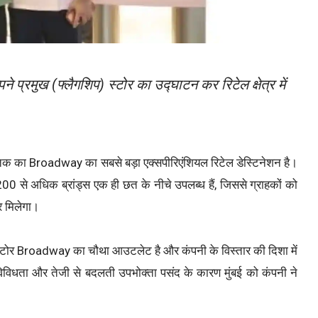
े प्रमुख (फ्लैगशिप) स्टोर का उद्घाटन कर रिटेल क्षेत्र में
 अब तक का Broadway का सबसे बड़ा एक्सपीरिएंशियल रिटेल डेस्टिनेशन है।
 200 से अधिक ब्रांड्स एक ही छत के नीचे उपलब्ध हैं, जिससे ग्राहकों को
र मिलेगा।
 यह स्टोर Broadway का चौथा आउटलेट है और कंपनी के विस्तार की दिशा में
 विविधता और तेजी से बदलती उपभोक्ता पसंद के कारण मुंबई को कंपनी ने