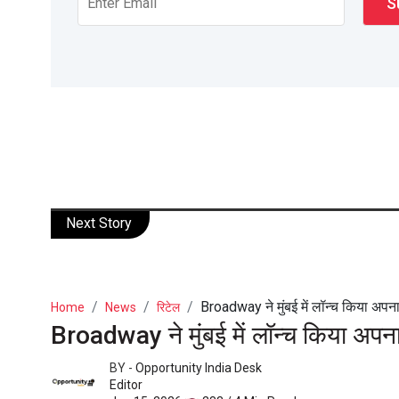
Next Story
Broadway ने मुंबई में लॉन्च किया अपना
Home
News
रिटेल
Broadway ने मुंबई में लॉन्च किया अपना
BY -
Opportunity India Desk
Editor