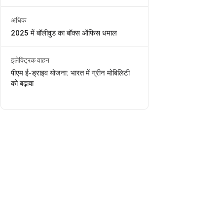
अधिक
2025 में बॉलीवुड का बॉक्स ऑफिस धमाल
इलेक्ट्रिक वाहन
पीएम ई-ड्राइव योजना: भारत में ग्रीन मोबिलिटी
को बढ़ावा