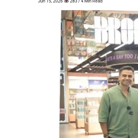
Jun 15, 2026
283 / 4 Min Read