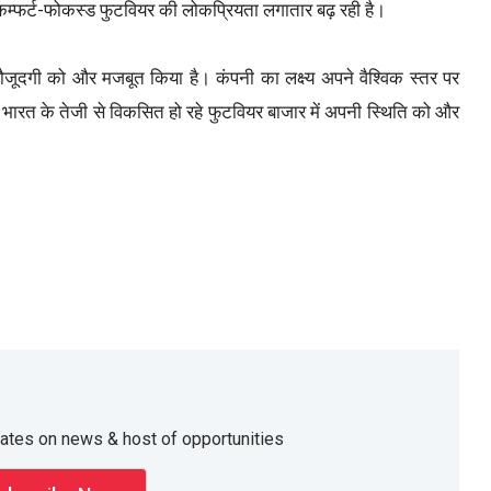
कम्फर्ट-फोकस्ड फुटवियर की लोकप्रियता लगातार बढ़ रही है।
 मौजूदगी को और मजबूत किया है। कंपनी का लक्ष्य अपने वैश्विक स्तर पर
ा भारत के तेजी से विकसित हो रहे फुटवियर बाजार में अपनी स्थिति को और
dates on news & host of opportunities