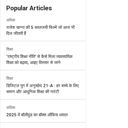
Popular Articles
अधिक
राजेश खन्ना की 5 कालजयी फिल्में जो आज भी
दिल जीतती हैं
शिक्षा
‘राष्ट्रीय शिक्षा नीति’ से कैसे मिला व्यावसायिक
शिक्षा को बढ़ावा, आइए विस्तार से जाने
शिक्षा
डिजिटल युग में अनुच्छेद 21-A : हर बच्चे के लिए
समान और आधुनिक शिक्षा की गारंटी
अधिक
2025 में बॉलीवुड का बॉक्स ऑफिस धमाल