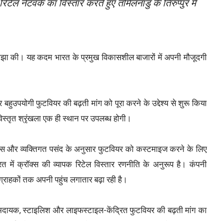
टेल नेटवर्क का विस्तार करते हुए तमिलनाडु के तिरुप्पुर में
ाझा की। यह कदम भारत के प्रमुख विकासशील बाजारों में अपनी मौजूदगी
ुउपयोगी फुटवियर की बढ़ती मांग को पूरा करने के उद्देश्य से शुरू किया
 विस्तृत श्रृंखला एक ही स्थान पर उपलब्ध होगी।
स्लाइड्स और व्यक्तिगत पसंद के अनुसार फुटवियर को कस्टमाइज करने के लिए
रत में क्रॉक्स की व्यापक रिटेल विस्तार रणनीति के अनुरूप है। कंपनी
 ग्राहकों तक अपनी पहुंच लगातार बढ़ा रही है।
आरामदायक, स्टाइलिश और लाइफस्टाइल-केंद्रित फुटवियर की बढ़ती मांग का