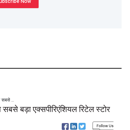
 सबसे ...
 सबसे बड़ा एक्सपीरिएंशियल रिटेल स्टोर
Follow Us