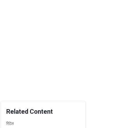
Related Content
रिटेल