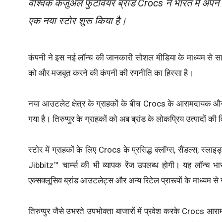
वैश्विक कैजुअल फुटवियर ब्रांड Crocs ने भारत में अपने रि
एक नया स्टोर शुरू किया है।
कंपनी ने इस नई लॉन्च की जानकारी सोशल मीडिया के माध्यम से स
को और मजबूत करने की कंपनी की रणनीति का हिस्सा है।
नया आउटलेट क्षेत्र के ग्राहकों के बीच Crocs के आरामदायक और बह
गया है। तिरुप्पुर के ग्राहकों को अब ब्रांड के लोकप्रिय उत्पादों की
स्टोर में ग्राहकों के लिए Crocs के प्रसिद्ध क्लॉग्स, सैंडल्स, 
Jibbitz™ चार्म्स की भी व्यापक रेंज उपलब्ध होगी। यह लॉन्च भा
एक्सक्लूसिव ब्रांड आउटलेट्स और अन्य रिटेल प्रारूपों के माध्यम से
तिरुप्पुर जैसे उभरते उपभोक्ता बाजारों में प्रवेश करके Crocs 