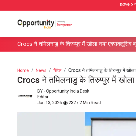
EXPAND Y
Crocs ने तमिलनाडु के तिरुप्पुर में खोला नया एक्सक्लूसिव 
Crocs ने तमिलनाडु के तिरुप्पुर में खोला 
Home
News
रिटेल
Crocs ने तमिलनाडु के तिरुप्पुर में खोल
BY -
Opportunity India Desk
Editor
Jun 13, 2026
232 / 2 Min Read