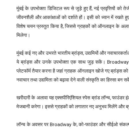
मुंबई के उपभोक्ता डिजिटल रूप से जुड़े हुए हैं, नई प्रवृत्तियों को
जीवनशैली और आकांक्षाओं को दर्शाते हों। इसी को ध्यान में रखते ह
विशेष चयन प्रस्तुत किया है, जिससे ग्राहकों को ऑनलाइन के अ
मिलेगा।
मुंबई कई नए और उभरते भारतीय ब्रांड्स, उद्यमियों और नवाचारकर्ता
ये ब्रांड्स और उनके उपभोक्ता एक साथ जुड़ सकें। Broadway 
प्लेटफॉर्म तैयार करना है जहां ग्राहक ऑनलाइन खोजे गए ब्रांड्स को 
नवाचार तथा उद्यमिता को बढ़ावा देने वाली संस्कृति का हिस्सा बन सक
खरीदारी के अलावा यह एक्सपीरिएंशियल स्पेस ब्रांड लॉन्च, फाउंडर इ
मेजबानी करेगा। इससे ग्राहकों को लगातार नए अनुभव मिलेंगे और ब
लॉन्च के अवसर पर Broadway के, को-फाउंडर और सीईओ संकल्प कथूर