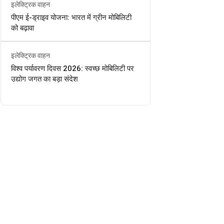
इलेक्ट्रिक वाहन
पीएम ई-ड्राइव योजना: भारत में ग्रीन मोबिलिटी
को बढ़ावा
इलेक्ट्रिक वाहन
विश्व पर्यावरण दिवस 2026: स्वच्छ मोबिलिटी पर
उद्योग जगत का बड़ा संदेश