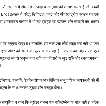
 तेजी से अपनाते हैं और ऐसे उत्पादों व अनुभवों की तलाश करते हैं जो उनकी
ुए Broadway ने घरेलू, डिजिटल-फर्स्ट और अंतरराष्ट्रीय ब्रांड्स का एक
लावा ऑफलाइन माध्यम में भी नए ब्रांड्स को खोजने और समझने का अवसर
ओं का प्रमुख केंद्र है। हालांकि, अब तक ऐसा कोई साझा मंच नहीं था जहां
इसी अंतर को भरने का प्रयास कर रहा है। कंपनी का उद्देश्य एक ऐसा
प्रत्यक्ष रूप से अनुभव कर सकें, नए विचारों से जुड़ सकें और रचनात्मकता,
ें।
ंटरैक्शन, वर्कशॉप, वेलनेस सेशन और विभिन्न सामुदायिक कार्यक्रमों की भी
्रांड्स के साथ उनका जुड़ाव और मजबूत होगा।
िया ने कहा कि ब्रॉडवे केवल एक मार्केटप्लेस या मॉल नहीं है, बल्कि