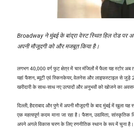
Broadway ने मुंबई के बांद्रा वेस्ट स्थित हिल रोड पर अपन
अपनी मौजूदगी को और मजबूत किया है।
लगभग 40,000 वर्ग फुट क्षेत्र में चार मंजिलों में फैला यह स्टोर
यहां फैशन, ब्यूटी एवं स्किनकेयर, वेलनेस और लाइफस्टाइल से जुड़े
खरीदारी के साथ-साथ नए उत्पादों और अनुभवों को खोजने का अवस
दिल्ली, हैदराबाद और पुणे में अपनी मौजूदगी के बाद मुंबई में खुला
एक महत्वपूर्ण कदम माना जा रहा है। फैशन, उद्यमिता, सांस्कृतिक
अपने अगले विकास चरण के लिए रणनीतिक स्थान के रूप में चुना है।