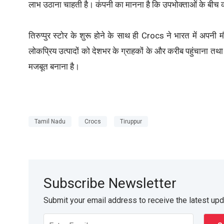
लाभ उठाना चाहती है। कंपनी का मानना है कि उपभोक्ताओं के बीच 
तिरुप्पुर स्टोर के शुरू होने के साथ ही Crocs ने भारत में अपनी
लोकप्रिय उत्पादों को देशभर के ग्राहकों के और करीब पहुंचाना तथ
मजबूत बनाना है।
Tamil Nadu
Crocs
Tiruppur
Subscribe Newsletter
Submit your email address to receive the latest up