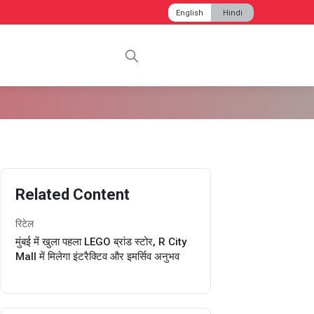
English
Hindi
Related Content
रिटेल
मुंबई में खुला पहला LEGO ब्रांड स्टोर, R City
Mall में मिलेगा इंटरैक्टिव और इमर्सिव अनुभव