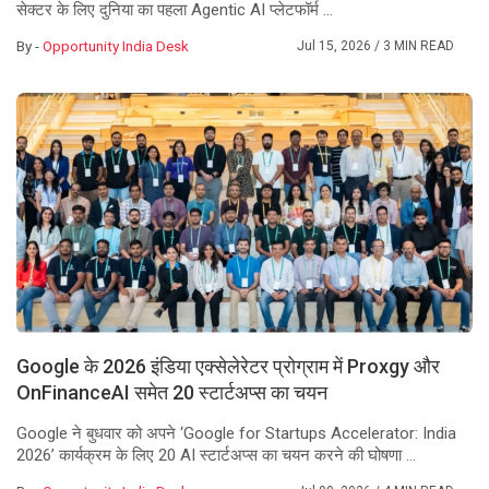
सेक्टर के लिए दुनिया का पहला Agentic AI प्लेटफॉर्म ...
By -
Opportunity India Desk
Jul 15, 2026
/ 3 MIN READ
Google के 2026 इंडिया एक्सेलेरेटर प्रोग्राम में Proxgy और
OnFinanceAI समेत 20 स्टार्टअप्स का चयन
Google ने बुधवार को अपने ‘Google for Startups Accelerator: India
2026’ कार्यक्रम के लिए 20 AI स्टार्टअप्स का चयन करने की घोषणा ...