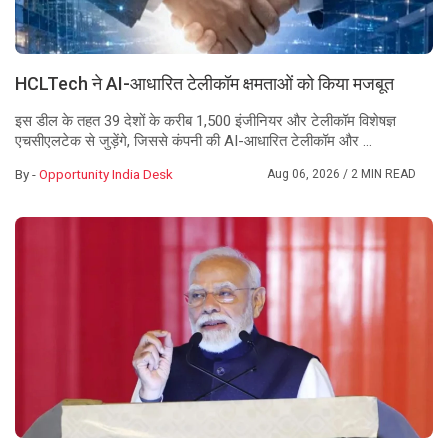
HCLTech ने AI-आधारित टेलीकॉम क्षमताओं को किया मजबूत
इस डील के तहत 39 देशों के करीब 1,500 इंजीनियर और टेलीकॉम विशेषज्ञ
एचसीएलटेक से जुड़ेंगे, जिससे कंपनी की AI-आधारित टेलीकॉम और ...
By -
Opportunity India Desk
Aug 06, 2026
/ 2 MIN READ