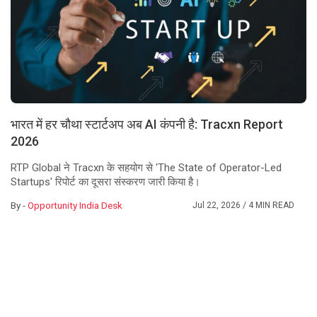
भारत में हर चौथा स्टार्टअप अब AI कंपनी है: Tracxn Report
2026
RTP Global ने Tracxn के सहयोग से 'The State of Operator-Led
Startups' रिपोर्ट का दूसरा संस्करण जारी किया है।
By -
Opportunity India Desk
Jul 22, 2026
/ 4 MIN READ