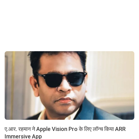
ए.आर. रहमान ने Apple Vision Pro के लिए लॉन्च किया ARR
Immersive App