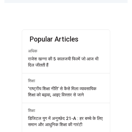
Popular Articles
अधिक
राजेश खन्ना की 5 कालजयी फिल्में जो आज भी
दिल जीतती हैं
शिक्षा
‘राष्ट्रीय शिक्षा नीति’ से कैसे मिला व्यावसायिक
शिक्षा को बढ़ावा, आइए विस्तार से जाने
शिक्षा
डिजिटल युग में अनुच्छेद 21-A : हर बच्चे के लिए
समान और आधुनिक शिक्षा की गारंटी