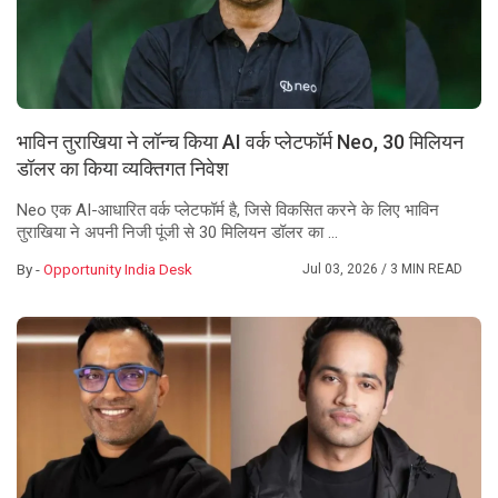
भाविन तुराखिया ने लॉन्च किया AI वर्क प्लेटफॉर्म Neo, 30 मिलियन
डॉलर का किया व्यक्तिगत निवेश
Neo एक AI-आधारित वर्क प्लेटफॉर्म है, जिसे विकसित करने के लिए भाविन
तुराखिया ने अपनी निजी पूंजी से 30 मिलियन डॉलर का ...
By -
Opportunity India Desk
Jul 03, 2026
/ 3 MIN READ