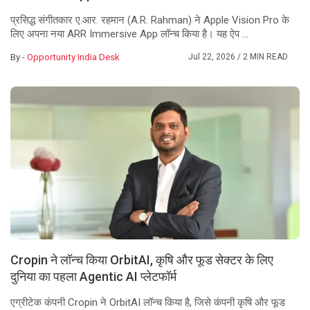
प्रसिद्ध संगीतकार ए.आर. रहमान (A.R. Rahman) ने Apple Vision Pro के
लिए अपना नया ARR Immersive App लॉन्च किया है। यह ऐप ...
By -
Opportunity India Desk
Jul 22, 2026
/ 2 MIN READ
Cropin ने लॉन्च किया OrbitAI, कृषि और फूड सेक्टर के लिए
दुनिया का पहला Agentic AI प्लेटफॉर्म
एग्रीटेक कंपनी Cropin ने OrbitAI लॉन्च किया है, जिसे कंपनी कृषि और फूड