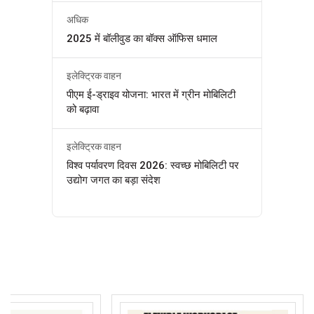
अधिक
2025 में बॉलीवुड का बॉक्स ऑफिस धमाल
इलेक्ट्रिक वाहन
पीएम ई-ड्राइव योजना: भारत में ग्रीन मोबिलिटी
को बढ़ावा
इलेक्ट्रिक वाहन
विश्व पर्यावरण दिवस 2026: स्वच्छ मोबिलिटी पर
उद्योग जगत का बड़ा संदेश