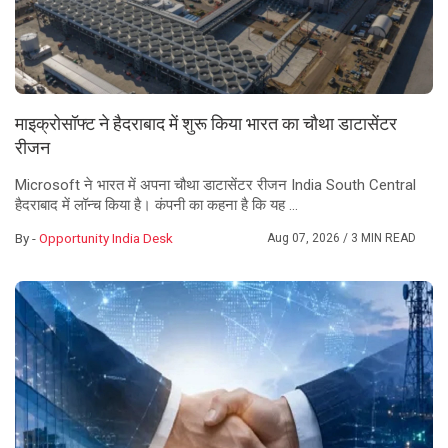
माइक्रोसॉफ्ट ने हैदराबाद में शुरू किया भारत का चौथा डाटासेंटर
रीजन
Microsoft ने भारत में अपना चौथा डाटासेंटर रीजन India South Central
हैदराबाद में लॉन्च किया है। कंपनी का कहना है कि यह ...
By -
Opportunity India Desk
Aug 07, 2026
/ 3 MIN READ