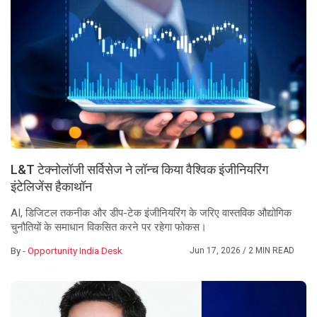
L&T टेक्नोलॉजी सर्विसेज ने लॉन्च किया वैश्विक इंजीनियरिंग
इंटेलिजेंस हैकाथॉन
AI, डिजिटल तकनीक और डीप-टेक इंजीनियरिंग के जरिए वास्तविक औद्योगिक
चुनौतियों के समाधान विकसित करने पर रहेगा फोकस।
By -
Opportunity India Desk
Jun 17, 2026
/ 2 MIN READ