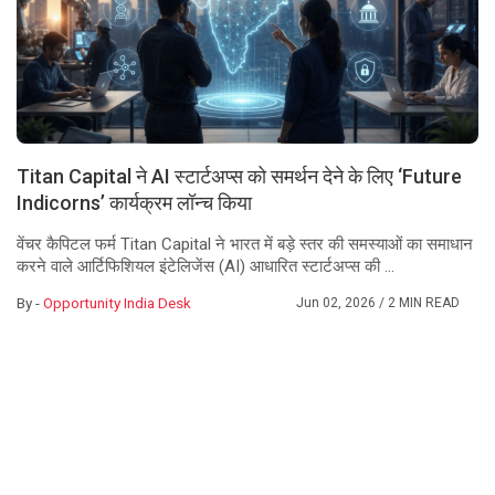
Titan Capital ने AI स्टार्टअप्स को समर्थन देने के लिए ‘Future
Indicorns’ कार्यक्रम लॉन्च किया
वेंचर कैपिटल फर्म Titan Capital ने भारत में बड़े स्तर की समस्याओं का समाधान
करने वाले आर्टिफिशियल इंटेलिजेंस (AI) आधारित स्टार्टअप्स की ...
By -
Opportunity India Desk
Jun 02, 2026
/ 2 MIN READ