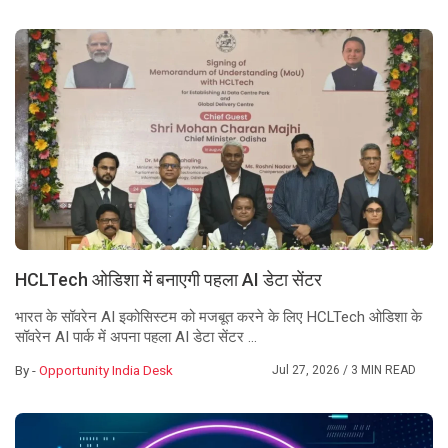
HCLTech ओडिशा में बनाएगी पहला AI डेटा सेंटर
भारत के सॉवरेन AI इकोसिस्टम को मजबूत करने के लिए HCLTech ओडिशा के
सॉवरेन AI पार्क में अपना पहला AI डेटा सेंटर ...
By -
Opportunity India Desk
Jul 27, 2026
/ 3 MIN READ