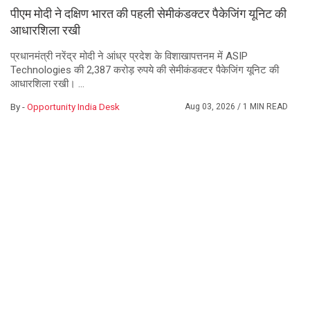
पीएम मोदी ने दक्षिण भारत की पहली सेमीकंडक्टर पैकेजिंग यूनिट की
आधारशिला रखी
प्रधानमंत्री नरेंद्र मोदी ने आंध्र प्रदेश के विशाखापत्तनम में ASIP
Technologies की 2,387 करोड़ रुपये की सेमीकंडक्टर पैकेजिंग यूनिट की
आधारशिला रखी। ...
By -
Opportunity India Desk
Aug 03, 2026
/ 1 MIN READ