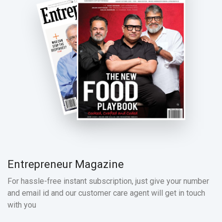
Entrepreneur Magazine
For hassle-free instant subscription, just give your number
and email id and our customer care agent will get in touch
with you