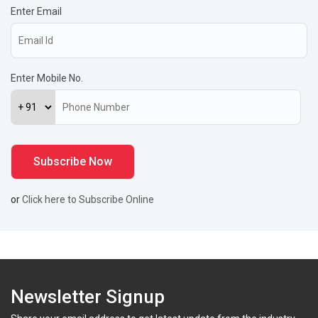
Enter Email
Enter Mobile No.
or
Click here to Subscribe Online
Newsletter Signup