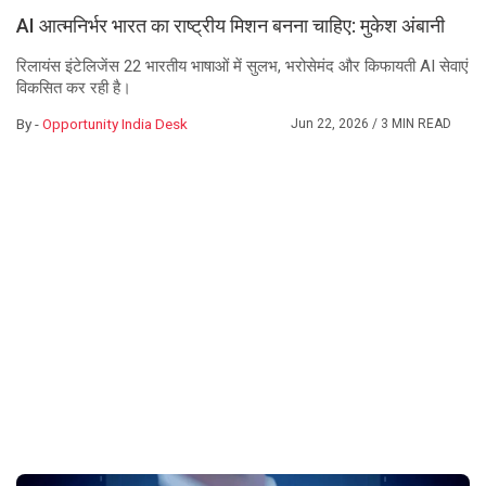
AI आत्मनिर्भर भारत का राष्ट्रीय मिशन बनना चाहिए: मुकेश अंबानी
रिलायंस इंटेलिजेंस 22 भारतीय भाषाओं में सुलभ, भरोसेमंद और किफायती AI सेवाएं
विकसित कर रही है।
By -
Opportunity India Desk
Jun 22, 2026
/ 3 MIN READ