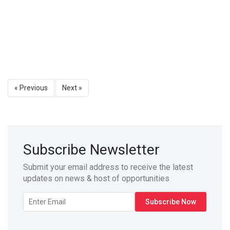
« Previous
Next »
Subscribe Newsletter
Submit your email address to receive the latest
updates on news & host of opportunities