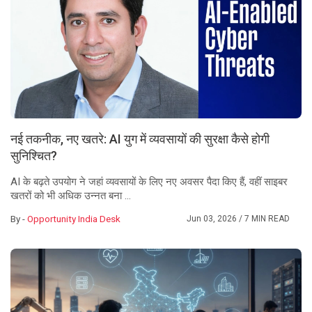
नई तकनीक, नए खतरे: AI युग में व्यवसायों की सुरक्षा कैसे होगी
सुनिश्चित?
AI के बढ़ते उपयोग ने जहां व्यवसायों के लिए नए अवसर पैदा किए हैं, वहीं साइबर
खतरों को भी अधिक उन्नत बना ...
By -
Opportunity India Desk
Jun 03, 2026
/ 7 MIN READ