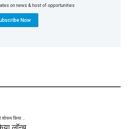
dates on news & host of opportunities
 शोरूम किया ...
िया लॉन्च