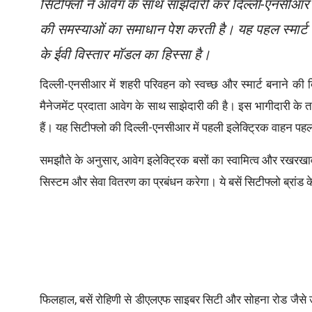
सिटीफ्लो ने आवेग के साथ साझेदारी कर दिल्ली-एनसीआर मे
की समस्याओं का समाधान पेश करती है। यह पहल स्मार्ट र
के ईवी विस्तार मॉडल का हिस्सा है।
दिल्ली-एनसीआर में शहरी परिवहन को स्वच्छ और स्मार्ट बनाने की द
मैनेजमेंट प्रदाता आवेग के साथ साझेदारी की है। इस भागीदारी के तहत
हैं। यह सिटीफ्लो की दिल्ली-एनसीआर में पहली इलेक्ट्रिक वाहन 
समझौते के अनुसार, आवेग इलेक्ट्रिक बसों का स्वामित्व और रखरखाव 
सिस्टम और सेवा वितरण का प्रबंधन करेगा। ये बसें सिटीफ्लो ब्रांड 
फिलहाल, बसें रोहिणी से डीएलएफ साइबर सिटी और सोहना रोड जैसे उच्