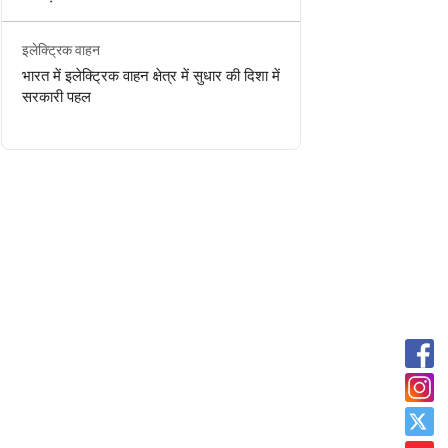
इलेक्ट्रिक वाहन
भारत में इलेक्ट्रिक वाहन क्षेत्र में सुधार की दिशा में
सरकारी पहल