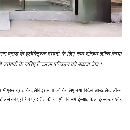
सर ब्रांड के इलेक्ट्रिक वाहनों के लिए नया शोरूम लॉन्च किया
 उत्पादों के जरिए टिकाऊ परिवहन को बढ़ावा देगा।
ें एसर ब्रांड के इलेक्ट्रिक वाहनों के लिए नया रिटेल आउटलेट लॉन्च
्हीलर्स की पूरी रेंज प्रदर्शित की जाएगी, जिसमें ई-साइकिल, ई-स्कूटर और