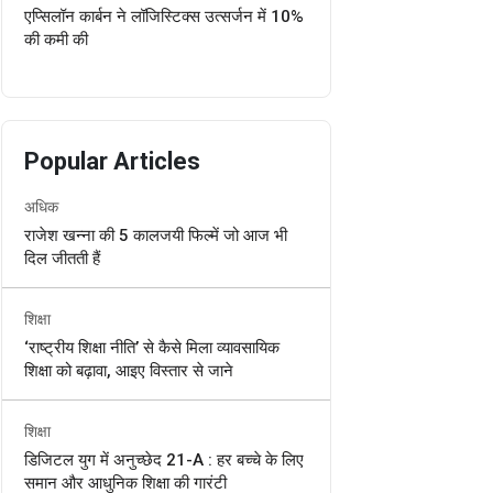
एप्सिलॉन कार्बन ने लॉजिस्टिक्स उत्सर्जन में 10%
की कमी की
Popular Articles
अधिक
राजेश खन्ना की 5 कालजयी फिल्में जो आज भी
दिल जीतती हैं
शिक्षा
‘राष्ट्रीय शिक्षा नीति’ से कैसे मिला व्यावसायिक
शिक्षा को बढ़ावा, आइए विस्तार से जाने
शिक्षा
डिजिटल युग में अनुच्छेद 21-A : हर बच्चे के लिए
समान और आधुनिक शिक्षा की गारंटी