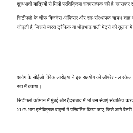
शुरुआती यात्रियों से मिली प्रतिक्रिया सकारात्मक रही है, ख
सिटीफ्लो के चीफ बिजनेस ऑफिसर और सह-संस्थापक ऋषभ शाह ने
जोड़ती है, जिससे व्यस्त ट्रैफिक या भीड़भाड़ वाली मेट्रो की तुलना म
आवेग के सीईओ विवेक लारोइया ने इस सहयोग को ऑपरेशनल स्केल औ
रूप में बताया।
सिटीफ्लो वर्तमान में मुंबई और हैदराबाद में भी बस सेवाएं संचालित क
20% भाग इलेक्ट्रिक वाहनों में परिवर्तित किया जाए, जिसे आगे बैटरी