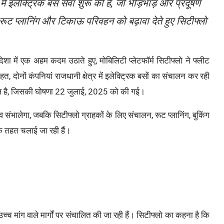
ं इलेक्ट्रिक बस सेवा शुरू की है, जो भीड़भाड़ और प्रदूषण
ूट प्लानिंग और टिकाऊ परिवहन को बढ़ावा देते हुए सिटीफ्लो
िशा में एक अहम कदम उठाते हुए, मोबिलिटी प्लेटफॉर्म सिटीफ्लो ने फ्लीट
, दोनों कंपनियां राजधानी क्षेत्र में इलेक्ट्रिक बसों का संचालन कर रही
पहल है, जिसकी घोषणा 22 जुलाई, 2025 को की गई।
संभालेगा, जबकि सिटीफ्लो ग्राहकों के लिए संचालन, रूट प्लानिंग, बुकिंग
के तहत चलाई जा रही हैं।
च मांग वाले मार्गों पर संचालित की जा रही हैं। सिटीफ्लो का कहना है कि