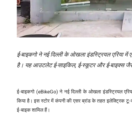
ई-बाइकगो ने नई दिल्ली के ओखला इंडस्ट्रियल एरिया में ए
है। यह आउटलेट ई-साइकिल, ई-स्कूटर और ई-बाइक्स जैसे
ई-बाइकगो (eBikeGo) ने नई दिल्ली के ओखला इंडस्ट्रियल एरिया म
किया है। इस स्टोर में कंपनी की एसर ब्रांड के तहत इलेक्ट्रिक टू-व
ई-बाइक शामिल हैं।