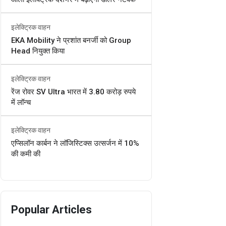
इलेक्ट्रिक वाहन
EKA Mobility ने प्रशांत बनर्जी को Group
Head नियुक्त किया
इलेक्ट्रिक वाहन
रेंज रोवर SV Ultra भारत में 3.80 करोड़ रुपये
में लॉन्च
इलेक्ट्रिक वाहन
एप्सिलॉन कार्बन ने लॉजिस्टिक्स उत्सर्जन में 10%
की कमी की
Popular Articles