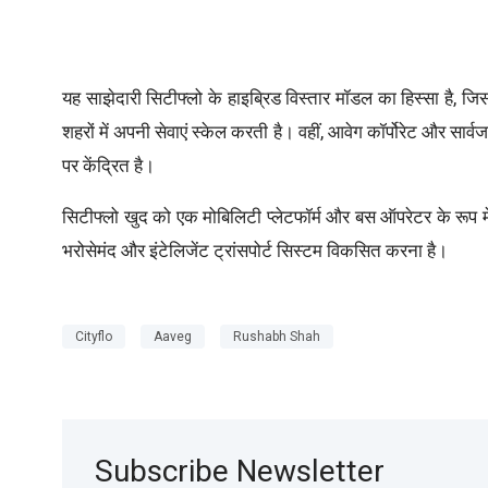
यह साझेदारी सिटीफ्लो के हाइब्रिड विस्तार मॉडल का हिस्सा है, जिस
शहरों में अपनी सेवाएं स्केल करती है। वहीं, आवेग कॉर्पोरेट और सा
पर केंद्रित है।
सिटीफ्लो खुद को एक मोबिलिटी प्लेटफॉर्म और बस ऑपरेटर के रूप में प
भरोसेमंद और इंटेलिजेंट ट्रांसपोर्ट सिस्टम विकसित करना है।
Cityflo
Aaveg
Rushabh Shah
Subscribe Newsletter