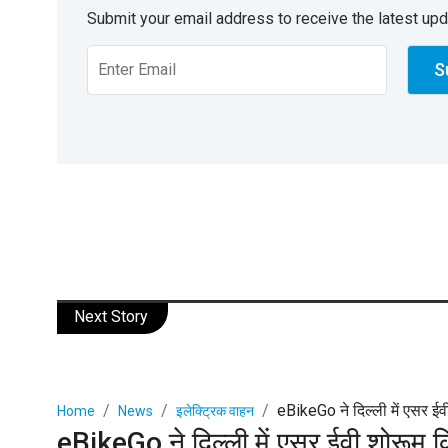
Submit your email address to receive the latest up
Next Story
eBikeGo ने दिल्ली में एसर ईवी
Home
News
इलेक्ट्रिक वाहन
eBikeGo ने दिल्ली में एसर ईवी शोरूम क