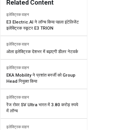
Related Content
इलेक्ट्रिक वाहन
E3 Electric.AI ने लॉन्च किया पहला इंटेलिजेंट
इलेक्ट्रिक स्कूटर E3 TRION
इलेक्ट्रिक वाहन
ओला इलेक्ट्रिक देशभर में बढ़ाएगी डीलर नेटवर्क
इलेक्ट्रिक वाहन
EKA Mobility ने प्रशांत बनर्जी को Group
Head नियुक्त किया
इलेक्ट्रिक वाहन
रेंज रोवर SV Ultra भारत में 3.80 करोड़ रुपये
में लॉन्च
इलेक्ट्रिक वाहन