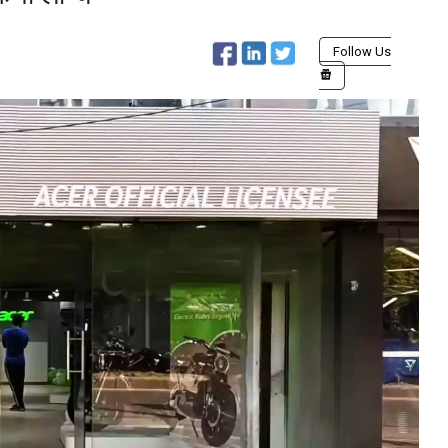
Follow Us