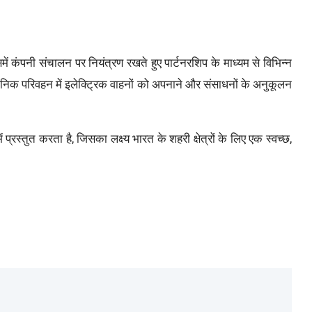
में कंपनी संचालन पर नियंत्रण रखते हुए पार्टनरशिप के माध्यम से विभिन्न
र्वजनिक परिवहन में इलेक्ट्रिक वाहनों को अपनाने और संसाधनों के अनुकूलन
्रस्तुत करता है, जिसका लक्ष्य भारत के शहरी क्षेत्रों के लिए एक स्वच्छ,