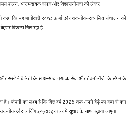
ासकर समय पालन, आरामदायक सफर और विश्वसनीयता को लेकर।
 कहा कि यह भागीदारी स्वच्छ ऊर्जा और तकनीक-संचालित संचालन को
ें बेहतर विकल्प मिल रहा है।
र सस्टेनेबिलिटी के साथ-साथ ग्राहक सेवा और टेक्नोलॉजी के संगम के
रता है। कंपनी का लक्ष्य है कि वित्त वर्ष 2026 तक अपने बेड़े का कम से कम
 तकनीक और चार्जिंग इन्फ्रास्ट्रक्चर में सुधार के साथ बढ़ाया जाएगा।