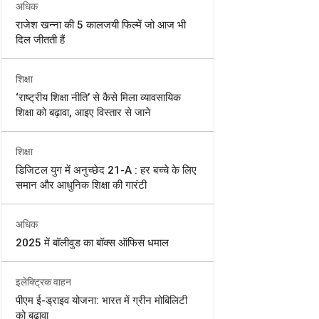
अधिक
राजेश खन्ना की 5 कालजयी फिल्में जो आज भी
दिल जीतती हैं
शिक्षा
‘राष्ट्रीय शिक्षा नीति’ से कैसे मिला व्यावसायिक
शिक्षा को बढ़ावा, आइए विस्तार से जाने
शिक्षा
डिजिटल युग में अनुच्छेद 21-A : हर बच्चे के लिए
समान और आधुनिक शिक्षा की गारंटी
अधिक
2025 में बॉलीवुड का बॉक्स ऑफिस धमाल
इलेक्ट्रिक वाहन
पीएम ई-ड्राइव योजना: भारत में ग्रीन मोबिलिटी
को बढ़ावा