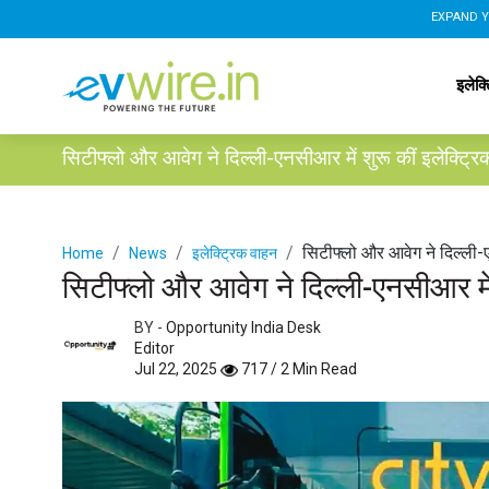
EXPAND Y
इलेक्
सिटीफ्लो और आवेग ने दिल्ली-एनसीआर में शुरू कीं इलेक्ट्रिक
सिटीफ्लो और आवेग ने दिल्ली-एन
Home
News
इलेक्ट्रिक वाहन
सिटीफ्लो और आवेग ने दिल्ली-एनसीआर में 
BY -
Opportunity India Desk
Editor
Jul 22, 2025
717 / 2 Min Read