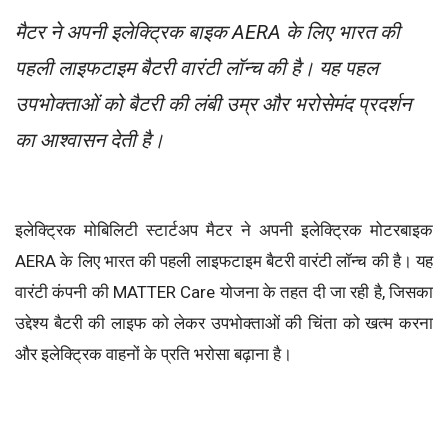
मैटर ने अपनी इलेक्ट्रिक बाइक AERA के लिए भारत की
पहली लाइफटाइम बैटरी वारंटी लॉन्च की है। यह पहल
उपभोक्ताओं को बैटरी की लंबी उम्र और भरोसेमंद प्रदर्शन
का आश्वासन देती है।
इलेक्ट्रिक मोबिलिटी स्टार्टअप मैटर ने अपनी इलेक्ट्रिक मोटरबाइक
AERA के लिए भारत की पहली लाइफटाइम बैटरी वारंटी लॉन्च की है। यह
वारंटी कंपनी की MATTER Care योजना के तहत दी जा रही है, जिसका
उद्देश्य बैटरी की लाइफ को लेकर उपभोक्ताओं की चिंता को खत्म करना
और इलेक्ट्रिक वाहनों के प्रति भरोसा बढ़ाना है।