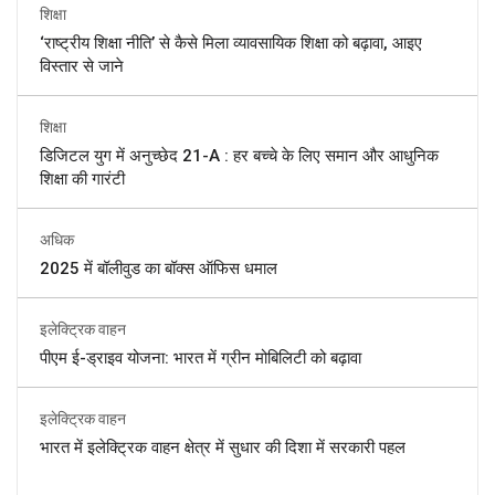
शिक्षा
‘राष्ट्रीय शिक्षा नीति’ से कैसे मिला व्यावसायिक शिक्षा को बढ़ावा, आइए
विस्तार से जाने
शिक्षा
डिजिटल युग में अनुच्छेद 21-A : हर बच्चे के लिए समान और आधुनिक
शिक्षा की गारंटी
अधिक
2025 में बॉलीवुड का बॉक्स ऑफिस धमाल
इलेक्ट्रिक वाहन
पीएम ई-ड्राइव योजना: भारत में ग्रीन मोबिलिटी को बढ़ावा
इलेक्ट्रिक वाहन
भारत में इलेक्ट्रिक वाहन क्षेत्र में सुधार की दिशा में सरकारी पहल