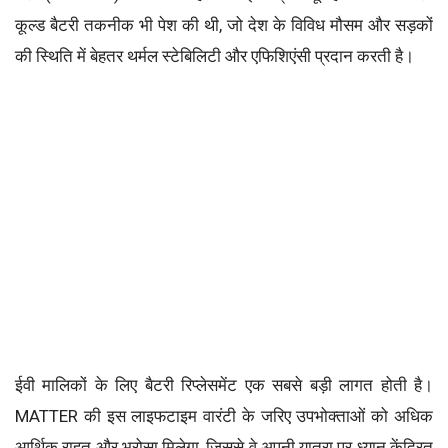
कूल्ड बैटरी तकनीक भी पेश की थी, जो देश के विविध मौसम और सड़कों
की स्थिति में बेहतर थर्मल स्टेबिलिटी और एफिशिएंसी प्रदान करती है।
ईवी मालिकों के लिए बैटरी रिप्लेसमेंट एक सबसे बड़ी लागत होती है।
MATTER की इस लाइफटाइम वारंटी के जरिए उपभोक्ताओं को अधिक
आर्थिक राहत और भरोसा मिलेगा, जिससे वे अपनी यात्रा पर ध्यान केंद्रित