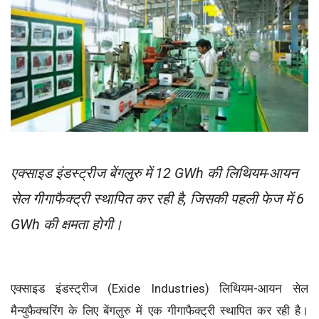
एक्साइड इंडस्ट्रीज बेंगलुरु में 12 GWh की लिथियम-आयन
सेल गीगाफैक्ट्री स्थापित कर रही है, जिसकी पहली फेज में 6
GWh की क्षमता होगी।
एक्साइड इंडस्ट्रीज (Exide Industries) लिथियम-आयन सेल
मैन्युफैक्चरिंग के लिए बेंगलुरु में एक गीगाफैक्ट्री स्थापित कर रही है।