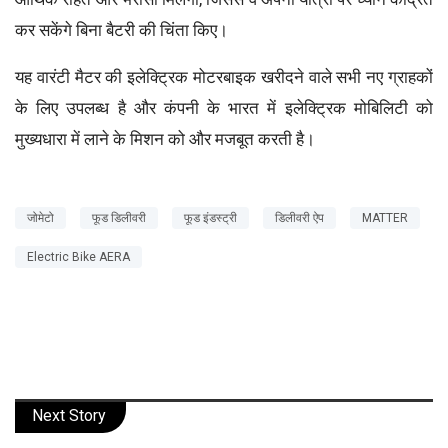
कर सकेंगे बिना बैटरी की चिंता किए।
यह वारंटी मैटर की इलेक्ट्रिक मोटरबाइक खरीदने वाले सभी नए ग्राहकों
के लिए उपलब्ध है और कंपनी के भारत में इलेक्ट्रिक मोबिलिटी को
मुख्यधारा में लाने के मिशन को और मजबूत करती है।
जोमेटो
फूड डिलीवरी
फूड इंडस्ट्री
डिलीवरी ऐप
MATTER
Electric Bike AERA
Next Story