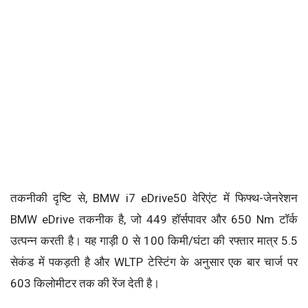
तकनीकी दृष्टि से, BMW i7 eDrive50 वेरिएंट में फिफ्थ-जेनरेशन
BMW eDrive तकनीक है, जो 449 हॉर्सपावर और 650 Nm टॉर्क
उत्पन्न करती है। यह गाड़ी 0 से 100 किमी/घंटा की रफ्तार मात्र 5.5
सेकंड में पकड़ती है और WLTP टेस्टिंग के अनुसार एक बार चार्ज पर
603 किलोमीटर तक की रेंज देती है।