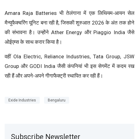
Amara Raja Batteries भी तेलंगाना में एक लिथियम-आयन सेल
मैन्युफैक्चरिंग यूनिट बना रही है, जिसकी शुरुआत 2026 के अंत तक होने
की संभावना है। उन्होंने Ather Energy और Piaggio India जैसे
ओईएम्स के साथ करार किया है।
वहीं Ola Electric, Reliance Industries, Tata Group, JSW
Group और GODI India जैसी कंपनियां भी इस सेगमेंट में कदम रख
रही हैं और अपने-अपने गीगाफैक्ट्री स्थापित कर रही हैं।
Exide Industries
Bengaluru
Subscribe Newsletter