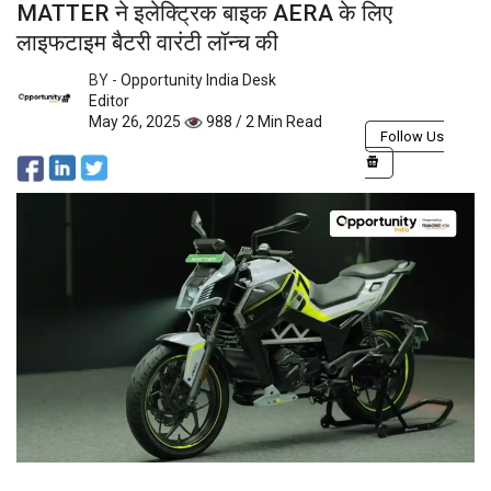
MATTER ने इलेक्ट्रिक बाइक AERA के लिए
लाइफटाइम बैटरी वारंटी लॉन्च की
BY -
Opportunity India Desk
Editor
May 26, 2025
988 / 2 Min Read
Follow Us