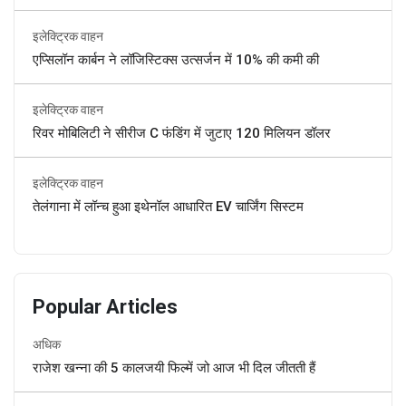
इलेक्ट्रिक वाहन
एप्सिलॉन कार्बन ने लॉजिस्टिक्स उत्सर्जन में 10% की कमी की
इलेक्ट्रिक वाहन
रिवर मोबिलिटी ने सीरीज C फंडिंग में जुटाए 120 मिलियन डॉलर
इलेक्ट्रिक वाहन
तेलंगाना में लॉन्च हुआ इथेनॉल आधारित EV चार्जिंग सिस्टम
Popular Articles
अधिक
राजेश खन्ना की 5 कालजयी फिल्में जो आज भी दिल जीतती हैं