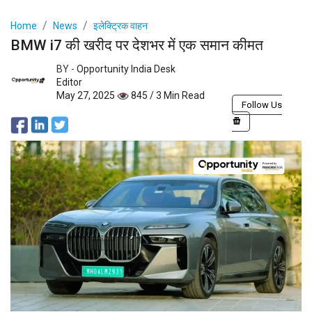
Home
News
इलेक्ट्रिक वाहन
BMW i7 की खरीद पर देशभर में एक समान कीमत
BY -
Opportunity India Desk
Editor
May 27, 2025
845 / 3 Min Read
Follow Us