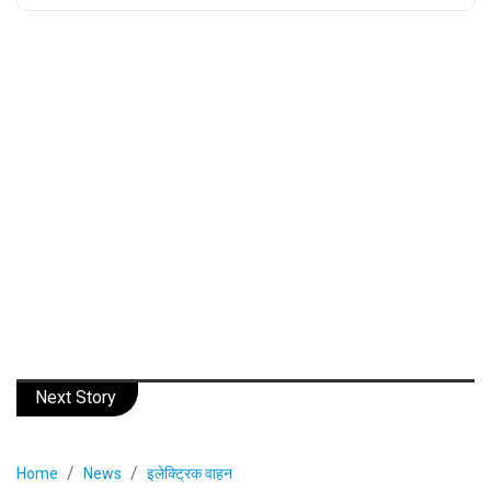
Next Story
Home
News
इलेक्ट्रिक वाहन