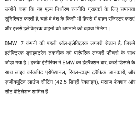
उन्होंने कहा कि यह मूल्य निर्धारण रणनीति ग्राहकों के लिए समानता
सुनिश्चित करती है, चाहे वे देश के किसी भी हिस्से में वाहन रजिस्टर कराएं,
और इससे इलेक्ट्रिक वाहनों को अपनाने को बढ़ावा मिलेगा।
BMW i7 कंपनी की पहली ऑल-इलेक्ट्रिक लग्जरी सेडान है, जिसमें
इलेक्ट्रिक ड्राइवट्रेन तकनीक को पारंपरिक लग्जरी फीचर्स के साथ
जोड़ा गया है। इसके इंटीरियर में BMW का इंटरैक्शन बार, कर्व्ड डिस्प्ले के
साथ लाइव कॉकपिट प्रोफेशनल, रियल-टाइम ट्रैफिक जानकारी, और
एग्जीक्यूटिव लाउंज सीटिंग (42.5 डिग्री रेक्लाइन), मसाज फंक्शन और
सीट वेंटिलेशन शामिल हैं।