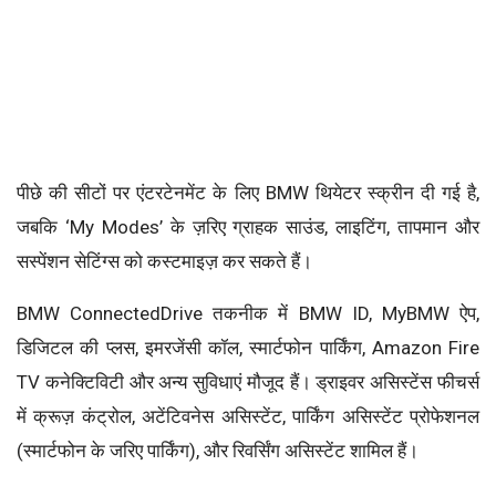
पीछे की सीटों पर एंटरटेनमेंट के लिए BMW थियेटर स्क्रीन दी गई है,
जबकि ‘My Modes’ के ज़रिए ग्राहक साउंड, लाइटिंग, तापमान और
सस्पेंशन सेटिंग्स को कस्टमाइज़ कर सकते हैं।
BMW ConnectedDrive तकनीक में BMW ID, MyBMW ऐप,
डिजिटल की प्लस, इमरजेंसी कॉल, स्मार्टफोन पार्किंग, Amazon Fire
TV कनेक्टिविटी और अन्य सुविधाएं मौजूद हैं। ड्राइवर असिस्टेंस फीचर्स
में क्रूज़ कंट्रोल, अटेंटिवनेस असिस्टेंट, पार्किंग असिस्टेंट प्रोफेशनल
(स्मार्टफोन के जरिए पार्किंग), और रिवर्सिंग असिस्टेंट शामिल हैं।