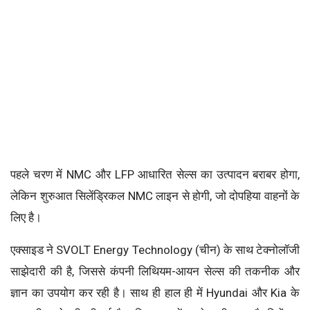
पहले चरण में NMC और LFP आधारित सेल्स का उत्पादन बराबर होगा,
लेकिन शुरुआत सिलेंड्रिकल NMC लाइन से होगी, जो दोपहिया वाहनों के
लिए है।
एक्साइड ने SVOLT Energy Technology (चीन) के साथ टेक्नोलॉजी
साझेदारी की है, जिससे कंपनी लिथियम-आयन सेल्स की तकनीक और
ज्ञान का उपयोग कर रही है। साथ ही हाल ही में Hyundai और Kia के