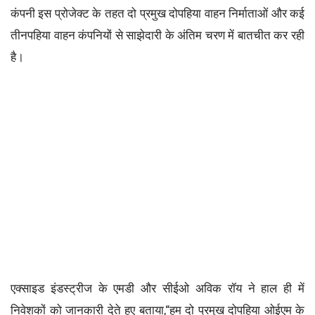
कंपनी इस प्रोजेक्ट के तहत दो प्रमुख दोपहिया वाहन निर्माताओं और कई
तीनपहिया वाहन कंपनियों से साझेदारी के अंतिम चरण में बातचीत कर रही
है।
एक्साइड इंडस्ट्रीज के एमडी और सीईओ अविक रॉय ने हाल ही में
निवेशकों को जानकारी देते हुए बताया,“हम दो प्रमुख दोपहिया ओईएम के