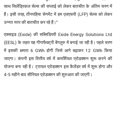
साथ सिलेंड्रिकल सेल्स की सप्लाई को लेकर बातचीत के अंतिम चरण में
हैं। इसी तरह, तीनपहिया सेगमेंट में हम एलएफपी (LFP) सेल्स को लेकर
उन्नत स्तर की बातचीत कर रहे हैं।”
एक्साइड (Exide) की सब्सिडियरी Exide Energy Solutions Ltd
(EESL) के तहत यह गीगाफैक्ट्री बेंगलुरु में बनाई जा रही है। पहले चरण
में इसकी क्षमता 6 GWh होगी जिसे आगे बढ़ाकर 12 GWh किया
जाएगा। कंपनी इस वित्तीय वर्ष में कमर्शियल प्रोडक्शन शुरू करने की
योजना बना रही है। ट्रायल प्रोडक्शन इस कैलेंडर वर्ष में शुरू होगा और
4-5 महीने बाद सीरियल प्रोडक्शन की शुरुआत की जाएगी।