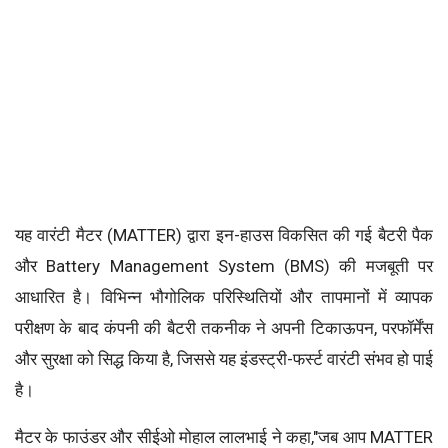
यह वारंटी मैटर (MATTER) द्वारा इन-हाउस विकसित की गई बैटरी पैक
और Battery Management System (BMS) की मजबूती पर
आधारित है। विभिन्न भौगोलिक परिस्थितियों और तापमानों में व्यापक
परीक्षण के बाद कंपनी की बैटरी तकनीक ने अपनी टिकाऊपन, परफॉर्मेंस
और सुरक्षा को सिद्ध किया है, जिससे यह इंडस्ट्री-फर्स्ट वारंटी संभव हो पाई
है।
मैटर के फाउंडर और सीईओ मोहाल लालभाई ने कहा,"जब आप MATTER