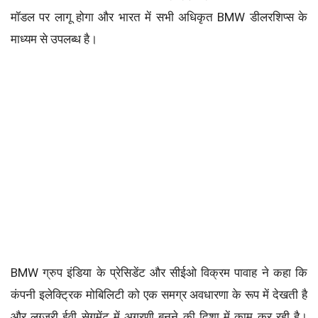
मॉडल पर लागू होगा और भारत में सभी अधिकृत BMW डीलरशिप्स के
माध्यम से उपलब्ध है।
BMW ग्रुप इंडिया के प्रेसिडेंट और सीईओ विक्रम पावाह ने कहा कि
कंपनी इलेक्ट्रिक मोबिलिटी को एक समग्र अवधारणा के रूप में देखती है
और लग्जरी ईवी सेगमेंट में अग्रणी बनने की दिशा में काम कर रही है।