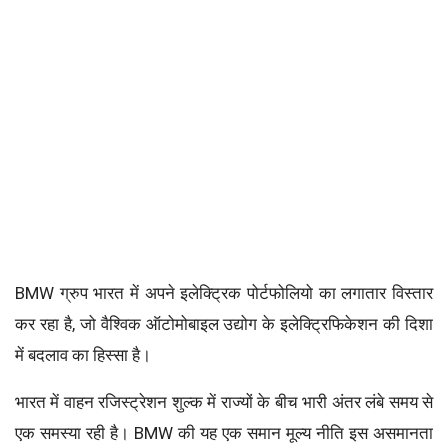
BMW ग्रुप भारत में अपने इलेक्ट्रिक पोर्टफोलियो का लगातार विस्तार
कर रहा है, जो वैश्विक ऑटोमोबाइल उद्योग के इलेक्ट्रिफिकेशन की दिशा
में बदलाव का हिस्सा है।
भारत में वाहन रजिस्ट्रेशन शुल्क में राज्यों के बीच भारी अंतर लंबे समय से
एक समस्या रही है। BMW की यह एक समान मूल्य नीति इस असमानता