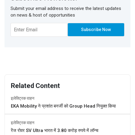
Submit your email address to receive the latest updates
on news & host of opportunities
Related Content
इलेक्ट्रिक वाहन
EKA Mobility ने प्रशांत बनर्जी को Group Head नियुक्त किया
इलेक्ट्रिक वाहन
रेंज रोवर SV Ultra भारत में 3.80 करोड़ रुपये में लॉन्च