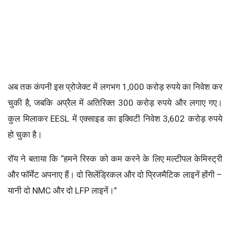
अब तक कंपनी इस प्रोजेक्ट में लगभग 1,000 करोड़ रुपये का निवेश कर
चुकी है, जबकि अप्रैल में अतिरिक्त 300 करोड़ रुपये और लगाए गए।
कुल मिलाकर EESL में एक्साइड का इक्विटी निवेश 3,602 करोड़ रुपये
हो चुका है।
रॉय ने बताया कि “हमने रिस्क को कम करने के लिए मल्टीपल केमिस्ट्री
और फॉर्मेट अपनाए हैं। दो सिलेंड्रिकल और दो प्रिजमैटिक लाइनें होंगी –
यानी दो NMC और दो LFP लाइनें।”