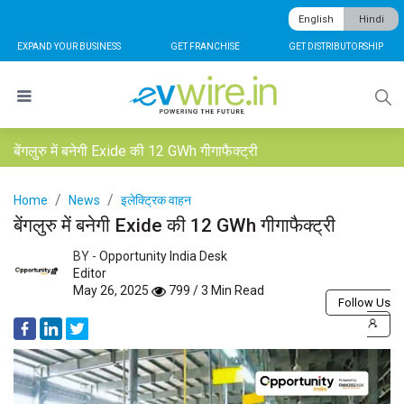
English
Hindi
EXPAND YOUR BUSINESS
GET FRANCHISE
GET DISTRIBUTORSHIP
बेंगलुरु में बनेगी Exide की 12 GWh गीगाफैक्ट्री
Home
News
इलेक्ट्रिक वाहन
बेंगलुरु में बनेगी Exide की 12 GWh गीगाफैक्ट्री
BY -
Opportunity India Desk
Editor
May 26, 2025
799 / 3 Min Read
Follow Us