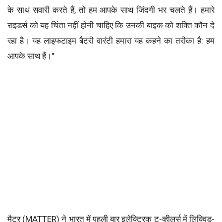
के साथ सवारी करते हैं, तो हम आपके साथ जिंदगी भर चलते हैं। हमारे
राइडर्स को यह चिंता नहीं होनी चाहिए कि उनकी बाइक को शक्ति कौन दे
रहा है। यह लाइफटाइम बैटरी वारंटी हमारा यह कहने का तरीका है: हम
आपके साथ हैं।"
मैटर (MATTER) ने भारत में पहली बार इलेक्ट्रिक टू-व्हीलर्स में लिक्विड-