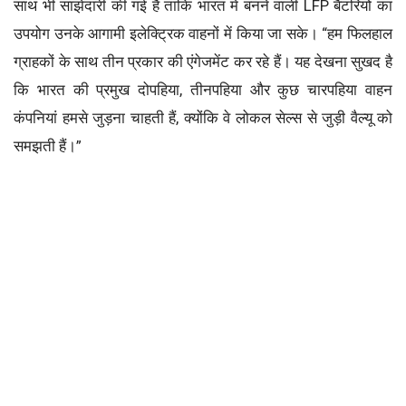
साथ भी साझेदारी की गई है ताकि भारत में बनने वाली LFP बैटरियों का
उपयोग उनके आगामी इलेक्ट्रिक वाहनों में किया जा सके। “हम फिलहाल
ग्राहकों के साथ तीन प्रकार की एंगेजमेंट कर रहे हैं। यह देखना सुखद है
कि भारत की प्रमुख दोपहिया, तीनपहिया और कुछ चारपहिया वाहन
कंपनियां हमसे जुड़ना चाहती हैं, क्योंकि वे लोकल सेल्स से जुड़ी वैल्यू को
समझती हैं।”