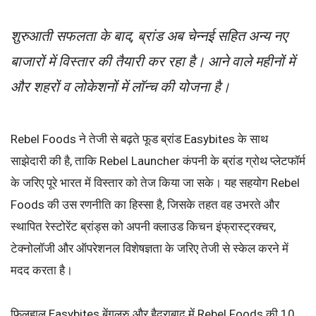
शुरुआती सफलता के बाद, ब्रांड अब चेन्नई सहित अन्य नए
बाजारों में विस्तार की तैयारी कर रहा है। आने वाले महीनों में
और शहरों व लोकेशनों में लॉन्च की योजना है।
Rebel Foods ने तेजी से बढ़ते फूड ब्रांड Easybites के साथ
साझेदारी की है, ताकि Rebel Launcher कंपनी के ब्रांड ग्रोथ प्लेटफॉर्म
के जरिए पूरे भारत में विस्तार को तेज किया जा सके। यह सहयोग Rebel
Foods की उस रणनीति का हिस्सा है, जिसके तहत वह उभरते और
स्थापित रेस्टोरेंट ब्रांड्स को अपनी क्लाउड किचन इंफ्रास्ट्रक्चर,
टेक्नोलॉजी और ऑपरेशनल विशेषज्ञता के जरिए तेजी से स्केल करने में
मदद करता है।
फिलहाल Easybites बेंगलुरु और हैदराबाद में Rebel Foods की 10