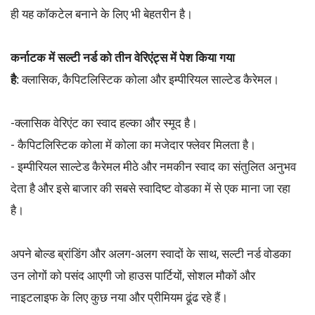
ही यह कॉकटेल बनाने के लिए भी बेहतरीन है।
कर्नाटक में सल्टी नर्ड को तीन वेरिएंट्स में पेश किया गया
है:
क्लासिक, कैपिटलिस्टिक कोला और इम्पीरियल साल्टेड कैरेमल।
-क्लासिक वेरिएंट का स्वाद हल्का और स्मूद है।
- कैपिटलिस्टिक कोला में कोला का मजेदार फ्लेवर मिलता है।
- इम्पीरियल साल्टेड कैरेमल मीठे और नमकीन स्वाद का संतुलित अनुभव
देता है और इसे बाजार की सबसे स्वादिष्ट वोडका में से एक माना जा रहा
है।
अपने बोल्ड ब्रांडिंग और अलग-अलग स्वादों के साथ, सल्टी नर्ड वोडका
उन लोगों को पसंद आएगी जो हाउस पार्टियों, सोशल मौकों और
नाइटलाइफ के लिए कुछ नया और प्रीमियम ढूंढ रहे हैं।