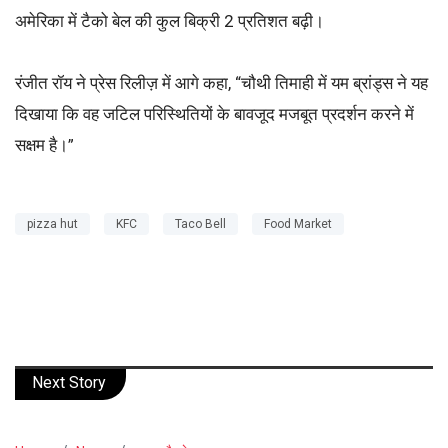
अमेरिका में टैको बेल की कुल बिक्री 2 प्रतिशत बढ़ी।
रंजीत रॉय ने प्रेस रिलीज़ में आगे कहा, “चौथी तिमाही में यम ब्रांड्स ने यह
दिखाया कि वह जटिल परिस्थितियों के बावजूद मजबूत प्रदर्शन करने में
सक्षम है।”
pizza hut
KFC
Taco Bell
Food Market
Next Story