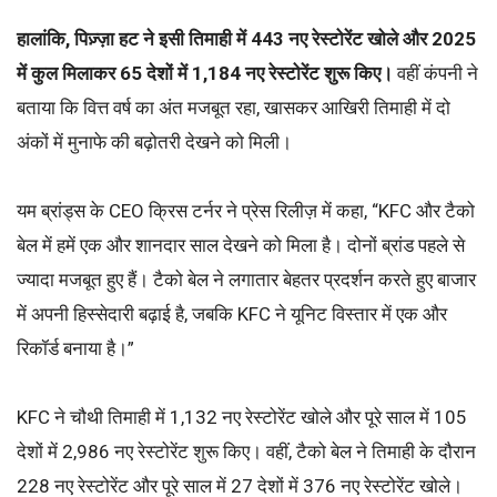
हालांकि, पिज़्ज़ा हट ने इसी तिमाही में 443 नए रेस्टोरेंट खोले और 2025
में कुल मिलाकर 65 देशों में 1,184 नए रेस्टोरेंट शुरू किए।
वहीं
कंपनी ने
बताया कि वित्त वर्ष का अंत मजबूत रहा, खासकर आखिरी तिमाही में दो
अंकों में मुनाफे की बढ़ोतरी देखने को मिली।
यम ब्रांड्स के CEO क्रिस टर्नर ने प्रेस रिलीज़ में कहा, “KFC और टैको
बेल में हमें एक और शानदार साल देखने को मिला है। दोनों ब्रांड पहले से
ज्यादा मजबूत हुए हैं। टैको बेल ने लगातार बेहतर प्रदर्शन करते हुए बाजार
में अपनी हिस्सेदारी बढ़ाई है, जबकि KFC ने यूनिट विस्तार में एक और
रिकॉर्ड बनाया है।”
KFC ने चौथी तिमाही में 1,132 नए रेस्टोरेंट खोले और पूरे साल में 105
देशों में 2,986 नए रेस्टोरेंट शुरू किए। वहीं, टैको बेल ने तिमाही के दौरान
228 नए रेस्टोरेंट और पूरे साल में 27 देशों में 376 नए रेस्टोरेंट खोले।