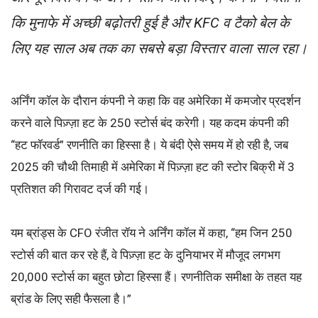
कि मुनाफे में अच्छी बढ़ोतरी हुई है और KFC व टैको बेल के
लिए यह साल अब तक का सबसे बड़ा विस्तार वाला साल रहा।
अर्निंग कॉल के दौरान कंपनी ने कहा कि वह अमेरिका में कमजोर प्रदर्शन
करने वाले पिज़्ज़ा हट के 250 स्टोर्स बंद करेगी। यह कदम कंपनी की
“हट फॉरवर्ड” रणनीति का हिस्सा है। ये बंदी ऐसे समय में हो रही है, जब
2025 की चौथी तिमाही में अमेरिका में पिज़्ज़ा हट की स्टोर बिक्री में 3
प्रतिशत की गिरावट दर्ज की गई।
यम ब्रांड्स के CFO रंजीत रॉय ने अर्निंग कॉल में कहा, “हम जिन 250
स्टोर्स की बात कर रहे हैं, वे पिज़्ज़ा हट के दुनियाभर में मौजूद लगभग
20,000 स्टोर्स का बहुत छोटा हिस्सा हैं। रणनीतिक समीक्षा के तहत यह
ब्रांड के लिए सही फैसला है।”