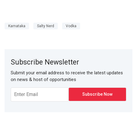
Karnataka
Salty Nerd
Vodka
Subscribe Newsletter
Submit your email address to receive the latest updates
on news & host of opportunities