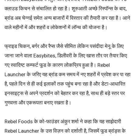
क्लाउड किचन से संचालित हो रहा है। शुरुआती अच्छे रिस्पॉन्स के बाद,
ब्रांड अब चेन्नई समेत अन्य बाजारों में विस्तार की तैयारी कर रहा है। आने
वाले महीनों में और शहरों व लोकेशनों में लॉन्च की योजना है।
फ्राइड चिकन, बर्गर और रैप्स जैसे सीमित लेकिन पसंदीदा मेनू के लिए
जाना जाने वाला Easybites, डिलीवरी के लिए खास तौर पर तैयार किए
गए स्वादिष्ट कम्फर्ट फूड के कारण लोकप्रिय हुआ है। Rebel
Launcher के जरिए यह ब्रांड कम समय में नए शहरों में प्रवेश कर पा रहा
है, पहले दिन से ही कई इलाकों तक पहुंच बना रहा है और डेटा-आधारित
इनसाइट्स से अपने प्रदर्शन को बेहतर कर रहा है, साथ ही बड़े स्तर पर
गुणवत्ता और एकरूपता बनाए रखता है।
Rebel Foods के को-फाउंडर अंकुर शर्मा ने कहा कि यह साझेदारी
Rebel Launcher के उस विज़न को दर्शाती है, जिसमें फूड ब्रांड्स के