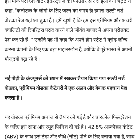
इस मौके पर ब्लिसवॉटर इंडस्ट्रीज़ की फाउंडर और सीईओ वर्ना भट्ट ने
कहा, “कर्नाटक के लोगों के लिए जश्न का समय है! हमारा सल्टी नर्ड
वोडका रेंज यहां आ चुका है। हमें खुशी है कि हम इस प्रीमियम और अच्छी
क्वालिटी की स्पिरिट्स पसंद करने वाले जीवंत बाजार में अपना प्रोडक्ट
पेश कर रहे हैं।” उन्होंने यह भी कहा कि अपने होम स्टेट में ब्रांड लॉन्च
करना कंपनी के लिए एक बड़ा माइलस्टोन है, क्योंकि वे पूरे भारत में अपनी
मौजूदगी बढ़ा रहे हैं।
नई पीढ़ी के कंज्यूमर्स को ध्यान में रखकर तैयार किया गया सल्टी नर्ड
वोडका, प्रीमियम वोडका कैटेगरी में एक अलग और बेबाक पहचान पेश
करता है।
यह वोडका प्रीमियम अनाज से तैयार की गई है और चारकोल फिल्ट्रेशन
के जरिए इसे साफ और स्मूद फिनिश दी गई है। 42.8% अल्कोहल कंटेंट
(ABV) के साथ इसे ठंडा और सीधे (नीट) पीने के लिए बनाया गया है, साथ