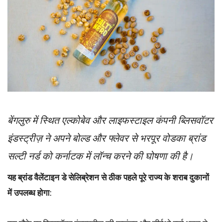
बेंगलुरु में स्थित एल्कोबेव और लाइफस्टाइल कंपनी ब्लिसवॉटर
इंडस्ट्रीज़ ने अपने बोल्ड और फ्लेवर से भरपूर वोडका ब्रांड
सल्टी नर्ड को कर्नाटक में लॉन्च करने की घोषणा की है।
यह ब्रांड वैलेंटाइन डे सेलिब्रेशन से ठीक पहले पूरे राज्य के शराब दुकानों
में उपलब्ध होगा: