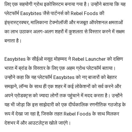
लिए एक सहयोगी ग्रोथ इकोसिस्टम बनाया गया है। उन्होंने बताया कि यह
प्लेटफॉर्म Easybites जैसे पार्टनर्स को Rebel Foods की
इंफ्रास्ट्रक्चर, मालिकाना टेक्नोलॉजी और मजबूत ऑपरेशनल क्षमताओं
का लाभ उठाकर अलग-अलग शहरों में कुशलता से विस्तार करने में सक्षम
बनाता है।
Easybites के सीईओ मसूद मोहम्मद ने Rebel Launcher को दक्षिण
भारत में ब्रांड के विस्तार के लिए एक अहम ग्रोथ प्लेटफॉर्म बताया।
उन्होंने कहा कि यह प्लेटफॉर्म Easybites को नए बाजारों को बेहतर
समझने, लॉन्च के साथ ही एक शहर में कई लोकेशनों को सर्व करने और
अपने प्रोडक्ट्स को ज्यादा लोगों तक पहुंचाने में मदद करता है। उन्होंने
यह भी जोड़ा कि इस साझेदारी को एक दीर्घकालिक रणनीतिक गठजोड़ के
रूप में देखा जा रहा है, जिसके तहत Rebel Foods के साथ मिलकर
देशभर में और आउटलेट्स खोले जाएंगे।