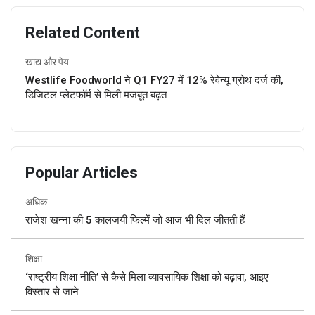
Related Content
खाद्य और पेय
Westlife Foodworld ने Q1 FY27 में 12% रेवेन्यू ग्रोथ दर्ज की,
डिजिटल प्लेटफॉर्म से मिली मजबूत बढ़त
Popular Articles
अधिक
राजेश खन्ना की 5 कालजयी फिल्में जो आज भी दिल जीतती हैं
शिक्षा
‘राष्ट्रीय शिक्षा नीति’ से कैसे मिला व्यावसायिक शिक्षा को बढ़ावा, आइए
विस्तार से जाने