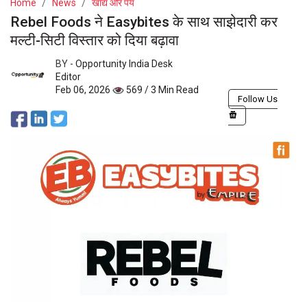
Home
News
खाद्य और पेय
Rebel Foods ने Easybites के साथ साझेदारी कर
मल्टी-सिटी विस्तार को दिया बढ़ावा
BY -
Opportunity India Desk
Editor
Feb 06, 2026
569 / 3 Min Read
Follow Us