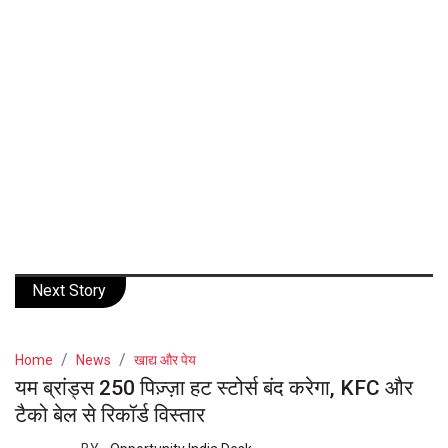
Next Story
Home
News
खाद्य और पेय
यम ब्रांड्स 250 पिज़्ज़ा हट स्टोर्स बंद करेगा, KFC और
टैको बेल से रिकॉर्ड विस्तार