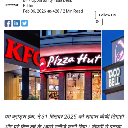
BY -
Opportunity India Desk
Editor
Feb 06, 2026
428 / 2 Min Read
Follow Us
यम ब्रांड्स इंक. ने 31 दिसंबर 2025 को समाप्त चौथी तिमाही
और पूरे वित्त वर्ष के अपने नतीजे जारी किए। कंपनी ने बताया