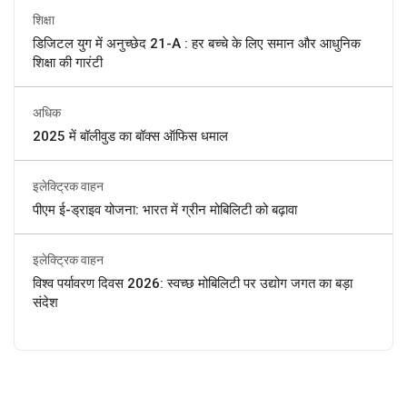
शिक्षा
डिजिटल युग में अनुच्छेद 21-A : हर बच्चे के लिए समान और आधुनिक
शिक्षा की गारंटी
अधिक
2025 में बॉलीवुड का बॉक्स ऑफिस धमाल
इलेक्ट्रिक वाहन
पीएम ई-ड्राइव योजना: भारत में ग्रीन मोबिलिटी को बढ़ावा
इलेक्ट्रिक वाहन
विश्व पर्यावरण दिवस 2026: स्वच्छ मोबिलिटी पर उद्योग जगत का बड़ा
संदेश