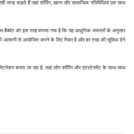
ग ऐसी जगह चाहते हैं जहां शॉपिंग, खाना और सामाजिक गतिविधियां एक साथ
ैंक्वेट को इस तरह बनाया गया है कि यह आधुनिक जरूरतों के अनुसार
को आसानी से आयोजित करने के लिए तैयार है और हर तरह की सुविधा देने
्टिनेशन बनता जा रहा है, जहां लोग शॉपिंग और एंटरटेनमेंट के साथ-साथ