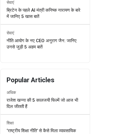
सेवाएं
ब्रिटेन के पहले AI मंत्री कनिष्क नारायण के बारे
में जानिए 5 खास बातें
सेवाएं
नीति आयोग के नए CEO अनुराग जैन: जानिए
उनसे जुड़ी 5 अहम बातें
Popular Articles
अधिक
राजेश खन्ना की 5 कालजयी फिल्में जो आज भी
दिल जीतती हैं
शिक्षा
‘राष्ट्रीय शिक्षा नीति’ से कैसे मिला व्यावसायिक