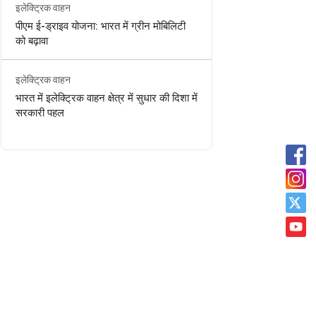
इलेक्ट्रिक वाहन
पीएम ई-ड्राइव योजना: भारत में ग्रीन मोबिलिटी
को बढ़ावा
इलेक्ट्रिक वाहन
भारत में इलेक्ट्रिक वाहन क्षेत्र में सुधार की दिशा में
सरकारी पहल