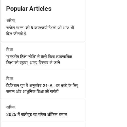
Popular Articles
अधिक
राजेश खन्ना की 5 कालजयी फिल्में जो आज भी
दिल जीतती हैं
शिक्षा
‘राष्ट्रीय शिक्षा नीति’ से कैसे मिला व्यावसायिक
शिक्षा को बढ़ावा, आइए विस्तार से जाने
शिक्षा
डिजिटल युग में अनुच्छेद 21-A : हर बच्चे के लिए
समान और आधुनिक शिक्षा की गारंटी
अधिक
2025 में बॉलीवुड का बॉक्स ऑफिस धमाल