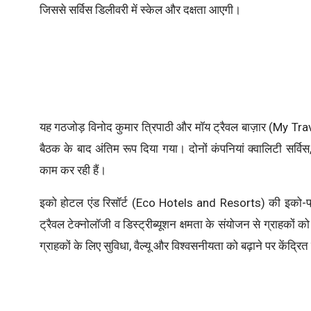
जिससे सर्विस डिलीवरी में स्केल और दक्षता आएगी।
यह गठजोड़ विनोद कुमार त्रिपाठी और मॉय ट्रैवल बाज़ार (My 
बैठक के बाद अंतिम रूप दिया गया। दोनों कंपनियां क्वालिटी सर्वि
काम कर रही हैं।
इको होटल एंड रिसॉर्ट (Eco Hotels and Resorts) की इको-फ्र
ट्रैवल टेक्नोलॉजी व डिस्ट्रीब्यूशन क्षमता के संयोजन से ग्राह
ग्राहकों के लिए सुविधा, वैल्यू और विश्वसनीयता को बढ़ाने पर केंद्रित