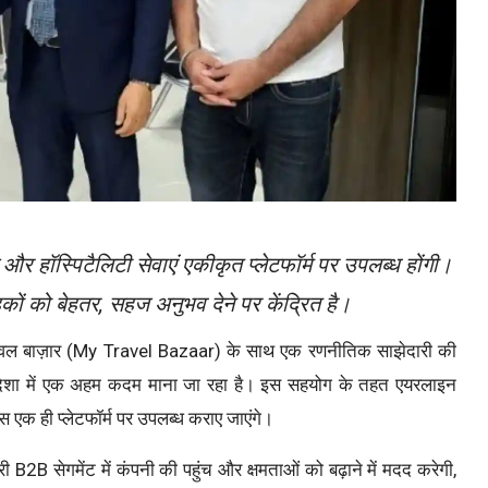
और हॉस्पिटैलिटी सेवाएं एकीकृत प्लेटफॉर्म पर उपलब्ध होंगी।
हकों को बेहतर, सहज अनुभव देने पर केंद्रित है।
रैवल बाज़ार (My Travel Bazaar) के साथ एक रणनीतिक साझेदारी की
ी दिशा में एक अहम कदम माना जा रहा है। इस सहयोग के तहत एयरलाइन
शंस एक ही प्लेटफॉर्म पर उपलब्ध कराए जाएंगे।
ी B2B सेगमेंट में कंपनी की पहुंच और क्षमताओं को बढ़ाने में मदद करेगी,