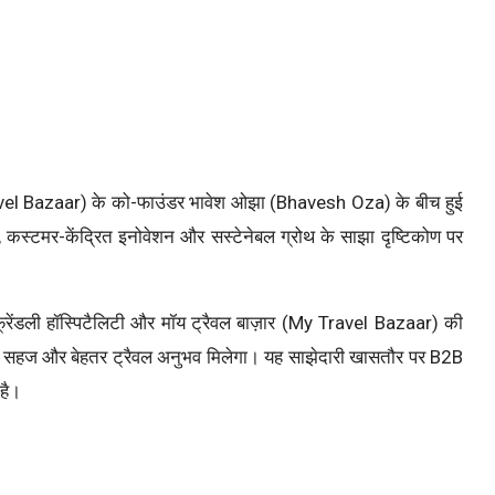
Travel Bazaar) के को-फाउंडर भावेश ओझा (Bhavesh Oza) के बीच हुई
स, कस्टमर-केंद्रित इनोवेशन और सस्टेनेबल ग्रोथ के साझा दृष्टिकोण पर
ेंडली हॉस्पिटैलिटी और मॉय ट्रैवल बाज़ार (My Travel Bazaar) की
कों को सहज और बेहतर ट्रैवल अनुभव मिलेगा। यह साझेदारी खासतौर पर B2B
 है।