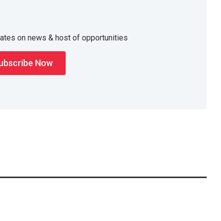
dates on news & host of opportunities