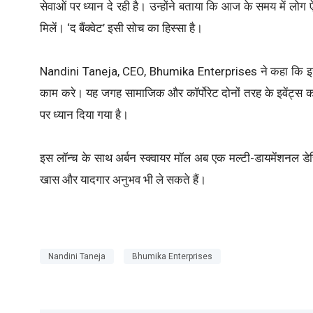
सेवाओं पर ध्यान दे रही है। उन्होंने बताया कि आज के समय में लो
मिलें। ‘द बैंक्वेट’ इसी सोच का हिस्सा है।
Nandini Taneja, CEO, Bhumika Enterprises ने कहा कि इस ब
काम करे। यह जगह सामाजिक और कॉर्पोरेट दोनों तरह के इवेंट्स 
पर ध्यान दिया गया है।
इस लॉन्च के साथ अर्बन स्क्वायर मॉल अब एक मल्टी-डायमेंशनल डेस
खास और यादगार अनुभव भी ले सकते हैं।
Nandini Taneja
Bhumika Enterprises