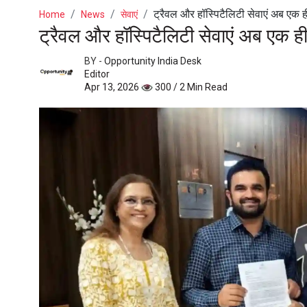
ट्रैवल और हॉस्पिटैलिटी सेवाएं अब एक ही प
Home
News
सेवाएं
ट्रैवल और हॉस्पिटैलिटी सेवाएं अब एक ही 
BY -
Opportunity India Desk
Editor
Apr 13, 2026
300 / 2 Min Read