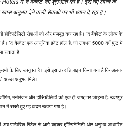
ls में ‘द बैंक्वेट’ की शुरुआत की है। इस नए लॉन्च के
 खास अनुभव देने वाली सेवाओं पर भी ध्यान दे रहा है।
 हॉस्पिटैलिटी सेवाओं को और मजबूत कर रहा है। ‘द बैंक्वेट’ के लॉन्च के
। ‘द बैंक्वेट’ एक आधुनिक इवेंट हॉल है, जो लगभग 5000 वर्ग फुट में
 जा सकता है।
र्यक्रमों के लिए उपयुक्त है। इसे इस तरह डिजाइन किया गया है कि अलग-
को अच्छा अनुभव मिले।
 शॉपिंग, मनोरंजन और हॉस्पिटैलिटी को एक ही जगह पर जोड़ना है, उदयपुर
 ध्यान में रखते हुए यह कदम उठाया गया है।
 पारंपरिक रिटेल से आगे बढ़कर हॉस्पिटैलिटी और अनुभव आधारित