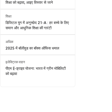
शिक्षा को बढ़ावा, आइए विस्तार से जाने
शिक्षा
डिजिटल युग में अनुच्छेद 21-A : हर बच्चे के लिए
समान और आधुनिक शिक्षा की गारंटी
अधिक
2025 में बॉलीवुड का बॉक्स ऑफिस धमाल
इलेक्ट्रिक वाहन
पीएम ई-ड्राइव योजना: भारत में ग्रीन मोबिलिटी
को बढ़ावा