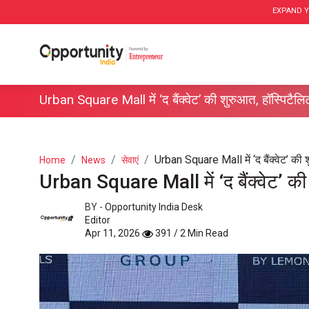
EXPAND Y
Urban Square Mall में ‘द बैंक्वेट’ की शुरुआत, हॉस्पिटैलिट
Urban Square Mall में ‘द बैंक्वेट’ की श
Home
News
सेवाएं
Urban Square Mall में ‘द बैंक्वेट’ की 
BY -
Opportunity India Desk
Editor
Apr 11, 2026
391 / 2 Min Read