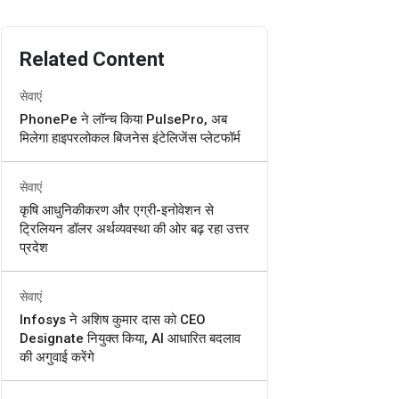
Related Content
सेवाएं
PhonePe ने लॉन्च किया PulsePro, अब
मिलेगा हाइपरलोकल बिजनेस इंटेलिजेंस प्लेटफॉर्म
सेवाएं
कृषि आधुनिकीकरण और एग्री-इनोवेशन से
ट्रिलियन डॉलर अर्थव्यवस्था की ओर बढ़ रहा उत्तर
प्रदेश
सेवाएं
Infosys ने अशिष कुमार दास को CEO
Designate नियुक्त किया, AI आधारित बदलाव
की अगुवाई करेंगे