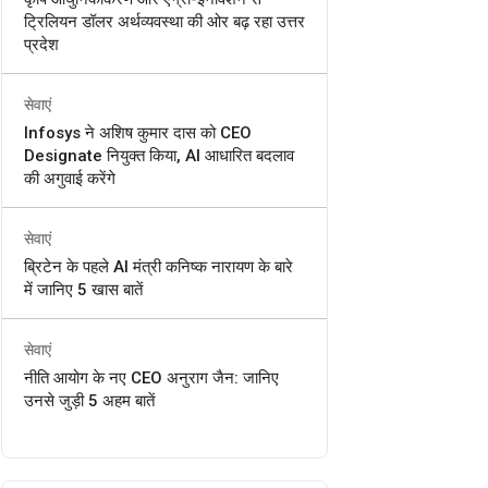
ट्रिलियन डॉलर अर्थव्यवस्था की ओर बढ़ रहा उत्तर
प्रदेश
सेवाएं
Infosys ने अशिष कुमार दास को CEO
Designate नियुक्त किया, AI आधारित बदलाव
की अगुवाई करेंगे
सेवाएं
ब्रिटेन के पहले AI मंत्री कनिष्क नारायण के बारे
में जानिए 5 खास बातें
सेवाएं
नीति आयोग के नए CEO अनुराग जैन: जानिए
उनसे जुड़ी 5 अहम बातें