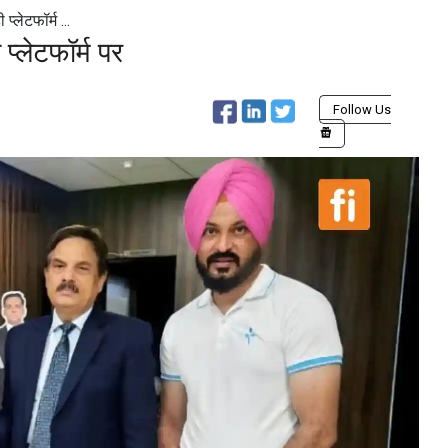
्लेटफॉर्म ...
प्लेटफॉर्म पर
Follow Us