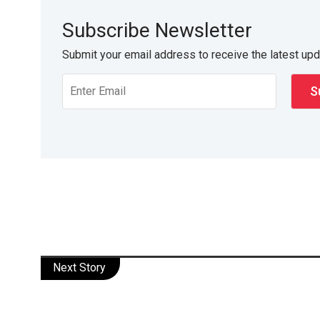
Subscribe Newsletter
Submit your email address to receive the latest up
Next Story