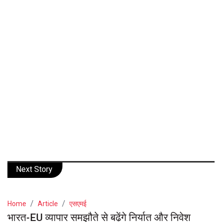
Next Story
Home
Article
एसएमई
भारत-EU व्यापार समझौते से बढ़ेंगे निर्यात और निवेश