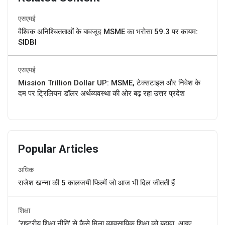
एसएमई
वैश्विक अनिश्चितताओं के बावजूद MSME का भरोसा 59.3 पर कायम:
SIDBI
एसएमई
Mission Trillion Dollar UP: MSME, टेक्सटाइल और निवेश के
दम पर ट्रिलियन डॉलर अर्थव्यवस्था की ओर बढ़ रहा उत्तर प्रदेश
Popular Articles
अधिक
राजेश खन्ना की 5 कालजयी फिल्में जो आज भी दिल जीतती हैं
शिक्षा
‘राष्ट्रीय शिक्षा नीति’ से कैसे मिला व्यावसायिक शिक्षा को बढ़ावा, आइए