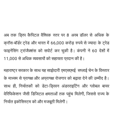
अब तक ड्रिप कैपिटल वैश्विक स्तर पर 8 अरब डॉलर से अधिक के
क्रॉस-बॉर्डर ट्रेड और भारत में 66,000 करोड़ रुपये से ज्यादा के ट्रेड
फाइनेंसिंग ट्रांजैक्शंस को सपोर्ट कर चुकी है। कंपनी ने 60 देशों में
11,000 से अधिक व्यवसायों को सहायता प्रदान की है।
महाराष्ट्र सरकार के साथ यह साझेदारी एमएसएमई सप्लाई चेन के विस्तार
के माध्यम से प्रत्यक्ष और अप्रत्यक्ष रोजगार को बढ़ावा देने की उम्मीद है।
साथ ही, निर्यातकों को डेटा-ड्रिवन अंडरराइटिंग और ग्लोबल बायर
वेरिफिकेशन जैसी डिजिटल क्षमताओं तक पहुंच मिलेगी, जिससे राज्य के
निर्यात इकोसिस्टम को और मजबूती मिलेगी।