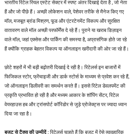
भारतीय रिटेल रियल एस्टेट सेक्टर में स्पष्ट अंतर दिखाई देता है , जो नेता
हैं और जो पीछे हैं। अच्छी लोकेशन वाले, पेशेवर तरीके से मैनेज किए गए
मॉल, मजबूत ब्रांड मिश्रण, फूड और एंटरटेनमेंट विकल्प और सुरक्षित
वातावरण वाले मॉल अच्छी परफॉर्मेंस दे रहे हैं। पुराने या खराब डिज़ाइन
वाले मॉल, जहां एक्सेस और पार्किंग की समस्या है, अप्रासंगिक होते जा रहे
हैं क्योंकि ग्राहक बेहतर विकल्प या ऑनलाइन खरीदारी की ओर जा रहे हैं।
छोटे शहरों में भी बड़ी बढ़ोतरी दिखाई दे रही है। रिटेलर्स इन बाजारों में
फिजिकल स्टोर, फ्रेंचाइजी और डार्क स्टोर्स के माध्यम से प्रवेश कर रहे हैं,
जो ऑनलाइन डिलीवरी का समर्थन करते हैं। इससे रिटेल डेवलपमेंट की
प्रकृति प्रभावित हो रही है और मध्यम आकार के शॉपिंग सेंटर, रिटेल
वेयरहाउस हब और ट्रांसपोर्ट कॉरिडोर से जुड़े प्रोजेक्ट्स पर ज्यादा ध्यान
दिया जा रहा है।
बजट से टैक्स की उम्मीदें :
रिटेलर्स चाहते हैं कि बजट में ऐसे व्यावहारिक