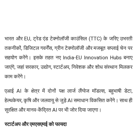
भारत और EU, ट्रेड एंड टेक्नोलॉजी काउंसिल (TTC) के जरिए उभरती
तकनीकों, डिजिटल गवर्नेंस, ग्रीन टेक्नोलॉजी और मजबूत सप्लाई चेन पर
सहयोग करेंगे। इसके तहत नए India-EU Innovation Hubs बनाए
जाएंगे, जहां सरकार, उद्योग, स्टार्टअप, निवेशक और शोध संस्थान मिलकर
काम करेंगे।
एआई AI के क्षेत्र में दोनों पक्ष लार्ज लैंग्वेज मॉडल्स, बहुभाषी डेटा,
हेल्थकेयर, कृषि और जलवायु से जुड़े AI समाधान विकसित करेंगे। साथ ही
सुरक्षित और मानव-केंद्रित AI पर भी जोर दिया जाएगा।
स्टार्टअप और एमएसएमई
को फायदा