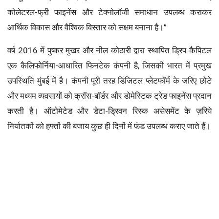
कोलेटरल-फ्री फाइनेंस और टेक्नोलॉजी समाधान उपलब्ध कराकर
आर्थिक विकास और वैश्विक विस्तार को सक्षम बनाना है।”
वर्ष 2016 में पुष्कर मुखर और नील कोठारी द्वारा स्थापित ड्रिप कैपिटल
एक कैलिफोर्निया-आधारित फिनटेक कंपनी है, जिसकी भारत में प्रमुख
उपस्थिति मुंबई में है। कंपनी पूरी तरह डिजिटल प्लेटफॉर्म के जरिए छोटे
और मध्यम व्यवसायों को क्रॉस-बॉर्डर और डोमेस्टिक ट्रेड फाइनेंस प्रदान
करती है। ऑटोमेटेड और डेटा-ड्रिवन रिस्क असेसमेंट के ज़रिये
निर्यातकों को हफ्तों की बजाय कुछ ही दिनों में फंड उपलब्ध कराए जाते हैं।