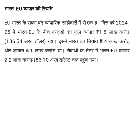
भारत-
EU
व्यापार की स्थिति
EU भारत के सबसे बड़े व्यापारिक साझेदारों में से एक है। वित्त वर्ष 2024-
25 में भारत-EU के बीच वस्तुओं का कुल व्यापार ₹11.5 लाख करोड़
(136.54 अरब डॉलर) रहा। इसमें भारत का निर्यात ₹6.4 लाख करोड़
और आयात ₹5.1 लाख करोड़ था। सेवाओं के क्षेत्र में भारत-EU व्यापार
₹7.2 लाख करोड़ (83.10 अरब डॉलर) तक पहुंच गया।