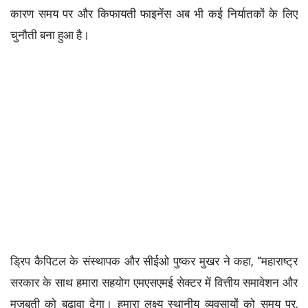
कारण समय पर और किफायती फाइनेंस अब भी कई निर्यातकों के लिए
चुनौती बना हुआ है।
ड्रिप कैपिटल के संस्थापक और सीईओ पुष्कर मुखर ने कहा, “महाराष्ट्र
सरकार के साथ हमारा सहयोग एमएसएमई सेक्टर में वित्तीय समावेशन और
मजबूती को बढ़ावा देगा। हमारा लक्ष्य स्थानीय व्यवसायों को समय पर,