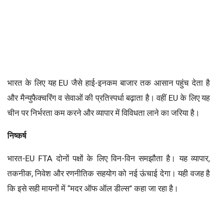
भारत के लिए यह EU जैसे हाई-इनकम बाजार तक आसान पहुंच देता है
और मैन्युफैक्चरिंग व सेवाओं की प्रतिस्पर्धा बढ़ाता है। वहीं EU के लिए यह
चीन पर निर्भरता कम करने और व्यापार में विविधता लाने का जरिया है।
निष्कर्ष
भारत-EU FTA दोनों पक्षों के लिए विन-विन समझौता है। यह व्यापार,
तकनीक, निवेश और रणनीतिक सहयोग को नई ऊंचाई देगा। यही वजह है
कि इसे सही मायनों में “मदर ऑफ ऑल डील्स” कहा जा रहा है।