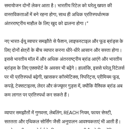
समायोजन दोनों लेकर आता है। भारतीय रिटेल को घरेलू खपत की
वास्तविकताओं में बने रहना होगा, साथ ही अधिक प्रतिस्पर्धात्मक
अंतरराष्ट्रीय माहौल के लिए खुद को ढालना होगा।”
नए भारत-ईयू व्यापार समझौते से फैशन, लाइफस्टाइल और फूड ब्रांड्स के
लिए दोनों क्षेत्रों के बीच व्यापार करना धीरे-धीरे आसान और सस्ता होगा।
इससे भारतीय मॉल में और अधिक अंतरराष्ट्रीय ब्रांड आएंगे और भारतीय
ब्रांड्स के लिए एक्सपोर्ट के अवसर भी बढ़ेंगे। हालांकि, इससे घरेलू रिटेलर्स
पर भी प्रतिस्पर्धा बढ़ेगी, खासकर कॉस्मेटिक्स, स्पिरिट्स, प्रीमियम फूड,
कपड़े, टेक्सटाइल्स, लेदर और कंज्यूमर गुड्स में, क्योंकि वैश्विक ब्रांड अब
कम लागत पर प्रतिस्पर्धा कर सकते हैं।
व्यापार समझौतों में गुणवत्ता, लेबलिंग, REACH नियम, फायर सेफ्टी,
सततता और एथिकल सोर्सिंग जैसी अनुपालन आवश्यकताएं भी आती हैं।