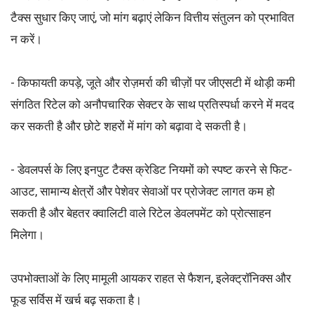
टैक्स सुधार किए जाएं, जो मांग बढ़ाएं लेकिन वित्तीय संतुलन को प्रभावित
न करें।
- किफायती कपड़े, जूते और रोज़मर्रा की चीज़ों पर जीएसटी में थोड़ी कमी
संगठित रिटेल को अनौपचारिक सेक्टर के साथ प्रतिस्पर्धा करने में मदद
कर सकती है और छोटे शहरों में मांग को बढ़ावा दे सकती है।
- डेवलपर्स के लिए इनपुट टैक्स क्रेडिट नियमों को स्पष्ट करने से फिट-
आउट, सामान्य क्षेत्रों और पेशेवर सेवाओं पर प्रोजेक्ट लागत कम हो
सकती है और बेहतर क्वालिटी वाले रिटेल डेवलपमेंट को प्रोत्साहन
मिलेगा।
उपभोक्ताओं के लिए मामूली आयकर राहत से फैशन, इलेक्ट्रॉनिक्स और
फूड सर्विस में खर्च बढ़ सकता है।