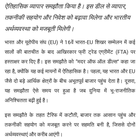
ऐतिहासिक व्यापार समझौता किया है। इस डील से व्यापार,
तकनीकी सहयोग और निवेश को बढ़ावा मिलेगा और भारतीय
अर्थव्यवस्था को मजबूती मिलेगी।
भारत और यूरोपीय संघ (EU) ने 16वें भारत-EU शिखर सम्मेलन में कई
सालों की बातचीत के बाद आखिरकार फ्री ट्रेड एग्रीमेंट (FTA) पर
हस्ताक्षर कर दिए हैं। इस समझौते को “मदर ऑफ ऑल डील्स” कहा जा
रहा है, क्योंकि यह कई मायनों में ऐतिहासिक है। पहला, यह भारत और EU
जैसे दो बड़े आर्थिक क्षेत्रों के बीच अभूतपूर्व बाजार पहुंच देता है। दूसरा,
यह समझौता ऐसे समय पर हुआ है जब दुनिया में भू-राजनीतिक
अनिश्चितता बढ़ी हुई है।
इस समझौते के तहत टैरिफ में कटौती, बाजार तक आसान पहुंच और
तकनीकी सहयोग को मजबूत करने पर सहमति बनी है, जिससे दोनों
अर्थव्यवस्थाएं और करीब आएंगी।