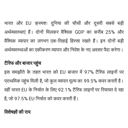
भारत और EU क्रमशः दुनिया की चौथी और दूसरी सबसे बड़ी
अर्थव्यवस्थाएं हैं। दोनों मिलकर वैश्विक GDP का करीब 25% और
वैश्विक व्यापार का लगभग एक-तिहाई हिस्सा रखते हैं। इन दोनों बड़ी
अर्थव्यवस्थाओं का एकीकरण व्यापार और निवेश के नए अवसर पैदा करेगा।
टैरिफ और बाजार पहुंच
इस समझौते के तहत भारत को EU बाजार में 97% टैरिफ लाइनों पर
प्राथमिक पहुंच मिली है, जो कुल व्यापार मूल्य का 99.5% कवर करती है।
वहीं भारत EU के निर्यात के लिए 92.1% टैरिफ लाइनों पर रियायत दे रहा
है, जो 97.5% EU निर्यात को कवर करती हैं।
विशेषज्ञों की राय