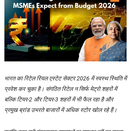
भारत का रिटेल रियल एस्टेट सेक्टर 2026 में स्वस्थ स्थिति में
प्रवेश कर चुका है। संगठित रिटेल न सिर्फ मेट्रो शहरों में
बल्कि टियर-2 और टियर-3 शहरों में भी फैल रहा है और
प्रमुख ब्रांड उभरते बाजारों में अधिक स्टोर खोल रहे हैं।