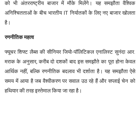
को भी अंतरराष्ट्रीय बाजार में मौके मिलेंगे। यह समझौता वैश्विक
अनिश्चितताओं के बीच भारतीय IT निर्यातकों के लिए नए बाजार खोलता
है।
रणनीतिक महत्व
फ्यूचर शिफ्ट लैब्स की सीनियर जियो-पॉलिटिकल एनालिस्ट सुनंदा आर.
मराक के अनुसार, करीब दो दशकों बाद इस समझौते का पूरा होना केवल
आर्थिक नहीं, बल्कि रणनीतिक बदलाव भी दर्शाता है। यह समझौता ऐसे
समय में आया है जब वैश्वीकरण पर सवाल उठ रहे हैं और सप्लाई चेन को
हथियार की तरह इस्तेमाल किया जा रहा है।