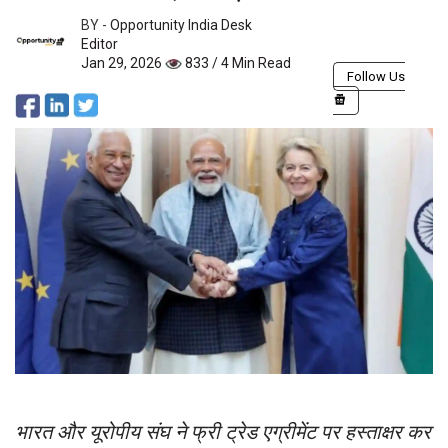
BY -
Opportunity India Desk
Editor
Jan 29, 2026
833 / 4 Min Read
Follow Us
भारत और यूरोपीय संघ ने फ्री ट्रेड एग्रीमेंट पर हस्ताक्षर कर