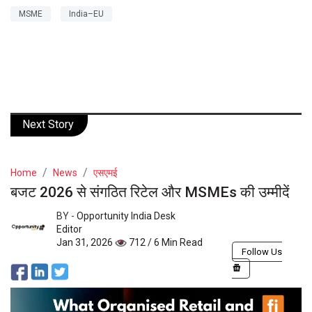
MSME
India–EU
Next Story
Home
News
एसएमई
बजट 2026 से संगठित रिटेल और MSMEs की उम्मीदें
BY -
Opportunity India Desk
Editor
Jan 31, 2026
712 / 6 Min Read
Follow Us