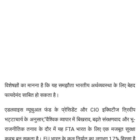
विशेषज्ञों का मानना है कि यह समझौता भारतीय अर्थव्यवस्था के लिए बेहद
फायदेमंद साबित हो सकता है।
एडलवाइस म्यूचुअल फंड के प्रेसिडेंट और CIO इक्विटीज त्रिदीप
भट्टाचार्य के अनुसार,“वैश्विक व्यापार में बिखराव, बढ़ते संरक्षणवाद और भू-
राजनीतिक तनाव के दौर में यह FTA भारत के लिए एक मजबूत सुरक्षा
कवच बन सकता है। EU भारत के कुल निर्यात का लगभग 17% हिस्सा है