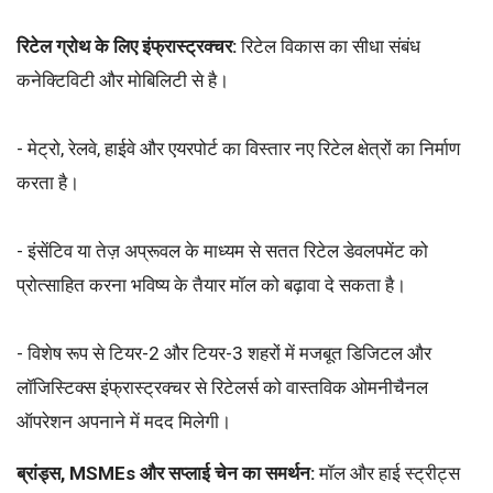
रिटेल ग्रोथ के लिए इंफ्रास्ट्रक्चर:
रिटेल विकास का सीधा संबंध
कनेक्टिविटी और मोबिलिटी से है।
- मेट्रो, रेलवे, हाईवे और एयरपोर्ट का विस्तार नए रिटेल क्षेत्रों का निर्माण
करता है।
- इंसेंटिव या तेज़ अप्रूवल के माध्यम से सतत रिटेल डेवलपमेंट को
प्रोत्साहित करना भविष्य के तैयार मॉल को बढ़ावा दे सकता है।
- विशेष रूप से टियर-2 और टियर-3 शहरों में मजबूत डिजिटल और
लॉजिस्टिक्स इंफ्रास्ट्रक्चर से रिटेलर्स को वास्तविक ओमनीचैनल
ऑपरेशन अपनाने में मदद मिलेगी।
ब्रांड्स, MSMEs और सप्लाई चेन का समर्थन:
मॉल और हाई स्ट्रीट्स