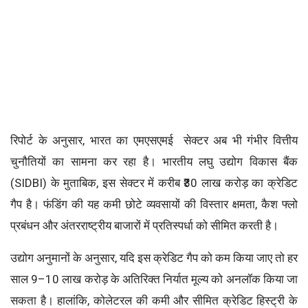
रिपोर्ट के अनुसार, भारत का एमएसएमई सेक्टर अब भी गंभीर वित्तीय
चुनौतियों का सामना कर रहा है। भारतीय लघु उद्योग विकास बैंक
(SIDBI) के मुताबिक, इस सेक्टर में करीब ₹30 लाख करोड़ का क्रेडिट
गैप है। फंडिंग की यह कमी छोटे व्यवसायों की विस्तार क्षमता, कैश फ्लो
प्रबंधन और अंतरराष्ट्रीय बाजारों में प्रतिस्पर्धा को सीमित करती है।
उद्योग अनुमानों के अनुसार, यदि इस क्रेडिट गैप को कम किया जाए तो हर
साल 9–10 लाख करोड़ के अतिरिक्त निर्यात मूल्य को अनलॉक किया जा
सकता है। हालांकि, कोलेटरल की कमी और सीमित क्रेडिट हिस्ट्री के