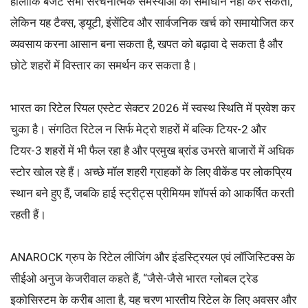
हालांकि बजट सभी संरचनात्मक समस्याओं का समाधान नहीं कर सकता,
लेकिन यह टैक्स, ड्यूटी, इंसेंटिव और सार्वजनिक खर्च को समायोजित कर
व्यवसाय करना आसान बना सकता है, खपत को बढ़ावा दे सकता है और
छोटे शहरों में विस्तार का समर्थन कर सकता है।
भारत का रिटेल रियल एस्टेट सेक्टर 2026 में स्वस्थ स्थिति में प्रवेश कर
चुका है। संगठित रिटेल न सिर्फ मेट्रो शहरों में बल्कि टियर-2 और
टियर-3 शहरों में भी फैल रहा है और प्रमुख ब्रांड उभरते बाजारों में अधिक
स्टोर खोल रहे हैं। अच्छे मॉल शहरी ग्राहकों के लिए वीकेंड पर लोकप्रिय
स्थान बने हुए हैं, जबकि हाई स्ट्रीट्स प्रीमियम शॉपर्स को आकर्षित करती
रहती हैं।
ANAROCK ग्रुप के रिटेल लीजिंग और इंडस्ट्रियल एवं लॉजिस्टिक्स के
सीईओ अनुज केजरीवाल कहते हैं, “जैसे-जैसे भारत ग्लोबल ट्रेड
इकोसिस्टम के करीब आता है, यह चरण भारतीय रिटेल के लिए अवसर और