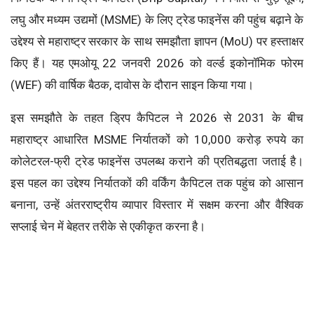
लघु और मध्यम उद्यमों (MSME) के लिए ट्रेड फाइनेंस की पहुंच बढ़ाने के
उद्देश्य से महाराष्ट्र सरकार के साथ समझौता ज्ञापन (MoU) पर हस्ताक्षर
किए हैं। यह एमओयू 22 जनवरी 2026 को वर्ल्ड इकोनॉमिक फोरम
(WEF) की वार्षिक बैठक, दावोस के दौरान साइन किया गया।
इस समझौते के तहत ड्रिप कैपिटल ने 2026 से 2031 के बीच
महाराष्ट्र आधारित MSME निर्यातकों को 10,000 करोड़ रुपये का
कोलेटरल-फ्री ट्रेड फाइनेंस उपलब्ध कराने की प्रतिबद्धता जताई है।
इस पहल का उद्देश्य निर्यातकों की वर्किंग कैपिटल तक पहुंच को आसान
बनाना, उन्हें अंतरराष्ट्रीय व्यापार विस्तार में सक्षम करना और वैश्विक
सप्लाई चेन में बेहतर तरीके से एकीकृत करना है।