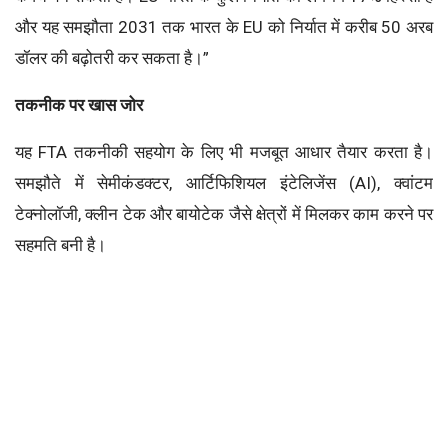
और यह समझौता 2031 तक भारत के EU को निर्यात में करीब 50 अरब
डॉलर की बढ़ोतरी कर सकता है।”
तकनीक पर खास जोर
यह FTA तकनीकी सहयोग के लिए भी मजबूत आधार तैयार करता है।
समझौते में सेमीकंडक्टर, आर्टिफिशियल इंटेलिजेंस (AI), क्वांटम
टेक्नोलॉजी, क्लीन टेक और बायोटेक जैसे क्षेत्रों में मिलकर काम करने पर
सहमति बनी है।