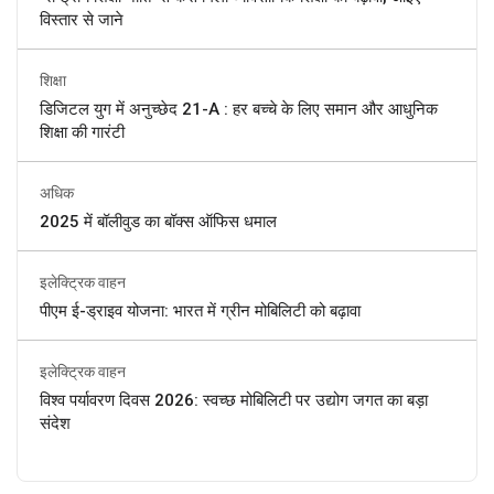
विस्तार से जाने
शिक्षा
डिजिटल युग में अनुच्छेद 21-A : हर बच्चे के लिए समान और आधुनिक
शिक्षा की गारंटी
अधिक
2025 में बॉलीवुड का बॉक्स ऑफिस धमाल
इलेक्ट्रिक वाहन
पीएम ई-ड्राइव योजना: भारत में ग्रीन मोबिलिटी को बढ़ावा
इलेक्ट्रिक वाहन
विश्व पर्यावरण दिवस 2026: स्वच्छ मोबिलिटी पर उद्योग जगत का बड़ा
संदेश