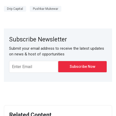
Drip Capital
Pushkar Mukewar
Subscribe Newsletter
Submit your email address to receive the latest updates
on news & host of opportunities
Related Content