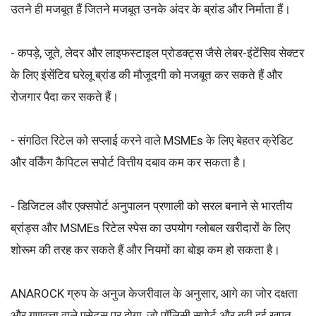
उतने ही मजबूत हैं जितने मजबूत उनके अंदर के ब्रांड और निर्माता हैं।
- कपड़े, जूते, लेदर और लाइफस्टाइल प्रोडक्ट्स जैसे लेबर-इंटेंसिव सेक्टर
के लिए इंसेंटिव घरेलू ब्रांड की मौजूदगी को मजबूत कर सकते हैं और
रोजगार पैदा कर सकते हैं।
- संगठित रिटेल को सप्लाई करने वाले MSMEs के लिए बेहतर क्रेडिट
और वर्किंग कैपिटल सपोर्ट वित्तीय दबाव कम कर सकता है।
- डिजिटल और एक्सपोर्ट अनुपालन प्रणाली को सरल बनाने से भारतीय
ब्रांड्स और MSMEs रिटेल स्पेस का उपयोग ग्लोबल खरीदारों के लिए
शोरूम की तरह कर सकते हैं और नियमों का बोझ कम हो सकता है।
ANAROCK ग्रुप के अनुज केजरीवाल के अनुसार, आगे का जोर दक्षता
और गुणवत्ता वाले एसेट्स पर होगा, जो पॉलिसी सपोर्ट और बढ़ी हुई खपत