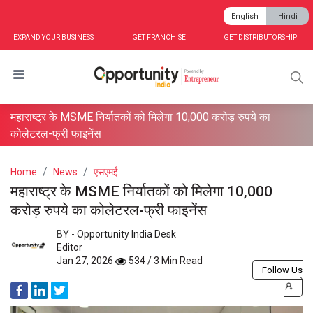
English
Hindi
EXPAND YOUR BUSINESS
GET FRANCHISE
GET DISTRIBUTORSHIP
महाराष्ट्र के MSME निर्यातकों को मिलेगा 10,000 करोड़ रुपये का
कोलेटरल-फ्री फाइनेंस
Home
News
एसएमई
महाराष्ट्र के MSME निर्यातकों को मिलेगा 10,000
करोड़ रुपये का कोलेटरल-फ्री फाइनेंस
BY -
Opportunity India Desk
Editor
Jan 27, 2026
534 / 3 Min Read
Follow Us