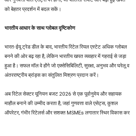
को बेहतर प्रदर्शन में बदल सकें।
भारतीय आधार के साथ ग्लोबल दृष्टिकोण
भारत-ईयू ट्रेड डील के बाद, भारतीय रिटेल रियल एस्टेट अधिक ग्लोबल
बनने की ओर बढ़ रहा है, लेकिन भारतीय खपत व्यवहार में गहराई से जड़ा
हुआ है। सफल मॉल वे होंगे जो एक्सेसिबिलिटी, सुरक्षा, अनुभव और घरेलू व
अंतरराष्ट्रीय ब्रांड्स का संतुलित मिश्रण प्रदान करें।
अब रिटेल सेक्टर यूनियन बजट 2026 से एक पूर्वानुमेय और सहायक
माहौल बनाने की उम्मीद करता है, जहां गुणवत्ता वाले एसेट्स, कुशल
ऑपरेटर, गंभीर रिटेलर्स और सशक्त MSMEs लगातार स्थिर विकास कर
सकें।