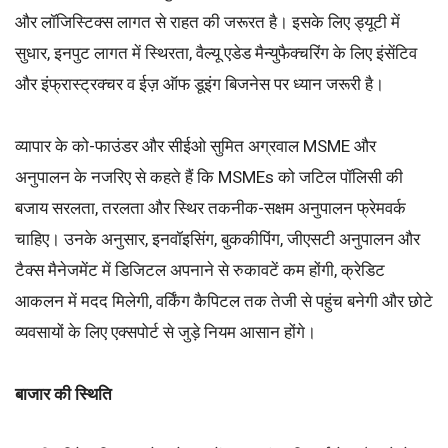
और लॉजिस्टिक्स लागत से राहत की जरूरत है। इसके लिए ड्यूटी में
सुधार, इनपुट लागत में स्थिरता, वैल्यू एडेड मैन्युफैक्चरिंग के लिए इंसेंटिव
और इंफ्रास्ट्रक्चर व ईज़ ऑफ डूइंग बिजनेस पर ध्यान जरूरी है।
व्यापार के को-फाउंडर और सीईओ सुमित अग्रवाल MSME और
अनुपालन के नजरिए से कहते हैं कि MSMEs को जटिल पॉलिसी की
बजाय सरलता, तरलता और स्थिर तकनीक-सक्षम अनुपालन फ्रेमवर्क
चाहिए। उनके अनुसार, इनवॉइसिंग, बुककीपिंग, जीएसटी अनुपालन और
टैक्स मैनेजमेंट में डिजिटल अपनाने से रुकावटें कम होंगी, क्रेडिट
आकलन में मदद मिलेगी, वर्किंग कैपिटल तक तेजी से पहुंच बनेगी और छोटे
व्यवसायों के लिए एक्सपोर्ट से जुड़े नियम आसान होंगे।
बाजार की स्थिति