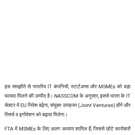
इस समझौते से भारतीय IT कंपनियों, स्टार्टअप्स और MSMEs को बड़ा
फायदा मिलने की उम्मीद है। NASSCOM के अनुसार, इससे भारत के IT
सेक्टर में EU निवेश बढ़ेगा, संयुक्त उपक्रम (Joint Ventures) होंगे और
रिसर्च व इनोवेशन को बढ़ावा मिलेगा।
FTA में MSMEs के लिए अलग अध्याय शामिल हैं, जिससे छोटे कारोबारों