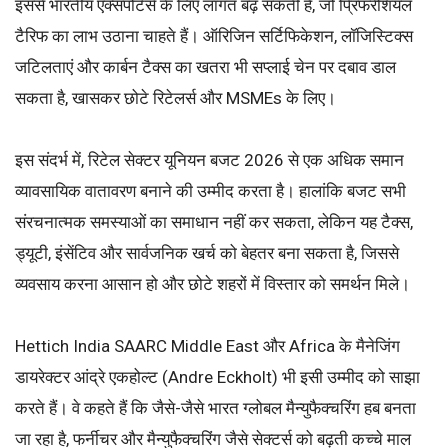
इससे भारतीय एक्सपोर्टर्स के लिए लागत बढ़ सकती है, जो प्रिफरेंशियल
टैरिफ का लाभ उठाना चाहते हैं। ऑरिजिन सर्टिफिकेशन, लॉजिस्टिक्स
जटिलताएं और कार्बन टैक्स का खतरा भी सप्लाई चेन पर दबाव डाल
सकता है, खासकर छोटे रिटेलर्स और MSMEs के लिए।
इस संदर्भ में, रिटेल सेक्टर यूनियन बजट 2026 से एक अधिक समान
व्यावसायिक वातावरण बनाने की उम्मीद करता है। हालांकि बजट सभी
संरचनात्मक समस्याओं का समाधान नहीं कर सकता, लेकिन यह टैक्स,
ड्यूटी, इंसेंटिव और सार्वजनिक खर्च को बेहतर बना सकता है, जिससे
व्यवसाय करना आसान हो और छोटे शहरों में विस्तार को समर्थन मिले।
Hettich India SAARC Middle East और Africa के मैनेजिंग
डायरेक्टर आंद्रे एकहोल्ट (Andre Eckholt) भी इसी उम्मीद को साझा
करते हैं। वे कहते हैं कि जैसे-जैसे भारत ग्लोबल मैन्युफैक्चरिंग हब बनता
जा रहा है, फर्नीचर और मैन्युफैक्चरिंग जैसे सेक्टर्स को बढ़ती कच्चे माल