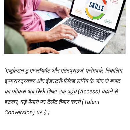
‘एजुकेशन टू एम्प्लॉयमेंट और एंटरप्राइज’ फ्रेमवर्क, स्किलिंग
इन्फ्रास्ट्रक्चर और इंडस्ट्री-लिंक्ड लर्निंग के जोर से बजट
का फोकस अब सिर्फ शिक्षा तक पहुंच (Access) बढ़ाने से
हटकर, बड़े पैमाने पर टैलेंट तैयार करने (Talent
Conversion) पर है।