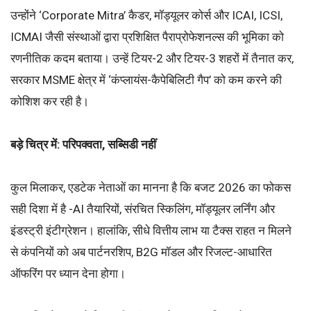
उन्होंने ‘Corporate Mitra’ कैडर, मॉड्यूलर कोर्स और ICAI, ICSI,
ICMAI जैसी संस्थाओं द्वारा प्रशिक्षित पैराप्रोफेशनल्स की भूमिका को
रणनीतिक कदम बताया। उन्हें टियर-2 और टियर-3 शहरों में तैनात कर,
सरकार MSME क्षेत्र में ‘कंप्लायंस-कैपेबिलिटी गैप’ को कम करने की
कोशिश कर रही है।
बड़े चित्र में: परिपक्वता, सब्सिडी नहीं
कुल मिलाकर, एडटेक नेताओं का मानना है कि बजट 2026 का फोकस
सही दिशा में है -AI तैयारियों, संरचित स्किलिंग, मॉड्यूलर लर्निंग और
इंडस्ट्री इंटीग्रेशन। हालांकि, सीधे वित्तीय लाभ या टैक्स राहत न मिलने
से कंपनियों को अब पार्टनरशिप, B2G मॉडल और रिजल्ट-आधारित
ऑफरिंग पर ध्यान देना होगा।