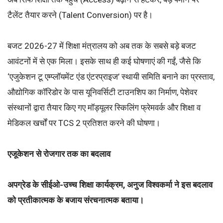
टैलेंट तैयार करने (Talent Conversion) पर है।
बजट 2026-27 में शिक्षा मंत्रालय को अब तक के सबसे बड़े बजट
आवंटनों में से एक मिला। इसके साथ ही कई घोषणाएं की गईं, जैसे कि
‘एजुकेशन टू एम्प्लॉयमेंट एंड एंटरप्राइज’ स्थायी समिति बनाने का प्रस्ताव,
औद्योगिक कॉरिडोर के पास यूनिवर्सिटी टाउनशिप का निर्माण, पेशेवर
संस्थानों द्वारा तैयार किए गए मॉड्यूलर स्किलिंग फ्रेमवर्क और शिक्षा व
मेडिकल खर्चों पर TCS 2 प्रतिशत करने की घोषणा।
एजूकेशन से रोजगार तक का बदलाव
अपग्रेड के सीईओ-उच्च शिक्षा कार्यक्रम, अनुज विश्वकर्मा ने इस बदलाव
को प्रतीकात्मक के बजाय संरचनात्मक बताया।