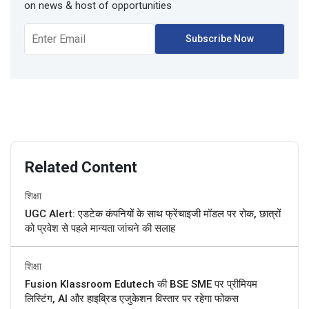
on news & host of opportunities
Related Content
शिक्षा
UGC Alert: एडटेक कंपनियों के साथ फ्रेंचाइजी मॉडल पर रोक, छात्रों
को प्रवेश से पहले मान्यता जांचने की सलाह
शिक्षा
Fusion Klassroom Edutech की BSE SME पर प्रीमियम
लिस्टिंग, AI और हाइब्रिड एजुकेशन विस्तार पर रहेगा फोकस