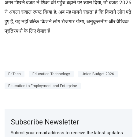
अगर पिछले बजट ने शिक्षा की पहुंच बढ़ाने पर ध्यान दिया, तो बजट 2026
ने अगला सवाल स्पष्ट किया है: अब यह मायने रखता है कि कितने लोग पढ़े
हुए हैं, यह नहीं बल्कि कितने लोग रोजगार योग्य, अनुकूलनीय और वैश्विक
प्रतिस्पर्धा के लिए तैयार हैं।
EdTech
Education Technology
Union Budget 2026
Education to Employment and Enterprise
Subscribe Newsletter
Submit your email address to receive the latest updates