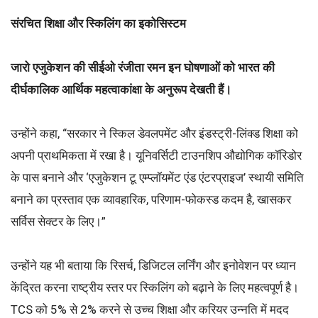
संरचित शिक्षा और स्किलिंग का इकोसिस्टम
जारो एजुकेशन की सीईओ रंजीता रमन इन घोषणाओं को भारत की
दीर्घकालिक आर्थिक महत्वाकांक्षा के अनुरूप देखती हैं।
उन्होंने कहा, “सरकार ने स्किल डेवलपमेंट और इंडस्ट्री-लिंक्ड शिक्षा को
अपनी प्राथमिकता में रखा है। यूनिवर्सिटी टाउनशिप औद्योगिक कॉरिडोर
के पास बनाने और ‘एजुकेशन टू एम्प्लॉयमेंट एंड एंटरप्राइज’ स्थायी समिति
बनाने का प्रस्ताव एक व्यावहारिक, परिणाम-फोकस्ड कदम है, खासकर
सर्विस सेक्टर के लिए।”
उन्होंने यह भी बताया कि रिसर्च, डिजिटल लर्निंग और इनोवेशन पर ध्यान
केंद्रित करना राष्ट्रीय स्तर पर स्किलिंग को बढ़ाने के लिए महत्वपूर्ण है।
TCS को 5% से 2% करने से उच्च शिक्षा और करियर उन्नति में मदद