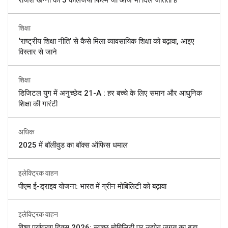
शिक्षा
‘राष्ट्रीय शिक्षा नीति’ से कैसे मिला व्यावसायिक शिक्षा को बढ़ावा, आइए
विस्तार से जाने
शिक्षा
डिजिटल युग में अनुच्छेद 21-A : हर बच्चे के लिए समान और आधुनिक
शिक्षा की गारंटी
अधिक
2025 में बॉलीवुड का बॉक्स ऑफिस धमाल
इलेक्ट्रिक वाहन
पीएम ई-ड्राइव योजना: भारत में ग्रीन मोबिलिटी को बढ़ावा
इलेक्ट्रिक वाहन
विश्व पर्यावरण दिवस 2026: स्वच्छ मोबिलिटी पर उद्योग जगत का बड़ा