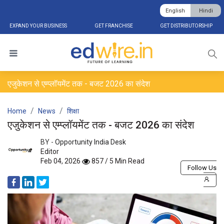
English
Hindi
EXPAND YOUR BUSINESS
GET FRANCHISE
GET DISTRIBUTORSHIP
एजुकेशन से एम्प्लॉयमेंट तक - बजट 2026 का संदेश
Home
News
शिक्षा
एजुकेशन से एम्प्लॉयमेंट तक - बजट 2026 का संदेश
BY -
Opportunity India Desk
Editor
Feb 04, 2026
857 / 5 Min Read
Follow Us