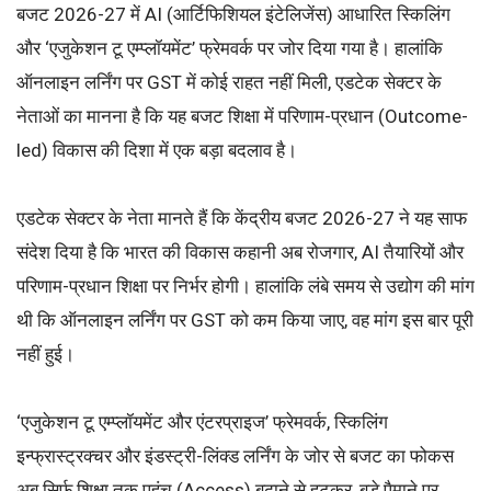
बजट 2026-27 में AI (आर्टिफिशियल इंटेलिजेंस) आधारित स्किलिंग
और ‘एजुकेशन टू एम्प्लॉयमेंट’ फ्रेमवर्क पर जोर दिया गया है। हालांकि
ऑनलाइन लर्निंग पर GST में कोई राहत नहीं मिली, एडटेक सेक्टर के
नेताओं का मानना है कि यह बजट शिक्षा में परिणाम-प्रधान (Outcome-
led) विकास की दिशा में एक बड़ा बदलाव है।
एडटेक सेक्टर के नेता मानते हैं कि केंद्रीय बजट 2026-27 ने यह साफ
संदेश दिया है कि भारत की विकास कहानी अब रोजगार, AI तैयारियों और
परिणाम-प्रधान शिक्षा पर निर्भर होगी। हालांकि लंबे समय से उद्योग की मांग
थी कि ऑनलाइन लर्निंग पर GST को कम किया जाए, वह मांग इस बार पूरी
नहीं हुई।
‘एजुकेशन टू एम्प्लॉयमेंट और एंटरप्राइज’ फ्रेमवर्क, स्किलिंग
इन्फ्रास्ट्रक्चर और इंडस्ट्री-लिंक्ड लर्निंग के जोर से बजट का फोकस
अब सिर्फ शिक्षा तक पहुंच (Access) बढ़ाने से हटकर, बड़े पैमाने पर