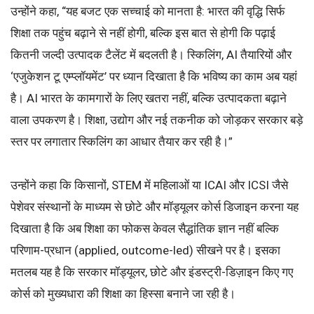
उन्होंने कहा, “यह बजट एक सच्चाई को मानता है: भारत की वृद्धि सिर्फ
शिक्षा तक पहुंच बढ़ाने से नहीं होगी, बल्कि इस बात से होगी कि पढ़ाई
कितनी जल्दी उत्पादक टैलेंट में बदलती है। स्किलिंग, AI तैयारियों और
‘एजुकेशन टू एम्प्लॉयमेंट’ पर ध्यान दिखाता है कि भविष्य का काम अब यहां
है। AI भारत के कामगारों के लिए खतरा नहीं, बल्कि उत्पादकता बढ़ाने
वाला उपकरण है। शिक्षा, उद्योग और नई तकनीक को जोड़कर सरकार बड़े
स्तर पर लगातार स्किलिंग का आधार तैयार कर रही है।”
उन्होंने कहा कि किसानों, STEM में महिलाओं या ICAI और ICSI जैसे
पेशेवर संस्थानों के माध्यम से छोटे और मॉड्यूलर कोर्स डिजाइन करना यह
दिखाता है कि अब शिक्षा का फोकस केवल सैद्धांतिक ज्ञान नहीं बल्कि
परिणाम-प्रधान (applied, outcome-led) सीखने पर है। इसका
मतलब यह है कि सरकार मॉड्यूलर, छोटे और इंडस्ट्री-डिज़ाइन किए गए
कोर्स को मुख्यधारा की शिक्षा का हिस्सा बनाने जा रही है।