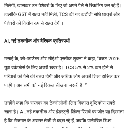
मिलेगी, खासकर उन पेशेवरों के लिए जो अपने पैसे से स्किलिंग कर रहे हैं।
हालांकि GST में राहत नहीं मिली, TCS की यह कटौती सीधे छात्रों और
पेशेवरों को वित्तीय रूप से राहत देगी।
AI, नई तकनीक और वैश्विक प्रतिस्पर्धा
मसाई के, को-फाउंडर और सीईओ प्रतीक शुक्ला ने कहा, “बजट 2026
युवा वर्कफोर्स के लिए अच्छी खबर है। TCS 5% से 2% कम होने से
परिवारों को पैसे की बचत होगी और अधिक लोग अच्छी शिक्षा हासिल कर
पाएंगे। अब सभी को नई स्किल सीखना जरूरी है।”
उन्होंने कहा कि सरकार का टेक्नोलॉजी-लिड विकास दृष्टिकोण सबसे
खास है। AI, नई तकनीक और इंडस्ट्री-लिंक्ड रिसर्च पर जोर यह दिखाता
है कि रोजगार के अवसर तेजी से बदल रहे हैं, जबकि पारंपरिक शिक्षा