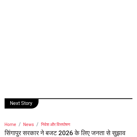
Next Story
Home
News
निवेश और वित्तपोषण
सिंगापुर सरकार ने बजट 2026 के लिए जनता से सुझाव