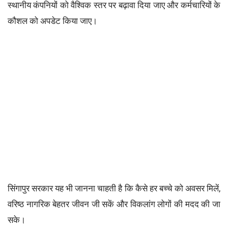
स्थानीय कंपनियों को वैश्विक स्तर पर बढ़ावा दिया जाए और कर्मचारियों के
कौशल को अपडेट किया जाए।
सिंगापुर सरकार यह भी जानना चाहती है कि कैसे हर बच्चे को अवसर मिलें,
वरिष्ठ नागरिक बेहतर जीवन जी सकें और विकलांग लोगों की मदद की जा
सके।