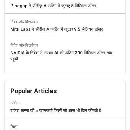
Pinegap ने सीरीज़ A फंडिंग में जुटाए 8 मिलियन डॉलर
निवेश और वित्तपोषण
Mitti Labs ने सीरीज़ A फंडिंग में जुटाए 9.5 मिलियन डॉलर
निवेश और वित्तपोषण
NVIDIA के निवेश से सरवम AI की फंडिंग 300 मिलियन डॉलर तक
पहुंची
Popular Articles
अधिक
राजेश खन्ना की 5 कालजयी फिल्में जो आज भी दिल जीतती हैं
शिक्षा