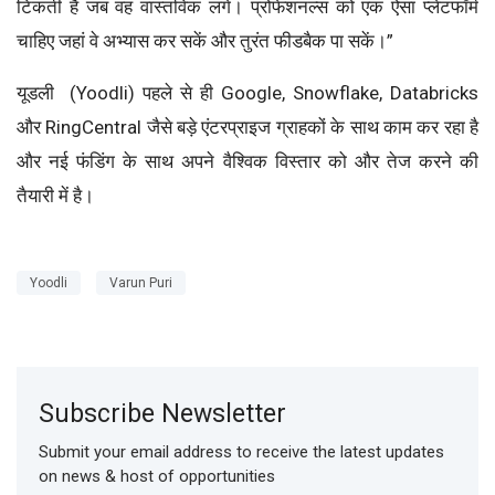
टिकती है जब वह वास्तविक लगे। प्रोफेशनल्स को एक ऐसा प्लेटफॉर्म
चाहिए जहां वे अभ्यास कर सकें और तुरंत फीडबैक पा सकें।”
यूडली (Yoodli) पहले से ही Google, Snowflake, Databricks
और RingCentral जैसे बड़े एंटरप्राइज ग्राहकों के साथ काम कर रहा है
और नई फंडिंग के साथ अपने वैश्विक विस्तार को और तेज करने की
तैयारी में है।
Yoodli
Varun Puri
Subscribe Newsletter
Submit your email address to receive the latest updates
on news & host of opportunities