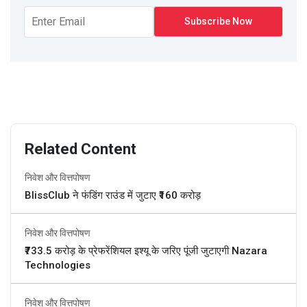
Related Content
निवेश और वित्तपोषण
BlissClub ने फंडिंग राउंड में जुटाए ₹160 करोड़
निवेश और वित्तपोषण
₹733.5 करोड़ के प्रेफरेंशियल इश्यू के जरिए पूंजी जुटाएगी Nazara
Technologies
निवेश और वित्तपोषण