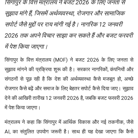
सिंगापुर के वित्त मंत्रालय ने बजट 2026 के लिए जनता से
सुझाव मांगे हैं, जिसमें अर्थव्यवस्था, रोजगार और सामाजिक
सपोर्ट जैसे मुद्दों पर राय मांगी गई है। नागरिक 12 जनवरी
2026 तक अपने विचार साझा कर सकते हैं और बजट फरवरी
में पेश किया जाएगा।
सिंगापुर के वित्त मंत्रालय (MOF) ने बजट 2026 के लिए जनता से
सुझाव मांगने की प्रक्रिया शुरू की है। सरकार नागरिकों, कंपनियों और
संगठनों से पूछ रही है कि देश की अर्थव्यवस्था कैसे मजबूत हो, अच्छे
रोजगार कैसे बढ़ें और समाज के लिए बेहतर सपोर्ट कैसे दिया जाए। सुझाव
देने की आखिरी तारीख 12 जनवरी 2026 है, जबकि बजट फरवरी 2026
में पेश किया जाएगा।
मंत्रालय ने कहा कि सिंगापुर में आर्थिक विकास और नई तकनीक, जैसे
AI, का संतुलित उपयोग जरूरी है। साथ ही यह देखा जाएगा कि कैसे