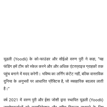
यूडली (Yoodli) के को-फाउंडर और सीईओ वरुण पुरी ने कहा, “यह
फंडिंग हमें टीम को स्केल करने और और अधिक एंटरप्राइज ग्राहकों तक
पहुंच बनाने में मदद करेगी। भविष्य का लर्निंग कंटेंट नहीं, बल्कि वास्तविक
दुनिया के अनुभवों पर आधारित प्रैक्टिस है, जो व्यवहारिक बदलाव लाती
है।”
वर्ष 2021 में वरुण पुरी और ईशा जोशी द्वारा स्थापित यूडली (Yoodli)