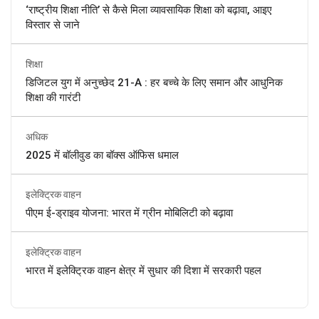
‘राष्ट्रीय शिक्षा नीति’ से कैसे मिला व्यावसायिक शिक्षा को बढ़ावा, आइए
विस्तार से जाने
शिक्षा
डिजिटल युग में अनुच्छेद 21-A : हर बच्चे के लिए समान और आधुनिक
शिक्षा की गारंटी
अधिक
2025 में बॉलीवुड का बॉक्स ऑफिस धमाल
इलेक्ट्रिक वाहन
पीएम ई-ड्राइव योजना: भारत में ग्रीन मोबिलिटी को बढ़ावा
इलेक्ट्रिक वाहन
भारत में इलेक्ट्रिक वाहन क्षेत्र में सुधार की दिशा में सरकारी पहल