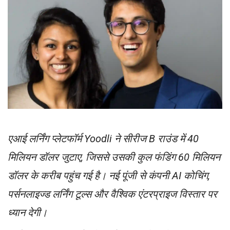
एआई लर्निंग प्लेटफॉर्म Yoodli ने सीरीज B राउंड में 40
मिलियन डॉलर जुटाए, जिससे उसकी कुल फंडिंग 60 मिलियन
डॉलर के करीब पहुंच गई है। नई पूंजी से कंपनी AI कोचिंग,
पर्सनलाइज्ड लर्निंग टूल्स और वैश्विक एंटरप्राइज विस्तार पर
ध्यान देगी।