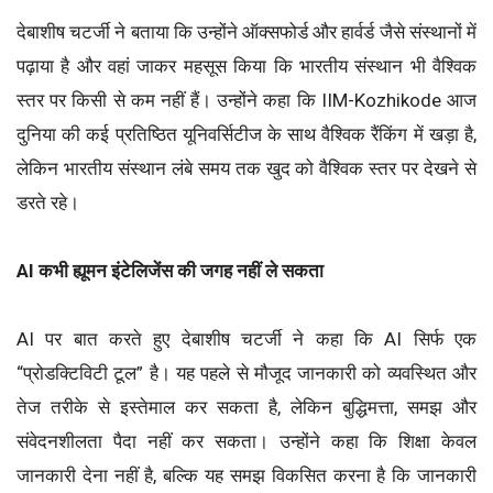
देबाशीष चटर्जी ने बताया कि उन्होंने ऑक्सफोर्ड और हार्वर्ड जैसे संस्थानों में
पढ़ाया है और वहां जाकर महसूस किया कि भारतीय संस्थान भी वैश्विक
स्तर पर किसी से कम नहीं हैं। उन्होंने कहा कि IIM-Kozhikode आज
दुनिया की कई प्रतिष्ठित यूनिवर्सिटीज के साथ वैश्विक रैंकिंग में खड़ा है,
लेकिन भारतीय संस्थान लंबे समय तक खुद को वैश्विक स्तर पर देखने से
डरते रहे।
AI कभी ह्यूमन इंटेलिजेंस की जगह नहीं ले सकता
AI पर बात करते हुए देबाशीष चटर्जी ने कहा कि AI सिर्फ एक
“प्रोडक्टिविटी टूल” है। यह पहले से मौजूद जानकारी को व्यवस्थित और
तेज तरीके से इस्तेमाल कर सकता है, लेकिन बुद्धिमत्ता, समझ और
संवेदनशीलता पैदा नहीं कर सकता। उन्होंने कहा कि शिक्षा केवल
जानकारी देना नहीं है, बल्कि यह समझ विकसित करना है कि जानकारी