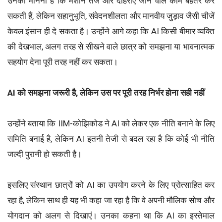
उनका मानना है कि मशीनें तेज और दोहराए जाने वाले काम बेहतर कर
सकती हैं, लेकिन सहानुभूति, संवेदनशीलता और मानवीय जुड़ाव जैसी चीजें
केवल इंसान ही दे सकता है। उन्होंने आगे कहा कि AI किसी बीमार व्यक्ति
की देखभाल, अलग तरह से सीखने वाले छात्र को समझना या भावनात्मक
सहयोग देना पूरी तरह नहीं कर सकता।
AI को समझना जरूरी है, लेकिन उस पर पूरी तरह निर्भर होना सही नहीं
उन्होंने बताया कि IIM-कोझिकोड ने AI को लेकर एक नीति बनाने के लिए
समिति बनाई है, लेकिन AI इतनी तेजी से बदल रहा है कि कोई भी नीति
जल्दी पुरानी हो सकती है।
इसलिए संस्थान छात्रों को AI का उपयोग करने के लिए प्रोत्साहित कर
रहा है, लेकिन साथ ही यह भी कहा जा रहा है कि वे अपनी मौलिक सोच और
योगदान को अलग से दिखाएं। उनका कहना था कि AI का इस्तेमाल