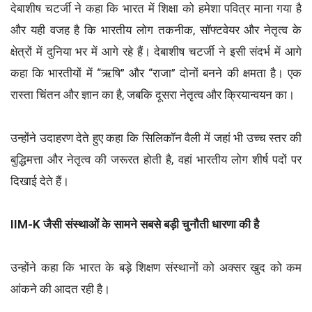
देबाशीष चटर्जी ने कहा कि भारत में शिक्षा को हमेशा पवित्र माना गया है
और यही वजह है कि भारतीय लोग तकनीक, सॉफ्टवेयर और नेतृत्व के
क्षेत्रों में दुनिया भर में आगे रहे हैं। देबाशीष चटर्जी ने इसी संदर्भ में आगे
कहा कि भारतीयों में “ऋषि” और “राजा” दोनों बनने की क्षमता है। एक
रास्ता चिंतन और ज्ञान का है, जबकि दूसरा नेतृत्व और क्रियान्वयन का।
उन्होंने उदाहरण देते हुए कहा कि सिलिकॉन वैली में जहां भी उच्च स्तर की
बुद्धिमत्ता और नेतृत्व की जरूरत होती है, वहां भारतीय लोग शीर्ष पदों पर
दिखाई देते हैं।
IIM-K जैसी संस्थाओं के सामने सबसे बड़ी चुनौती धारणा की है
उन्होंने कहा कि भारत के बड़े शिक्षण संस्थानों को अक्सर खुद को कम
आंकने की आदत रही है।