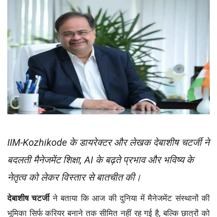
IIM-Kozhikode के डायरेक्टर और लेखक देबाशीष चटर्जी ने
बदलती मैनेजमेंट शिक्षा, AI के बढ़ते प्रभाव और भविष्य के
नेतृत्व को लेकर विस्तार से बातचीत की।
देबाशीष चटर्जी
ने बताया कि आज की दुनिया में मैनेजमेंट संस्थानों की
भूमिका सिर्फ करियर बनाने तक सीमित नहीं रह गई है, बल्कि छात्रों को