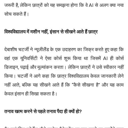
जरूरी है, लेकिन छात्रों को यह समझना होगा कि वे AI से अलग क्या नया
सोच सकते हैं।
विश्वविद्यालय में मशीन नहीं, इंसान से सीखने आते हैं छात्र
देबाशीष चटर्जी ने न्यूजीलैंड के एक उदाहरण का जिक्र करते हुए कहा कि
वहां एक यूनिवर्सिटी ने ऐसा कोर्स शुरू किया था जिसमें AI ही कोर्स
डिजाइन, पढ़ाई और मूल्यांकन करता। लेकिन छात्रों ने उसे स्वीकार नहीं
किया। चटर्जी ने आगे कहा कि छात्र विश्वविद्यालय केवल जानकारी लेने
नहीं आते, बल्कि यह सीखने आते हैं कि “कैसे सीखना है” और यह काम
केवल इंसान ही सिखा सकता है।
तनाव खत्म करने से पहले तनाव पैदा ही क्यों हो?