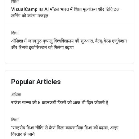
शिक्षा
VisualCamp का AI मॉडल भारत में शिक्षा मूल्यांकन और डिजिटल
लर्निंग को करेगा मजबूत
शिक्षा
ओडिशा में जगद्गुरु कृपालु विश्वविद्यालय की शुरुआत, वैल्यू-बेस्ड एजुकेशन
और रिसर्च इकोसिस्टम को मिलेगा बढ़ावा
Popular Articles
अधिक
राजेश खन्ना की 5 कालजयी फिल्में जो आज भी दिल जीतती हैं
शिक्षा
‘राष्ट्रीय शिक्षा नीति’ से कैसे मिला व्यावसायिक शिक्षा को बढ़ावा, आइए
विस्तार से जाने