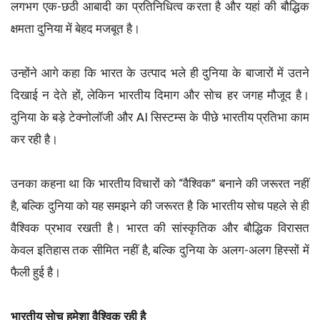
लगभग एक-छठी आबादी का प्रतिनिधित्व करता है और यहां की बौद्धिक
क्षमता दुनिया में बेहद मजबूत है।
उन्होंने आगे कहा कि भारत के उत्पाद भले ही दुनिया के बाजारों में उतने
दिखाई न देते हों, लेकिन भारतीय दिमाग और सोच हर जगह मौजूद है।
दुनिया के बड़े टेक्नोलॉजी और AI सिस्टम्स के पीछे भारतीय प्रतिभा काम
कर रही है।
उनका कहना था कि भारतीय विचारों को “वैश्विक” बनाने की जरूरत नहीं
है, बल्कि दुनिया को यह समझने की जरूरत है कि भारतीय सोच पहले से ही
वैश्विक प्रभाव रखती है। भारत की सांस्कृतिक और बौद्धिक विरासत
केवल इतिहास तक सीमित नहीं है, बल्कि दुनिया के अलग-अलग हिस्सों में
फैली हुई है।
भारतीय सोच हमेशा वैश्विक रही है