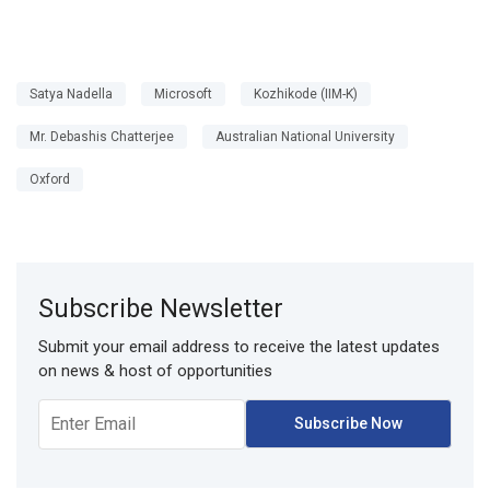
Satya Nadella
Microsoft
Kozhikode (IIM-K)
Mr. Debashis Chatterjee
Australian National University
Oxford
Subscribe Newsletter
Submit your email address to receive the latest updates
on news & host of opportunities