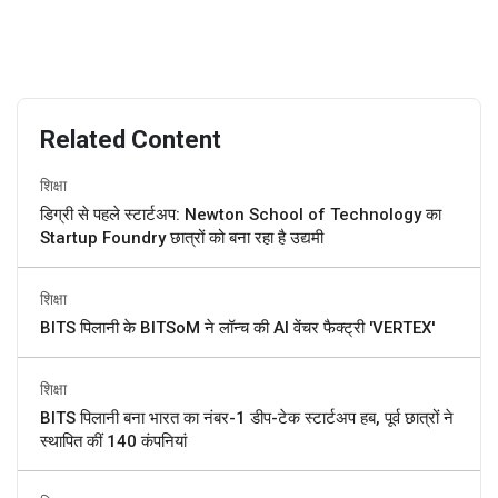
Related Content
शिक्षा
डिग्री से पहले स्टार्टअप: Newton School of Technology का
Startup Foundry छात्रों को बना रहा है उद्यमी
शिक्षा
BITS पिलानी के BITSoM ने लॉन्च की AI वेंचर फैक्ट्री 'VERTEX'
शिक्षा
BITS पिलानी बना भारत का नंबर-1 डीप-टेक स्टार्टअप हब, पूर्व छात्रों ने
स्थापित कीं 140 कंपनियां