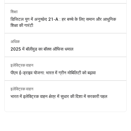
शिक्षा
डिजिटल युग में अनुच्छेद 21-A : हर बच्चे के लिए समान और आधुनिक
शिक्षा की गारंटी
अधिक
2025 में बॉलीवुड का बॉक्स ऑफिस धमाल
इलेक्ट्रिक वाहन
पीएम ई-ड्राइव योजना: भारत में ग्रीन मोबिलिटी को बढ़ावा
इलेक्ट्रिक वाहन
भारत में इलेक्ट्रिक वाहन क्षेत्र में सुधार की दिशा में सरकारी पहल