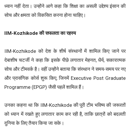
ध्यान नहीं देता। उन्होंने आगे कहा कि शिक्षा का असली उद्देश्य इंसान की
सोच और क्षमता को विकसित करना होना चाहिए।
IIM-Kozhikode की सफलता का रहस्य
IIM-Kozhikode को देश के शीर्ष संस्थानों में शामिल किए जाने पर
देबाशीष चटर्जी ने कहा कि इसके पीछे लगातार मेहनत, धैर्य, सकारात्मक
सोच और टीमवर्क है। वहीं उन्होंने बताया कि संस्थान ने समय-समय पर नए
और प्रासंगिक कोर्स शुरू किए, जिनमें Executive Post Graduate
Programme (EPGP) जैसी पहलें शामिल हैं।
उनका कहना था कि IIM-Kozhikode की पूरी टीम भविष्य की जरूरतों
को ध्यान में रखते हुए लगातार काम कर रही है, ताकि छात्रों को बदलती
दुनिया के लिए तैयार किया जा सके।