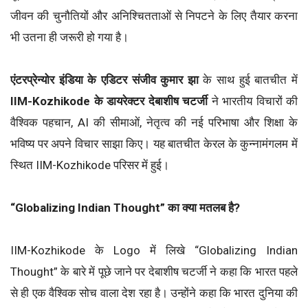
जीवन की चुनौतियों और अनिश्चितताओं से निपटने के लिए तैयार करना
भी उतना ही जरूरी हो गया है।
एंटरप्रेन्योर इंडिया के एडिटर संजीव कुमार झा
के साथ हुई बातचीत में
IIM-Kozhikode के डायरेक्टर देबाशीष चटर्जी
ने भारतीय विचारों की
वैश्विक पहचान, AI की सीमाओं, नेतृत्व की नई परिभाषा और शिक्षा के
भविष्य पर अपने विचार साझा किए। यह बातचीत केरल के कुन्नामंगलम में
स्थित IIM-Kozhikode परिसर में हुई।
“Globalizing Indian Thought” का क्या मतलब है?
IIM-Kozhikode के Logo में लिखे “Globalizing Indian
Thought” के बारे में पूछे जाने पर देबाशीष चटर्जी ने कहा कि भारत पहले
से ही एक वैश्विक सोच वाला देश रहा है। उन्होंने कहा कि भारत दुनिया की