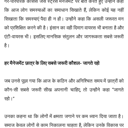
गैर-पारंपरिक कोर्सेस जैसे स्ट्रेस मैनेजमेंट पर बात करते हुए उन्होंने कहा
कि आज लोग समस्याओं का समाधान सिखाते हैं, लेकिन कोई यह नहीं
सिखाता कि समस्याएं पैदा ही न हों। उन्होंने कहा कि असली जरूरत मन
को प्रशिक्षित करने की है। इंसान का वही दिमाग वायरस भी बनाता है और
एंटी-वायरस भी। इसलिए मानसिक संतुलन और जागरूकता सबसे जरूरी
है।
हर मैनेजमेंट छात्र के लिए सबसे जरूरी कौशल- जागते रहो
जब उनसे पूछा गया कि आज के कठिन और अनिश्चित समय में छात्रों को
कौन-सी सबसे जरूरी सीख अपनानी चाहिए, तो उन्होंने कहा “जागते
रहो।”
उनका कहना था कि लोगों में क्षमता जगाने पर कम ध्यान दिया जाता है।
समाज केवल लोगों से काम निकालना चाहता है, लेकिन उनके विकास पर