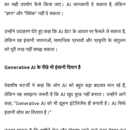
का सही उपयोग कैसे किया जाए। AI जानकारी दे सकता है, लेकिन
“ज्ञान” और “विवेक” नहीं दे सकता।
उन्होंने उदाहरण देते हुए कहा कि AI डेटा के आधार पर फैसले ले सकता है,
लेकिन वह इंसानी भावनाओं, सामाजिक प्रभावों और प्रकृति के संतुलन
को पूरी तरह नहीं समझ सकता।
Generative AI के पीछे भी इंसानी दिमाग है
देबाशीष चटर्जी ने कहा कि लोग AI को बहुत बड़ा बदलाव मान रहे हैं,
लेकिन यह समझना जरूरी है कि AI खुद कुछ नहीं बनाता। उन्होंने आगे
कहा, “Generative AI को भी ह्यूमन इंटेलिजेंस ही बनाती है। AI सिर्फ
इंसानी सोच का विस्तार है।”