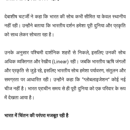
देबाशीष चटर्जी ने कहा कि भारत की सोच कभी सीमित या केवल स्थानीय
नहीं रही। उन्होंने बताया कि भारतीय दर्शन हमेशा पूरी दुनिया और प्रकृति
को साथ लेकर सोचता रहा है।
उनके अनुसार पश्चिमी दार्शनिक शहरों से निकले, इसलिए उनकी सोच
अधिक व्यक्तिगत और रेखीय (Linear) रही। जबकि भारतीय ऋषि जंगलों
और प्रकृति से जुड़े रहे, इसलिए भारतीय सोच हमेशा पर्यावरण, संतुलन और
समग्रता पर आधारित रही। उन्होंने कहा कि “ग्लोबलाइजेशन” कोई नई
चीज नहीं है। भारत प्राचीन समय से ही पूरी दुनिया को एक परिवार के रूप
में देखता आया है।
भारत में चिंतन की परंपरा मजबूत रही है