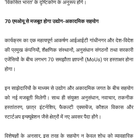
‘विकसित भारत’ के दृष्टिकोण के अनुरूप होंगे।
70 एमओयू से मजबूत होगा उद्योग-अकादमिक सहयोग
कार्यक्रम का एक महत्वपूर्ण आकर्षण आईआईटी गांधीनगर और देश-विदेश
की प्रमुख कंपनियों, शैक्षणिक संस्थानों, अनुसंधान संगठनों तथा सरकारी
एजेंसियों के बीच लगभग 70 समझौता ज्ञापनों (MoUs) पर हस्ताक्षर होना
होगा।
इन साझेदारियों के माध्यम से उद्योग और अकादमिक जगत के बीच सहयोग
को नई मजबूती मिलेगी। साथ ही संयुक्त अनुसंधान, नवाचार, तकनीक
हस्तांतरण, छात्र इंटर्नशिप, फैकल्टी एक्सचेंज, कौशल विकास और
स्टार्टअप इन्क्यूबेशन जैसे क्षेत्रों में नए अवसर पैदा होंगे।
विशेषज्ञों के अनुसार, इस तरह के सहयोग न केवल शोध को व्यावहारिक