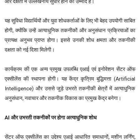
और दक्षता में उल्लेखनीय सुधार होने की उम्मीद है।
यह सुविधा विद्यार्थियों और युवा शोधकर्ताओं के लिए भी बेहद उपयोगी साबित
होगी, क्योंकि उन्हें अत्याधुनिक तकनीकों और अनुसंधान प्रक्रियाओं का
प्रत्यक्ष अनुभव प्राप्त होगा। इससे उनकी शोध क्षमता और तकनीकी
दक्षता को नई दिशा मिलेगी।
कार्यक्रम की एक अन्य प्रमुख उपलब्धि एआई एवं इनोवेशन सेंटर ऑफ
एक्सीलेंस की स्थापना होगी। यह केंद्र कृत्रिम बुद्धिमत्ता (Artificial
Intelligence) और उससे जुड़े उभरते तकनीकी क्षेत्रों में अत्याधुनिक
अनुसंधान, नवाचार और तकनीक विकास का प्रमुख केंद्र बनेगा।
AI और उभरती तकनीकों पर होगा अत्याधुनिक शोध
सेंटर ऑफ एक्सीलेंस का उद्देश्य एआई आधारित समाधानों, मशीन लर्निंग,