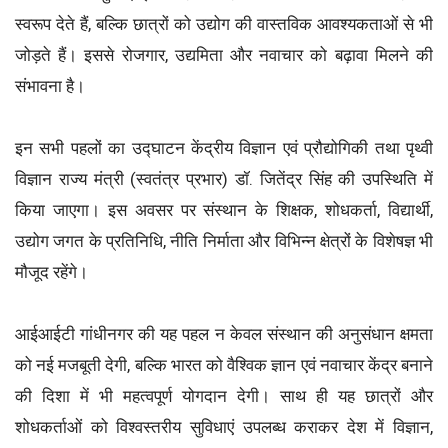
स्वरूप देते हैं, बल्कि छात्रों को उद्योग की वास्तविक आवश्यकताओं से भी
जोड़ते हैं। इससे रोजगार, उद्यमिता और नवाचार को बढ़ावा मिलने की
संभावना है।
इन सभी पहलों का उद्घाटन केंद्रीय विज्ञान एवं प्रौद्योगिकी तथा पृथ्वी
विज्ञान राज्य मंत्री (स्वतंत्र प्रभार) डॉ. जितेंद्र सिंह की उपस्थिति में
किया जाएगा। इस अवसर पर संस्थान के शिक्षक, शोधकर्ता, विद्यार्थी,
उद्योग जगत के प्रतिनिधि, नीति निर्माता और विभिन्न क्षेत्रों के विशेषज्ञ भी
मौजूद रहेंगे।
आईआईटी गांधीनगर की यह पहल न केवल संस्थान की अनुसंधान क्षमता
को नई मजबूती देगी, बल्कि भारत को वैश्विक ज्ञान एवं नवाचार केंद्र बनाने
की दिशा में भी महत्वपूर्ण योगदान देगी। साथ ही यह छात्रों और
शोधकर्ताओं को विश्वस्तरीय सुविधाएं उपलब्ध कराकर देश में विज्ञान,