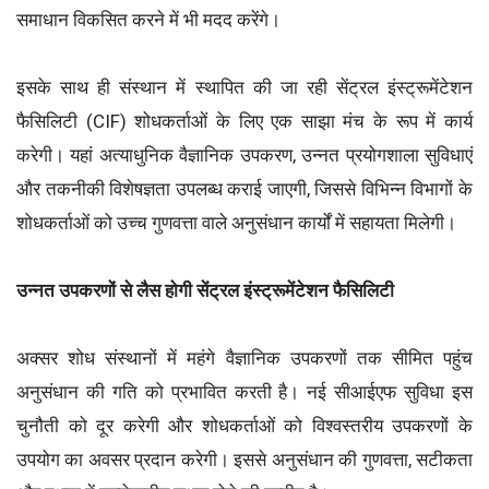
समाधान विकसित करने में भी मदद करेंगे।
इसके साथ ही संस्थान में स्थापित की जा रही सेंट्रल इंस्ट्रूमेंटेशन
फैसिलिटी (CIF) शोधकर्ताओं के लिए एक साझा मंच के रूप में कार्य
करेगी। यहां अत्याधुनिक वैज्ञानिक उपकरण, उन्नत प्रयोगशाला सुविधाएं
और तकनीकी विशेषज्ञता उपलब्ध कराई जाएगी, जिससे विभिन्न विभागों के
शोधकर्ताओं को उच्च गुणवत्ता वाले अनुसंधान कार्यों में सहायता मिलेगी।
उन्नत उपकरणों से लैस होगी सेंट्रल इंस्ट्रूमेंटेशन फैसिलिटी
अक्सर शोध संस्थानों में महंगे वैज्ञानिक उपकरणों तक सीमित पहुंच
अनुसंधान की गति को प्रभावित करती है। नई सीआईएफ सुविधा इस
चुनौती को दूर करेगी और शोधकर्ताओं को विश्वस्तरीय उपकरणों के
उपयोग का अवसर प्रदान करेगी। इससे अनुसंधान की गुणवत्ता, सटीकता