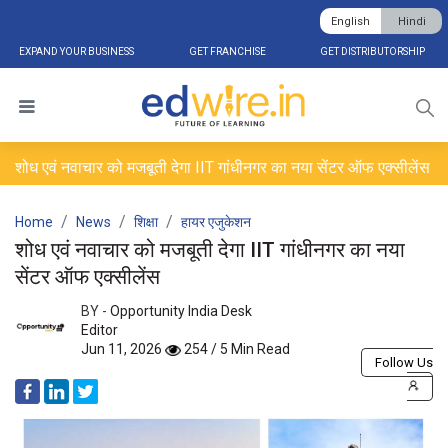
English
Hindi
EXPAND YOUR BUSINESS
GET FRANCHISE
GET DISTRIBUTORSHIP
शोध एवं नवाचार को मजबूती देगा IIT गांधीनगर का नया सेंटर ऑफ एक्सीलेंस
Home
News
शिक्षा
हायर एजुकेशन
शोध एवं नवाचार को मजबूती देगा IIT गांधीनगर का नया
सेंटर ऑफ एक्सीलेंस
BY -
Opportunity India Desk
Editor
Jun 11, 2026
254 / 5 Min Read
Follow Us