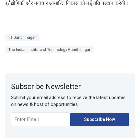
प्रौद्योगिकी और नवाचार आधारित विकास को नई गति प्रदान करेगी।
IIT Gandhinagar
The Indian Institute of Technology Gandhinagar
Subscribe Newsletter
Submit your email address to receive the latest updates
on news & host of opportunities