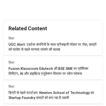
Related Content
शिक्षा
UGC Alert: एडटेक कंपनियों के साथ फ्रेंचाइजी मॉडल पर रोक, छात्रों
को प्रवेश से पहले मान्यता जांचने की सलाह
शिक्षा
Fusion Klassroom Edutech की BSE SME पर प्रीमियम
लिस्टिंग, AI और हाइब्रिड एजुकेशन विस्तार पर रहेगा फोकस
शिक्षा
डिग्री से पहले स्टार्टअप: Newton School of Technology का
Startup Foundry छात्रों को बना रहा है उद्यमी