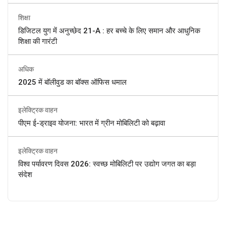
शिक्षा
डिजिटल युग में अनुच्छेद 21-A : हर बच्चे के लिए समान और आधुनिक
शिक्षा की गारंटी
अधिक
2025 में बॉलीवुड का बॉक्स ऑफिस धमाल
इलेक्ट्रिक वाहन
पीएम ई-ड्राइव योजना: भारत में ग्रीन मोबिलिटी को बढ़ावा
इलेक्ट्रिक वाहन
विश्व पर्यावरण दिवस 2026: स्वच्छ मोबिलिटी पर उद्योग जगत का बड़ा
संदेश