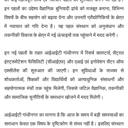
इन पहलों का उद्देश्य वैज्ञानिक बुनियादी ढांचे को मजबूत बनाना, विभिन्न
विषयों के बीच सहयोग को बढ़ावा देना और उभरती प्रौद्योगिकियों के क्षेत्र
में नवाचार को गति देना है। यह पहल संस्थान को अनुसंधान और
तकनीकी विकास के क्षेत्र में नई ऊंचाइयों तक पहुंचाने में मदद करेगी।
इन नई पहलों के तहत आईआईटी गांधीनगर में रिसर्च क्लस्टर्स, सेंट्रल
इंस्ट्रूमेंटेशन फैसिलिटी (सीआईएफ) और एआई एवं इनोवेशन सेंटर ऑफ
एक्सीलेंस की शुरुआत की जाएगी। इन सुविधाओं के माध्यम से
शोधकर्ताओं, शिक्षकों और विद्यार्थियों को अत्याधुनिक संसाधनों और
सहयोगात्मक मंचों तक पहुंच मिलेगी, जिससे जटिल वैज्ञानिक, तकनीकी
और सामाजिक चुनौतियों के समाधान खोजने में मदद मिलेगी।
आईआईटी गांधीनगर का मानना है कि आज के समय में बड़ी समस्याओं का
समाधान केवल एक विषय के दृष्टिकोण से संभव नहीं है। इसलिए संस्थान