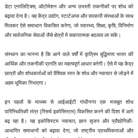
डेटा एनालिटिक्स, ऑटोमेशन और अन्य उभरती तकनीकों पर शोध को
बढ़ावा देना है। यह केंद्र उद्योग, स्टार्टअप्स और सरकारी संस्थाओं के साथ
मिलकर ऐसे समाधान विकसित करेगा, जो स्वास्थ्य, शिक्षा, कृषि, विनिर्माण
और सार्वजनिक सेवाओं जैसे क्षेत्रों में सकारात्मक बदलाव ला सकें।
संस्थान का मानना है कि आने वाले वर्षों में कृत्रिम बुद्धिमत्ता भारत की
आर्थिक और तकनीकी प्रगति का महत्वपूर्ण आधार बनेगी। ऐसे में यह केंद्र
छात्रों और शोधकर्ताओं को वैश्विक स्तर के शोध और नवाचार से जोड़ने में
अहम भूमिका निभाएगा।
इन पहलों के माध्यम से आईआईटी गांधीनगर एक मजबूत शोध
पारिस्थितिकी तंत्र (रिसर्च इकोसिस्टम) विकसित करने की दिशा में आगे
बढ़ रहा है। यह इकोसिस्टम नवाचार, ज्ञान सृजन और प्रौद्योगिकी-
आधारित समाधानों को बढ़ावा देगा, जो राष्ट्रीय प्राथमिकताओं और