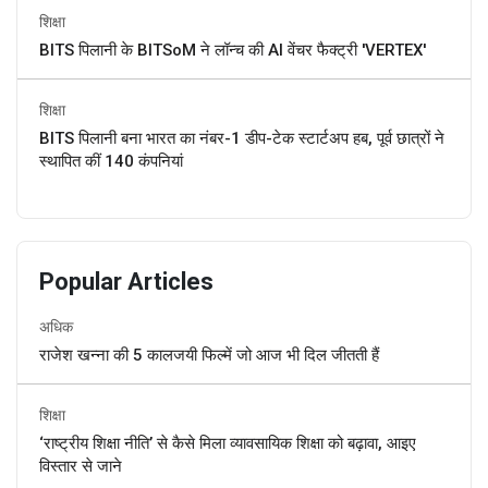
शिक्षा
BITS पिलानी के BITSoM ने लॉन्च की AI वेंचर फैक्ट्री 'VERTEX'
शिक्षा
BITS पिलानी बना भारत का नंबर-1 डीप-टेक स्टार्टअप हब, पूर्व छात्रों ने
स्थापित कीं 140 कंपनियां
Popular Articles
अधिक
राजेश खन्ना की 5 कालजयी फिल्में जो आज भी दिल जीतती हैं
शिक्षा
‘राष्ट्रीय शिक्षा नीति’ से कैसे मिला व्यावसायिक शिक्षा को बढ़ावा, आइए
विस्तार से जाने