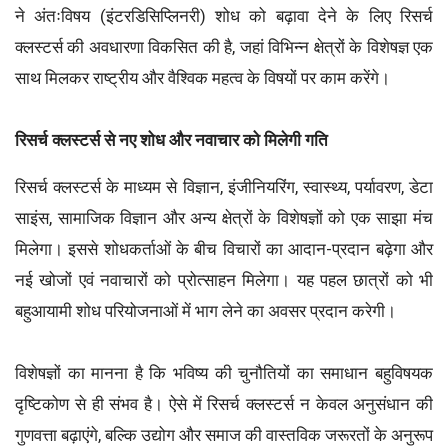
ने अंतःविषय (इंटरडिसिप्लिनरी) शोध को बढ़ावा देने के लिए रिसर्च
क्लस्टर्स की अवधारणा विकसित की है, जहां विभिन्न क्षेत्रों के विशेषज्ञ एक
साथ मिलकर राष्ट्रीय और वैश्विक महत्व के विषयों पर काम करेंगे।
रिसर्च क्लस्टर्स से नए शोध और नवाचार को मिलेगी गति
रिसर्च क्लस्टर्स के माध्यम से विज्ञान, इंजीनियरिंग, स्वास्थ्य, पर्यावरण, डेटा
साइंस, सामाजिक विज्ञान और अन्य क्षेत्रों के विशेषज्ञों को एक साझा मंच
मिलेगा। इससे शोधकर्ताओं के बीच विचारों का आदान-प्रदान बढ़ेगा और
नई खोजों एवं नवाचारों को प्रोत्साहन मिलेगा। यह पहल छात्रों को भी
बहुआयामी शोध परियोजनाओं में भाग लेने का अवसर प्रदान करेगी।
विशेषज्ञों का मानना है कि भविष्य की चुनौतियों का समाधान बहुविषयक
दृष्टिकोण से ही संभव है। ऐसे में रिसर्च क्लस्टर्स न केवल अनुसंधान की
गुणवत्ता बढ़ाएंगे, बल्कि उद्योग और समाज की वास्तविक जरूरतों के अनुरूप