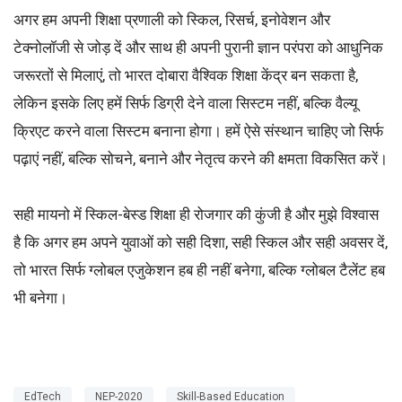
अगर हम अपनी शिक्षा प्रणाली को स्किल, रिसर्च, इनोवेशन और
टेक्नोलॉजी से जोड़ दें और साथ ही अपनी पुरानी ज्ञान परंपरा को आधुनिक
जरूरतों से मिलाएं, तो भारत दोबारा वैश्विक शिक्षा केंद्र बन सकता है,
लेकिन इसके लिए हमें सिर्फ डिग्री देने वाला सिस्टम नहीं, बल्कि वैल्यू
क्रिएट करने वाला सिस्टम बनाना होगा। हमें ऐसे संस्थान चाहिए जो सिर्फ
पढ़ाएं नहीं, बल्कि सोचने, बनाने और नेतृत्व करने की क्षमता विकसित करें।
सही मायनो में स्किल-बेस्ड शिक्षा ही रोजगार की कुंजी है और मुझे विश्वास
है कि अगर हम अपने युवाओं को सही दिशा, सही स्किल और सही अवसर दें,
तो भारत सिर्फ ग्लोबल एजुकेशन हब ही नहीं बनेगा, बल्कि ग्लोबल टैलेंट हब
भी बनेगा।
EdTech
NEP-2020
Skill-Based Education