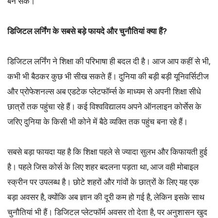
बन सकें।
डिजिटल लर्निंग के सबसे बड़े फायदे और चुनौतियां क्या हैं?
डिजिटल लर्निंग ने शिक्षा की परिभाषा ही बदल दी है। आज आप कहीं से भी,
कभी भी बैठकर कुछ भी सीख सकते हैं। दुनिया की बड़ी बड़ी यूनिवर्सिटीज
और प्रोफेशनल्स अब एडटेक प्लेटफॉर्म्स के माध्यम से अपनी शिक्षा सीधे
छात्रों तक पहुंचा रहे हैं। कई विश्वविद्यालय अपने ऑनलाइन कोर्सेस के
जरिए दुनिया के किसी भी कोने में बैठे व्यक्ति तक पहुंच बना रहे हैं।
सबसे बड़ा फायदा यह है कि शिक्षा पहले से ज्यादा सुलभ और किफायती हुई
है। पहले जिस कोर्स के लिए शहर बदलना पड़ता था, आज वही मोबाइल
स्क्रीन पर उपलब्ध है। छोटे शहरों और गांवों के छात्रों के लिए यह एक
बड़ा अवसर है, क्योंकि अब ज्ञान की दूरी कम हो गई है, लेकिन इसके साथ
चुनौतियां भी हैं। डिजिटल प्लेटफॉर्म अवसर तो देता है, पर अनुशासन खुद