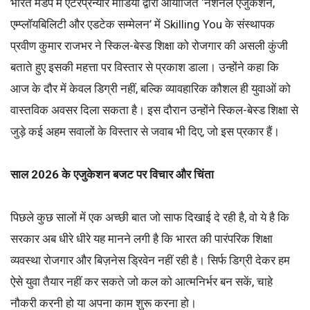
भारत मंडप में एंटरप्रेन्योर मीडिया द्वारा आयोजित ‘नेशनल एजुकेशन,
एम्प्लॉयबिलिटी और एडटेक सम्मेलन’ में Skilling You के संस्थापक
प्रवीण कुमार राजभर ने स्किल-बेस्ड शिक्षा को रोजगार की असली कुंजी
बताते हुए इसकी महत्ता पर विस्तार से प्रकाश डाला। उन्होंने कहा कि
आज के दौर में केवल डिग्री नहीं, बल्कि व्यावहारिक कौशल ही युवाओं को
वास्तविक अवसर दिला सकता है। इस दौरान उन्होंने स्किल-बेस्ड शिक्षा से
जुड़े कई अहम सवालों के विस्तार से जवाब भी दिए, जो इस प्रकार हैं।
साल 2026 के एजुकेशन बजट पर विचार और चिंता
पिछले कुछ सालों में एक अच्छी बात जो साफ दिखाई दे रही है, वो ये है कि
सरकार अब धीरे धीरे यह मानने लगी है कि भारत की पारंपरिक शिक्षा
व्यवस्था रोजगार और बिज़नेस ड्रिवेन नहीं रही है। सिर्फ डिग्री देकर हम
ऐसे युवा तैयार नहीं कर सकते जो कल को आत्मनिर्भर बन सकें, चाहे
नौकरी करनी हो या अपना काम शुरू करना हो।