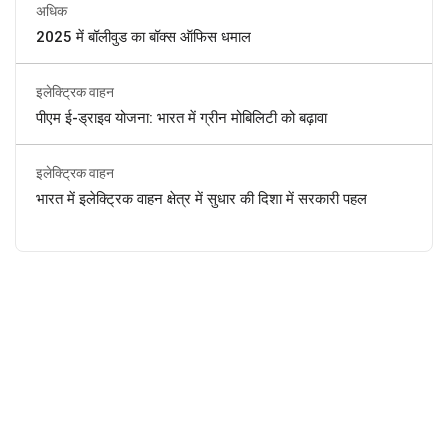
अधिक
2025 में बॉलीवुड का बॉक्स ऑफिस धमाल
इलेक्ट्रिक वाहन
पीएम ई-ड्राइव योजना: भारत में ग्रीन मोबिलिटी को बढ़ावा
इलेक्ट्रिक वाहन
भारत में इलेक्ट्रिक वाहन क्षेत्र में सुधार की दिशा में सरकारी पहल