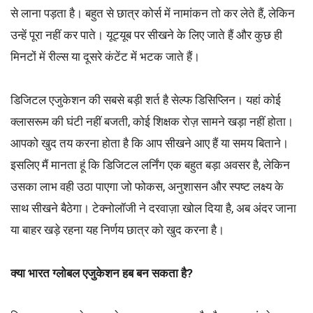
से लाना पड़ता है। बहुत से छात्र कोर्स में नामांकन तो कर लेते हैं, लेकिन
उन्हें पूरा नहीं कर पाते। यूट्यूब पर सीखने के लिए जाते हैं और कुछ ही
मिनटों में रील्स या दूसरे कंटेंट में भटक जाते हैं।
डिजिटल एजुकेशन की सबसे बड़ी शर्त है सेल्फ डिसिप्लिन। यहां कोई
क्लासरूम की घंटी नहीं बजती, कोई शिक्षक रोज़ सामने खड़ा नहीं होता।
आपको खुद तय करना होता है कि आप सीखने आए हैं या समय बिताने।
इसलिए मैं मानता हूं कि डिजिटल लर्निंग एक बहुत बड़ा अवसर है, लेकिन
उसका लाभ वही उठा पाएगा जो फोकस, अनुशासन और स्पष्ट लक्ष्य के
साथ सीखने बैठेगा। टेक्नोलॉजी ने दरवाज़ा खोल दिया है, अब अंदर जाना
या बाहर खड़े रहना यह निर्णय छात्र को खुद करना है।
क्या भारत ग्लोबल एजुकेशन हब बन सकता है?