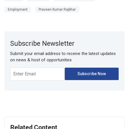
Employment
Praveen Kumar Rajbhar
Subscribe Newsletter
Submit your email address to receive the latest updates
on news & host of opportunities
Related Content