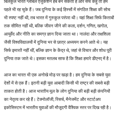
बिलकुल भारत ग्लोबल एजुकेशन हब बन सकता है और सच कहूं तो हम
पहले भी रह चुके हैं। जब दुनिया के कई हिस्सों में संगठित शिक्षा की सोच
भी स्पष्ट नहीं थी, तब भारत में गुरुकुल परंपरा थी। यहां शिक्षा सिर्फ किताबों
तक सीमित नहीं थी, बल्कि जीवन जीने की कला, दर्शन, गणित, खगोल,
आयुर्वेद और नीति का समग्र ज्ञान दिया जाता था। नालंदा और तक्षशिला
जैसी विश्वविद्यालयों में दुनिया भर से छात्र अध्ययन करने आते थे। यह
सिर्फ इमारतें नहीं थीं, बल्कि ज्ञान के केंद्र थे, जहां से विचार और शोध पूरी
दुनिया तक जाते थे। इसका मतलब साफ है कि शिक्षा हमारे डीएनए में है।
आज का भारत भी एक अनोखे मोड़ पर खड़ा है। हम दुनिया के सबसे युवा
देशों में से एक हैं। इतनी बड़ी युवा आबादी किसी भी राष्ट्र की सबसे बड़ी
ताकत होती है। आज भारतीय मूल के लोग दुनिया की बड़ी बड़ी कंपनियों
का नेतृत्व कर रहे हैं। टेक्नोलॉजी, रिसर्च, मैनेजमेंट और स्टार्टअप
इकोसिस्टम में भारतीय युवाओं की मौजूदगी वैश्विक स्तर पर दिख रही है।