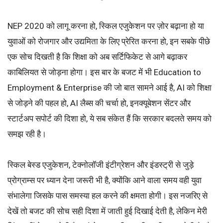
NEP 2020 को लागू करना हो, स्किल एजुकेशन पर ज़ोर बढ़ाना हो या
युवाओं को रोजगार और उद्यमिता के लिए प्रेरित करना हो, इन सबके पीछे
एक सोच दिखती है कि शिक्षा को अब सर्टिफिकेट से आगे बढ़ाकर
काबिलियत से जोड़ना होगा। इस बार के बजट में भी Education to
Employment & Enterprise की जो बात सामने आई है, AI को शिक्षा
से जोड़ने की पहल हो, AI लैब्स की चर्चा हो, इनक्यूबेशन सेंटर और
स्टार्टअप सपोर्ट की दिशा हो, ये सब संकेत हैं कि सरकार बदलते समय को
समझ रही है।
स्किल बेस्ड एजुकेशन, टेक्नोलॉजी इंटीग्रेशन और इंडस्ट्री से जुड़े
प्रोग्राम्स पर ध्यान देना जरूरी भी है, क्योंकि आने वाला समय वही युवा
संभालेगा जिसके पास समस्या हल करने की क्षमता होगी। इस नजरिए से
देखें तो बजट की सोच सही दिशा में जाती हुई दिखाई देती है, लेकिन मेरी