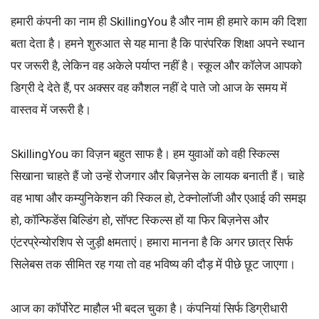
हमारी कंपनी का नाम ही SkillingYou है और नाम ही हमारे काम की दिशा
बता देता है। हमने शुरुआत से यह माना है कि पारंपरिक शिक्षा अपने स्थान
पर जरूरी है, लेकिन वह अकेले पर्याप्त नहीं है। स्कूल और कॉलेज आपको
डिग्री दे देते हैं, पर अक्सर वह कौशल नहीं दे पाते जो आज के समय में
वास्तव में जरूरी है।
SkillingYou का विज़न बहुत साफ है। हम युवाओं को वही स्किल्स
सिखाना चाहते हैं जो उन्हें रोजगार और बिज़नेस के लायक बनाती हैं। चाहे
वह भाषा और कम्युनिकेशन की स्किल हो, टेक्नोलॉजी और एआई की समझ
हो, कॉन्फिडेंस बिल्डिंग हो, सॉफ्ट स्किल्स हों या फिर बिज़नेस और
एंटरप्रेन्योरशिप से जुड़ी क्षमताएं। हमारा मानना है कि अगर छात्र सिर्फ
सिलेबस तक सीमित रह गया तो वह भविष्य की दौड़ में पीछे छूट जाएगा।
आज का कॉर्पोरेट माहौल भी बदल चुका है। कंपनियां सिर्फ डिग्रीधारी