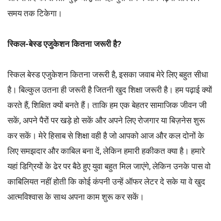
समय तक टिकेगा।
स्किल-बेस्ड एजुकेशन कितना जरूरी है?
स्किल बेस्ड एजुकेशन कितना जरूरी है, इसका जवाब मेरे लिए बहुत सीधा
है। बिल्कुल उतना ही जरूरी है जितनी खुद शिक्षा जरूरी है। हम पढ़ाई क्यों
करते हैं, शिक्षित क्यों बनते हैं। ताकि हम एक बेहतर सामाजिक जीवन जी
सकें, अपने पैरों पर खड़े हो सकें और अपने लिए रोजगार या बिज़नेस शुरू
कर सकें। मेरे हिसाब से शिक्षा वही है जो आपको आज और कल दोनों के
लिए समझदार और काबिल बना दें, लेकिन हमारी हकीकत क्या है। हमारे
यहां डिग्रियों के ढेर पर बैठे हुए युवा बहुत मिल जाएंगे, लेकिन उनके पास वो
काबिलियत नहीं होती कि कोई कंपनी उन्हें ऑफर लेटर दे सके या वे खुद
आत्मविश्वास के साथ अपना काम शुरू कर सकें।