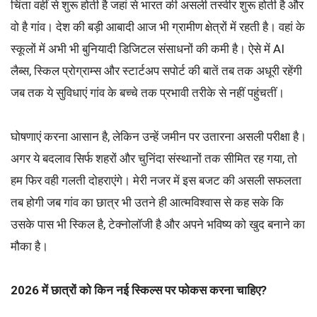
चिंता वहीं से शुरू होती है जहां से भारत की असली तस्वीर शुरू होती है और
वो है गांव। देश की बड़ी आबादी आज भी ग्रामीण क्षेत्रों में रहती है। वहां के
स्कूलों में अभी भी बुनियादी डिजिटल संसाधनों की कमी है। ऐसे में AI
लैब्स, स्किल प्रोग्राम्स और स्टार्टअप सपोर्ट की बातें तब तक अधूरी रहेंगी
जब तक ये सुविधाएं गांव के बच्चे तक प्रभावी तरीके से नहीं पहुंचतीं।
घोषणाएं करना आसान है, लेकिन उन्हें जमीन पर उतारना असली परीक्षा है।
अगर ये बदलाव सिर्फ शहरों और चुनिंदा संस्थानों तक सीमित रह गया, तो
हम फिर वही गलती दोहराएंगे। मेरी नजर में इस बजट की असली सफलता
तब होगी जब गांव का छात्र भी उतने ही आत्मविश्वास से कह सके कि
उसके पास भी स्किल है, टेक्नोलॉजी है और अपने भविष्य को खुद बनाने का
मौका है।
2026 में छात्रों को किन नई स्किल्स पर फोकस करना चाहिए?