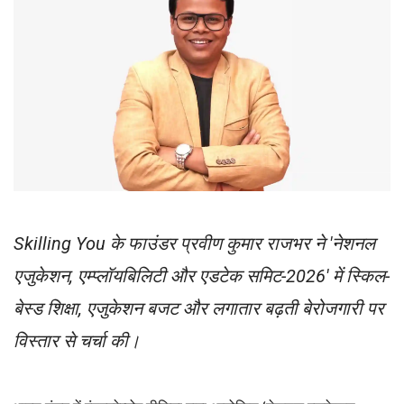
Skilling You के फाउंडर प्रवीण कुमार राजभर ने 'नेशनल
एजुकेशन, एम्प्लॉयबिलिटी और एडटेक समिट-2026' में स्किल-
बेस्ड शिक्षा, एजुकेशन बजट और लगातार बढ़ती बेरोजगारी पर
विस्तार से चर्चा की।