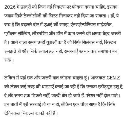
2026 में छात्रों को किन नई स्किल्स पर फोकस करना चाहिए, इसका
जवाब सिर्फ टेक्नोलॉजी की लिस्ट गिनाकर नहीं दिया जा सकता। हाँ, ये
सच है कि बदलते दौर में एआई की समझ, एंटरप्रेन्योरियल माइंडसेट,
प्रॉब्लम सॉल्विंग, लीडरशिप और टीम में काम करने की क्षमता बेहद जरूरी
है। आने वाला समय उन्हीं युवाओं का है जो सिर्फ सिलेबस नहीं, सिस्टम
समझते हों और सिर्फ सवाल हल नहीं, समस्याएँ पहचानकर समाधान बना
सकें।
लेकिन मैं यहां एक और जरूरी बात जोड़ना चाहता हूं। आजकल GEN Z
को लेकर कई तरह की धारणाएँ बनाई जा रही हैं कि उनका एटीट्यूड इशू है,
वे लंबे समय तक टिकते नहीं, जल्दी बोर हो जाते हैं, प्रेशर नहीं झेल पाते।
इन बातों में पूरी सच्चाई हो या न हो, लेकिन एक चीज़ साफ़ है कि सिर्फ
टेक्निकल स्किल्स काफी नहीं हैं।