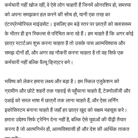
कर्मचारी नहीं खोज रहीं, वे ऐसे लोग चाहती हैं जिनमें ओनरशिप हो, समस्या
को अपना समझकर हल करने की सोच हो, यानी एक तरह का
एंटरप्रेन्योरियल माइंडसेट। इसलिए हम बड़े स्तर पर छात्रों को क्लासरूम
के भीतर ही इन स्किल्स से परिचित करा रहे हैं। हम चाहते हैं कि अगर कोई
छात्र स्टार्टअप शुरू करना चाहता है तो उसके पास आत्मविश्वास और
समझ दोनों हों, और अगर वह नौकरी करना चाहता है तो वह सिर्फ एक
कर्मचारी नहीं बल्कि वैल्यू क्रिएटर बने।
भविष्य को लेकर हमारा लक्ष्य और बड़ा है। हम स्किल एजुकेशन को
ग्रामीण और छोटे शहरों तक गहराई से पहुँचाना चाहते हैं, टेक्नोलॉजी और
एआई को सरल भाषा में छात्रों तक लाना चाहते हैं, और ऐसा लर्निंग
इकोसिस्टम बनाना चाहते हैं जहाँ हर छात्र खुद को सक्षम महसूस करे।
हमारा उद्देश्य सिर्फ ट्रेनिंग देना नहीं है, बल्कि ऐसे युवाओं की पीढ़ी तैयार
करना है जो आत्मनिर्भर हों, आत्मविश्वासी हों और देश की आर्थिक ताकत