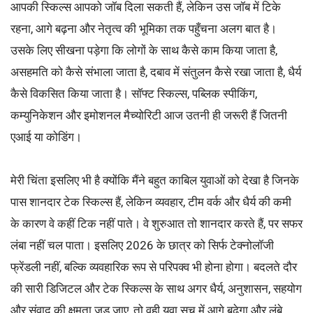
आपकी स्किल्स आपको जॉब दिला सकती हैं, लेकिन उस जॉब में टिके
रहना, आगे बढ़ना और नेतृत्व की भूमिका तक पहुँचना अलग बात है।
उसके लिए सीखना पड़ेगा कि लोगों के साथ कैसे काम किया जाता है,
असहमति को कैसे संभाला जाता है, दबाव में संतुलन कैसे रखा जाता है, धैर्य
कैसे विकसित किया जाता है। सॉफ्ट स्किल्स, पब्लिक स्पीकिंग,
कम्युनिकेशन और इमोशनल मैच्योरिटी आज उतनी ही जरूरी हैं जितनी
एआई या कोडिंग।
मेरी चिंता इसलिए भी है क्योंकि मैंने बहुत काबिल युवाओं को देखा है जिनके
पास शानदार टेक स्किल्स हैं, लेकिन व्यवहार, टीम वर्क और धैर्य की कमी
के कारण वे कहीं टिक नहीं पाते। वे शुरुआत तो शानदार करते हैं, पर सफर
लंबा नहीं चल पाता। इसलिए 2026 के छात्र को सिर्फ टेक्नोलॉजी
फ्रेंडली नहीं, बल्कि व्यवहारिक रूप से परिपक्व भी होना होगा। बदलते दौर
की सारी डिजिटल और टेक स्किल्स के साथ अगर धैर्य, अनुशासन, सहयोग
और संवाद की क्षमता जुड़ जाए, तो वही युवा सच में आगे बढ़ेगा और लंबे