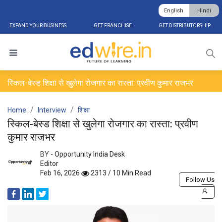
English
Hindi
EXPAND YOUR BUSINESS
GET FRANCHISE
GET DISTRIBUTORSHIP
स्किल-बेस्ड शिक्षा से खुलेगा रोजगार का रास्ता: प्रवीण कुमार राजभर
Home
Interview
शिक्षा
स्किल-बेस्ड शिक्षा से खुलेगा रोजगार का रास्ता: प्रवीण
कुमार राजभर
BY -
Opportunity India Desk
Editor
Feb 16, 2026
2313 / 10 Min Read
Follow Us