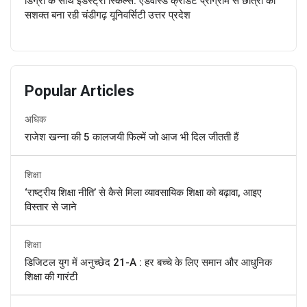
डिग्री के साथ इंडस्ट्री स्किल्स: एडवांस्ड क्रेडिट प्रोग्राम से छात्रों को
सशक्त बना रही चंडीगढ़ यूनिवर्सिटी उत्तर प्रदेश
Popular Articles
अधिक
राजेश खन्ना की 5 कालजयी फिल्में जो आज भी दिल जीतती हैं
शिक्षा
‘राष्ट्रीय शिक्षा नीति’ से कैसे मिला व्यावसायिक शिक्षा को बढ़ावा, आइए
विस्तार से जाने
शिक्षा
डिजिटल युग में अनुच्छेद 21-A : हर बच्चे के लिए समान और आधुनिक
शिक्षा की गारंटी