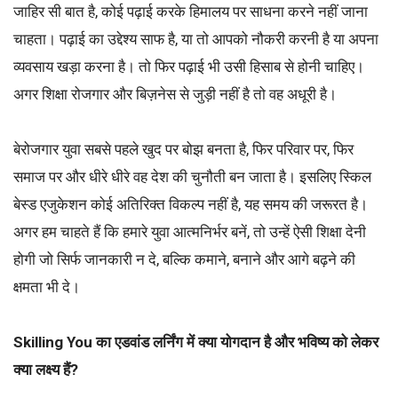
जाहिर सी बात है, कोई पढ़ाई करके हिमालय पर साधना करने नहीं जाना
चाहता। पढ़ाई का उद्देश्य साफ है, या तो आपको नौकरी करनी है या अपना
व्यवसाय खड़ा करना है। तो फिर पढ़ाई भी उसी हिसाब से होनी चाहिए।
अगर शिक्षा रोजगार और बिज़नेस से जुड़ी नहीं है तो वह अधूरी है।
बेरोजगार युवा सबसे पहले खुद पर बोझ बनता है, फिर परिवार पर, फिर
समाज पर और धीरे धीरे वह देश की चुनौती बन जाता है। इसलिए स्किल
बेस्ड एजुकेशन कोई अतिरिक्त विकल्प नहीं है, यह समय की जरूरत है।
अगर हम चाहते हैं कि हमारे युवा आत्मनिर्भर बनें, तो उन्हें ऐसी शिक्षा देनी
होगी जो सिर्फ जानकारी न दे, बल्कि कमाने, बनाने और आगे बढ़ने की
क्षमता भी दे।
Skilling You का एडवांड लर्निंग में क्या योगदान है और भविष्य को लेकर
क्या लक्ष्य हैं?