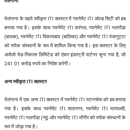
तेलंगाना
तेलंगाना के पहले स्वीकृत ITI क्लस्टर में गवर्नमेंट ITI ओल्ड सिटी को हब
बनाया गया है। इसके साथ गवर्नमेंट ITI वारंगल, गवर्नमेंट ITI नलगोंडा
(बालक), गवर्नमेंट ITI विकाराबाद (बालिका) और गवर्नमेंट ITI पंजागुट्टा
को स्पोक संस्थानों के रूप में शामिल किया गया है। इस क्लस्टर के लिए
अपोलो मेड-स्किल्स लिमिटेड को एंकर इंडस्ट्री पार्टनर चुना गया है, जो
241.01 करोड़ रुपये का निवेश करेगी।
अन्य स्वीकृत ITI क्लस्टर
तेलंगाना में एक अन्य ITI क्लस्टर में गवर्नमेंट ITI पटानचेरू को हब बनाया
गया है। इसके साथ गवर्नमेंट ITI शादनगर, गवर्नमेंट ITI मारपल्ली,
गवर्नमेंट ITI नलगोंडा (न्यू) और गवर्नमेंट ITI भोंगीर को स्पोक संस्थानों के
रूप में जोड़ा गया है।