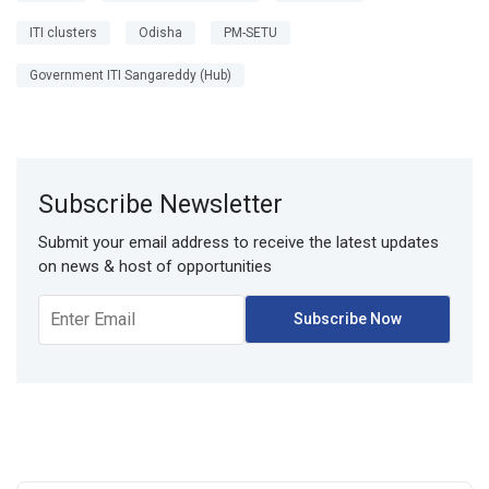
ITI clusters
Odisha
PM-SETU
Government ITI Sangareddy (Hub)
Subscribe Newsletter
Submit your email address to receive the latest updates
on news & host of opportunities