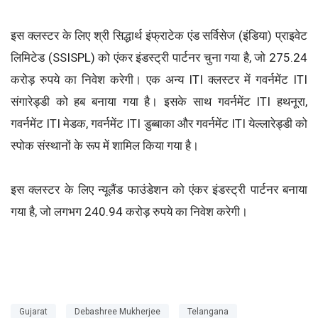
इस क्लस्टर के लिए श्री सिद्धार्थ इंफ्राटेक एंड सर्विसेज (इंडिया) प्राइवेट
लिमिटेड (SSISPL) को एंकर इंडस्ट्री पार्टनर चुना गया है, जो 275.24
करोड़ रुपये का निवेश करेगी। एक अन्य ITI क्लस्टर में गवर्नमेंट ITI
संगारेड्डी को हब बनाया गया है। इसके साथ गवर्नमेंट ITI हथनूरा,
गवर्नमेंट ITI मेडक, गवर्नमेंट ITI डुब्बाका और गवर्नमेंट ITI येल्लारेड्डी को
स्पोक संस्थानों के रूप में शामिल किया गया है।
इस क्लस्टर के लिए न्यूलैंड फाउंडेशन को एंकर इंडस्ट्री पार्टनर बनाया
गया है, जो लगभग 240.94 करोड़ रुपये का निवेश करेगी।
Gujarat
Debashree Mukherjee
Telangana