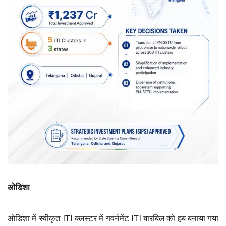
ओडिशा
ओडिशा में स्वीकृत ITI क्लस्टर में गवर्नमेंट ITI बारबिल को हब बनाया गया