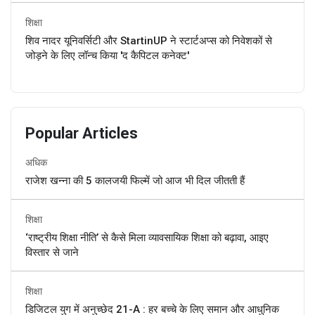
शिक्षा
शिव नादर यूनिवर्सिटी और StartinUP ने स्टार्टअप्स को निवेशकों से
जोड़ने के लिए लॉन्च किया 'द कैपिटल कनेक्ट'
Popular Articles
अधिक
राजेश खन्ना की 5 कालजयी फिल्में जो आज भी दिल जीतती हैं
शिक्षा
‘राष्ट्रीय शिक्षा नीति’ से कैसे मिला व्यावसायिक शिक्षा को बढ़ावा, आइए
विस्तार से जाने
शिक्षा
डिजिटल युग में अनुच्छेद 21-A : हर बच्चे के लिए समान और आधुनिक