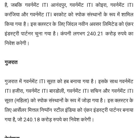
है, जबकि गवर्नमेंट ITI आनंदपुर, गवर्नमेंट ITI कोइरा, गवर्नमेंट ITI
करंजिया और गवर्नमेंट ITI बरकोट को स्पोक संस्थानों के रूप में शामिल
किया गया है। इस क्लस्टर के लिए जिंदल नवीन अवसर लिमिटेड को एंकर
इंडस्ट्री पार्टनर चुना गया है। कंपनी लगभग 240.21 करोड़ रुपये का
निवेश करेगी।
गुजरात
गुजरात में गवर्नमेंट ITI सूरत को हब बनाया गया है। इसके साथ गवर्नमेंट
ITI हजीरा, गवर्नमेंट ITI बारडोली, गवर्नमेंट ITI सचिन और गवर्नमेंट ITI
सूरत (महिला) को स्पोक संस्थानों के रूप में जोड़ा गया है। इस क्लस्टर के
लिए आर्सेलर मित्तल निप्पॉन स्टील इंडिया को एंकर इंडस्ट्री पार्टनर बनाया
गया है, जो 240.18 करोड़ रुपये का निवेश करेगी।