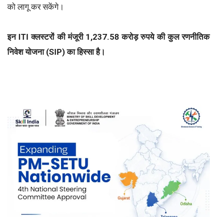
को लागू कर सकेंगे।
इन ITI क्लस्टरों की मंजूरी 1,237.58 करोड़ रुपये की कुल रणनीतिक
निवेश योजना (SIP) का हिस्सा है।