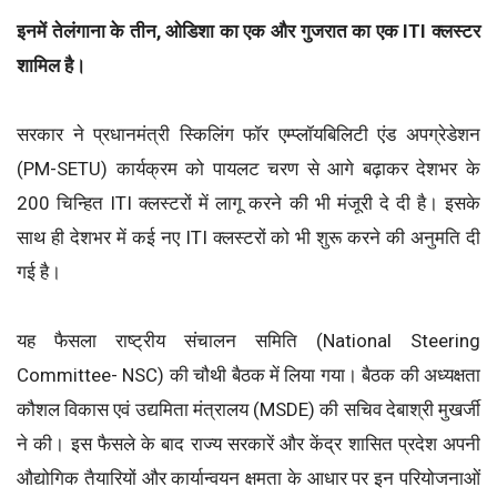
इनमें तेलंगाना के तीन, ओडिशा का एक और गुजरात का एक ITI क्लस्टर
शामिल है।
सरकार ने प्रधानमंत्री स्किलिंग फॉर एम्प्लॉयबिलिटी एंड अपग्रेडेशन
(PM-SETU) कार्यक्रम को पायलट चरण से आगे बढ़ाकर देशभर के
200 चिन्हित ITI क्लस्टरों में लागू करने की भी मंजूरी दे दी है। इसके
साथ ही देशभर में कई नए ITI क्लस्टरों को भी शुरू करने की अनुमति दी
गई है।
यह फैसला राष्ट्रीय संचालन समिति (National Steering
Committee- NSC) की चौथी बैठक में लिया गया। बैठक की अध्यक्षता
कौशल विकास एवं उद्यमिता मंत्रालय (MSDE) की सचिव देबाश्री मुखर्जी
ने की। इस फैसले के बाद राज्य सरकारें और केंद्र शासित प्रदेश अपनी
औद्योगिक तैयारियों और कार्यान्वयन क्षमता के आधार पर इन परियोजनाओं