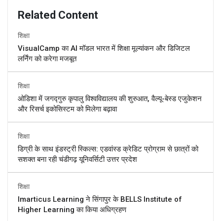
Related Content
शिक्षा
VisualCamp का AI मॉडल भारत में शिक्षा मूल्यांकन और डिजिटल
लर्निंग को करेगा मजबूत
शिक्षा
ओडिशा में जगद्गुरु कृपालु विश्वविद्यालय की शुरुआत, वैल्यू-बेस्ड एजुकेशन
और रिसर्च इकोसिस्टम को मिलेगा बढ़ावा
शिक्षा
डिग्री के साथ इंडस्ट्री स्किल्स: एडवांस्ड क्रेडिट प्रोग्राम से छात्रों को
सशक्त बना रही चंडीगढ़ यूनिवर्सिटी उत्तर प्रदेश
शिक्षा
Imarticus Learning ने सिंगापुर के BELLS Institute of
Higher Learning का किया अधिग्रहण