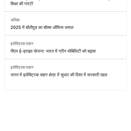
शिक्षा की गारंटी
अधिक
2025 में बॉलीवुड का बॉक्स ऑफिस धमाल
इलेक्ट्रिक वाहन
पीएम ई-ड्राइव योजना: भारत में ग्रीन मोबिलिटी को बढ़ावा
इलेक्ट्रिक वाहन
भारत में इलेक्ट्रिक वाहन क्षेत्र में सुधार की दिशा में सरकारी पहल