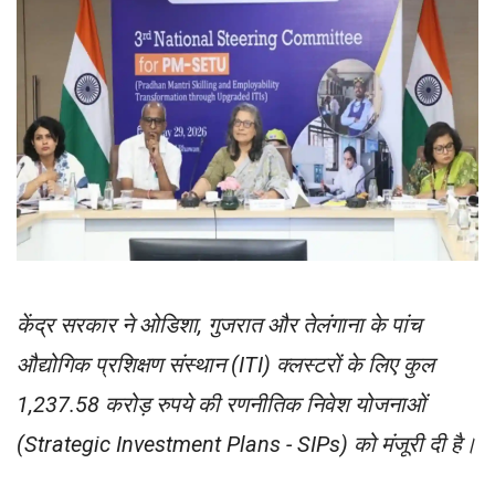
केंद्र सरकार ने ओडिशा, गुजरात और तेलंगाना के पांच
औद्योगिक प्रशिक्षण संस्थान (ITI) क्लस्टरों के लिए कुल
1,237.58 करोड़ रुपये की रणनीतिक निवेश योजनाओं
(Strategic Investment Plans - SIPs) को मंजूरी दी है।