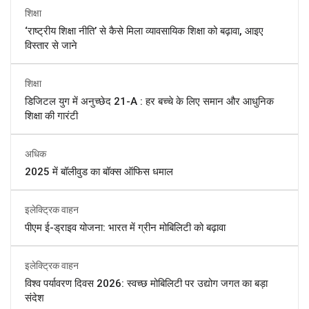
शिक्षा
‘राष्ट्रीय शिक्षा नीति’ से कैसे मिला व्यावसायिक शिक्षा को बढ़ावा, आइए
विस्तार से जाने
शिक्षा
डिजिटल युग में अनुच्छेद 21-A : हर बच्चे के लिए समान और आधुनिक
शिक्षा की गारंटी
अधिक
2025 में बॉलीवुड का बॉक्स ऑफिस धमाल
इलेक्ट्रिक वाहन
पीएम ई-ड्राइव योजना: भारत में ग्रीन मोबिलिटी को बढ़ावा
इलेक्ट्रिक वाहन
विश्व पर्यावरण दिवस 2026: स्वच्छ मोबिलिटी पर उद्योग जगत का बड़ा
संदेश