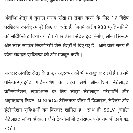
अंतरिक्ष क्षेत्र में कुशल मानव संसाधन तैयार करने के लिए 17 विशेष
प्रशिक्षण कार्यक्रम पूरे किए जा चुके हैं, जिनमें करीब 900 प्रतिभागियों
को सर्टिफिकेट दिया गया है। ये प्रशिक्षण सैटेलाइट निर्माण, लॉन्च सिस्टम
और स्पेस साइबर सिक्योरिटी जैसे क्षेत्रों में दिए गए हैं। आने वाले समय में
स्पेस लैब इस प्रक्रिया को और मजबूत करेंगे।
सरकार अंतरिक्ष क्षेत्र के इन्फ्रास्ट्रक्चर को भी मजबूत कर रही है। इसमें
पब्लिक-प्राइवेट पार्टनरशिप के तहत अर्थ ऑब्जर्वेशन सैटेलाइट
कॉन्स्टेलेशन, स्टार्टअप्स के लिए साझा सैटेलाइट प्लेटफॉर्म और
अहमदाबाद स्थित IN-SPACe टेक्निकल सेंटर में डिजाइन, टेस्टिंग और
इंटीग्रेशन सुविधाओं का विस्तार शामिल है। साथ ही SSLV (स्मॉल
सैटेलाइट लॉन्च व्हीकल) जैसे टेक्नोलॉजी ट्रांसफर प्रोग्राम भी आगे बढ़
रहे हैं।