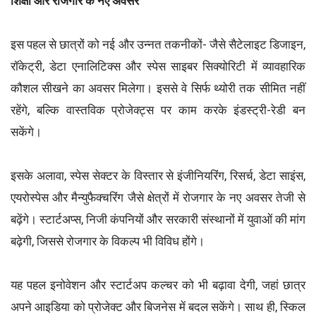
शिक्षा और रोजगार के नए अवसर
इस पहल से छात्रों को नई और उन्नत तकनीकों- जैसे सैटेलाइट डिजाइन,
रॉकेट्री, डेटा एनालिटिक्स और स्पेस साइबर सिक्योरिटी में व्यावहारिक
कौशल सीखने का अवसर मिलेगा। इससे वे सिर्फ थ्योरी तक सीमित नहीं
रहेंगे, बल्कि वास्तविक प्रोजेक्ट्स पर काम करके इंडस्ट्री-रेडी बन
सकेंगे।
इसके अलावा, स्पेस सेक्टर के विस्तार से इंजीनियरिंग, रिसर्च, डेटा साइंस,
एयरोस्पेस और मैन्युफैक्चरिंग जैसे क्षेत्रों में रोजगार के नए अवसर तेजी से
बढ़ेंगे। स्टार्टअप्स, निजी कंपनियों और सरकारी संस्थानों में युवाओं की मांग
बढ़ेगी, जिससे रोजगार के विकल्प भी विविध होंगे।
यह पहल इनोवेशन और स्टार्टअप कल्चर को भी बढ़ावा देगी, जहां छात्र
अपने आइडिया को प्रोजेक्ट और बिजनेस में बदल सकेंगे। साथ ही, स्किल