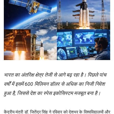
भारत का अंतरिक्ष क्षेत्र तेजी से आगे बढ़ रहा है। पिछले पांच
वर्षों में इसमें 600 मिलियन डॉलर से अधिक का निजी निवेश
हुआ है, जिससे देश का स्पेस इकोसिस्टम मजबूत बना है।
केंद्रीय मंत्री डॉ. जितेंद्र सिंह ने रविवार को देशभर के विश्वविद्यालयों और