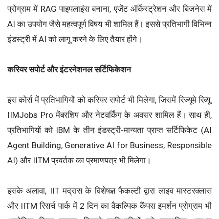
प्रोग्राम में RAG पाइपलाइंस बनाना, एजेंट ऑर्केस्ट्रेशन और बिजनेस में
AI का उपयोग जैसे महत्वपूर्ण विषय भी शामिल हैं। इससे प्रतिभागी विभिन्न
इंडस्ट्री में AI को लागू करने के लिए तैयार होंगे।
करियर सपोर्ट और इंटरनेशनल सर्टिफिकेशन
इस कोर्स में प्रतिभागियों को करियर सपोर्ट भी मिलेगा, जिसमें रिज्यूमे रिव्यू,
IIMJobs Pro मेंबरशिप और नेटवर्किंग के अवसर शामिल हैं। साथ ही,
प्रतिभागियों को IBM के तीन इंडस्ट्री-मान्यता प्राप्त सर्टिफिकेट (AI
Agent Building, Generative AI for Business, Responsible
AI) और IITM प्रवर्तक का प्रमाणपत्र भी मिलेगा।
इसके अलावा, IIT मद्रास के विशेषज्ञ फैकल्टी द्वारा लाइव मास्टरक्लास
और IITM रिसर्च पार्क में 2 दिन का वैकल्पिक कैंपस इमर्शन प्रोग्राम भी