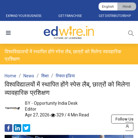
English
Hindi
EXPAND YOUR BUSINESS
GET FRANCHISE
GET DISTRIBUTORSHIP
विश्वविद्यालयों में स्थापित होंगे स्पेस लैब, छात्रों को मिलेगा व्यावहारिक
प्रशिक्षण
Home
News
शिक्षा
स्किल इंडिया
विश्वविद्यालयों में स्थापित होंगे स्पेस लैब, छात्रों को मिलेगा
व्यावहारिक प्रशिक्षण
BY -
Opportunity India Desk
Editor
Apr 27, 2026
329 / 4 Min Read
Follow Us