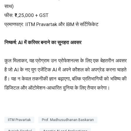
साथ)
फीस: ₹1,25,000 + GST
प्रमाणपत्र: IITM Pravartak और IBM से सर्टिफिकेट
निष्कर्ष: AI में करियर बनाने का सुनहरा अवसर
कुल मिलाकर, यह प्रोग्राम उन प्रोफेशनल्स के लिए एक बेहतरीन अवसर
है जो AI के नए युग एजेंटिक AI में अपने कौशल को अपग्रेड करना चाहते
हैं। यह न केवल तकनीकी ज्ञान बढ़ाएगा, बल्कि प्रतिभागियों को भविष्य की
डिजिटल और ऑटोमेशन-आधारित दुनिया के लिए तैयार करेगा।
IITM Pravartak
Prof. Madhusudhanan Baskaran