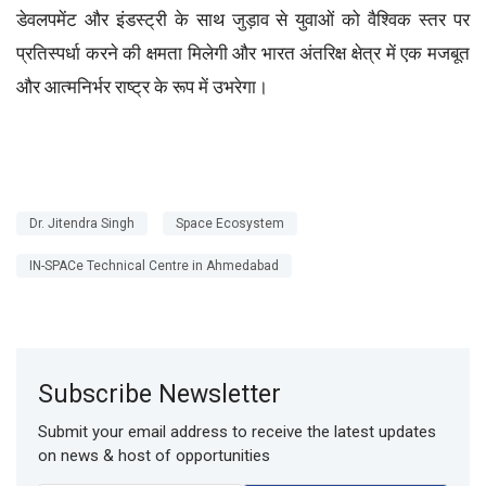
डेवलपमेंट और इंडस्ट्री के साथ जुड़ाव से युवाओं को वैश्विक स्तर पर
प्रतिस्पर्धा करने की क्षमता मिलेगी और भारत अंतरिक्ष क्षेत्र में एक मजबूत
और आत्मनिर्भर राष्ट्र के रूप में उभरेगा।
Dr. Jitendra Singh
Space Ecosystem
IN-SPACe Technical Centre in Ahmedabad
Subscribe Newsletter
Submit your email address to receive the latest updates
on news & host of opportunities