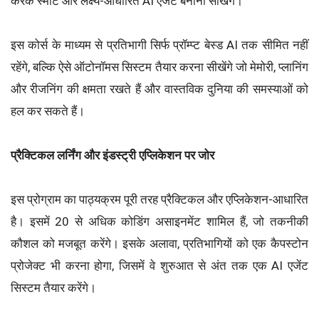
करके स्मार्ट और लक्ष्य-आधारित AI एजेंट बनाना सीखेंगे।
इस कोर्स के माध्यम से प्रतिभागी सिर्फ प्रॉम्प्ट बेस्ड AI तक सीमित नहीं
रहेंगे, बल्कि ऐसे ऑटोनॉमस सिस्टम तैयार करना सीखेंगे जो मेमोरी, प्लानिंग
और रीजनिंग की क्षमता रखते हैं और वास्तविक दुनिया की समस्याओं को
हल कर सकते हैं।
प्रैक्टिकल लर्निंग और इंडस्ट्री एप्लिकेशन पर जोर
इस प्रोग्राम का पाठ्यक्रम पूरी तरह प्रैक्टिकल और एप्लिकेशन-आधारित
है। इसमें 20 से अधिक कोडिंग असाइनमेंट शामिल हैं, जो तकनीकी
कौशल को मजबूत करेंगे। इसके अलावा, प्रतिभागियों को एक कैपस्टोन
प्रोजेक्ट भी करना होगा, जिसमें वे शुरुआत से अंत तक एक AI एजेंट
सिस्टम तैयार करेंगे।