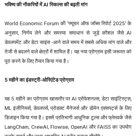
भविष्य की नौकरियों में AI स्किल्स की बढ़ती मांग
World Economic Forum की ‘फ्यूचर ऑफ जॉब्स रिपोर्ट 2025’ के
अनुसार, निर्णय लेने और समस्या समाधान से जुड़े कौशल जैसे AI
डेवलपमेंट और डेटा साइंस -आने वाले समय में सबसे अधिक मांग वाले और
तेजी से बदलने वाले क्षेत्रों में शामिल हैं। यह नया प्रोग्राम इसी जरूरत को
पूरा करने के लिए तैयार किया गया है।
5 महीने का इंडस्ट्री-ओरिएंटेड प्रोग्राम
यह 5 महीने का प्रोग्राम खासतौर पर AI प्रोफेशनल्स, डेटा साइंटिस्ट्स,
ML इंजीनियर्स, डेवलपर्स, प्रोडक्ट मैनेजर्स और डोमेन एक्सपर्ट्स के लिए
डिजाइन किया गया है। इसमें प्रतिभागी आधुनिक टूल्स और फ्रेमवर्क जैसे
LangChain, CrewAI, Flowise, OpenAI और FAISS का उपयोग