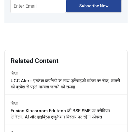
Related Content
शिक्षा
UGC Alert: एडटेक कंपनियों के साथ फ्रेंचाइजी मॉडल पर रोक, छात्रों
को प्रवेश से पहले मान्यता जांचने की सलाह
शिक्षा
Fusion Klassroom Edutech की BSE SME पर प्रीमियम
लिस्टिंग, AI और हाइब्रिड एजुकेशन विस्तार पर रहेगा फोकस