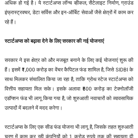
अधिक हो गई है। ये स्टार्टअप्स लॉन्च व्हीकल, सैटेलाइट निर्माण, ग्राउंड
इंफ्रास्ट्रक्चर, डेटा सर्विस और इन-ऑर्बिट सेवाओं जैसे क्षेत्रों में काम कर
रहे हैं।
स्टार्टअप्स को बढ़ावा देने के लिए सरकार की नई योजनाएं
सरकार ने इस क्षेत्र को और मजबूत बनाने के लिए कई योजनाएं शुरू की
हैं। इसमें ₹1,000 करोड़ का वेंचर कैपिटल फंड शामिल है, जिसे SIDBI के
साथ मिलकर संचालित किया जा रहा है, ताकि ग्रोथ स्टेज स्टार्टअप्स को
वित्तीय सहायता मिल सके। इसके अलावा ₹500 करोड़ का टेक्नोलॉजी
एडॉप्शन फंड भी लागू किया गया है, जो शुरुआती नवाचारों को व्यावसायिक
उत्पादों में बदलने में मदद करेगा।
स्टार्टअप्स के लिए एक सीड फंड योजना भी लागू है, जिसके तहत शुरुआती
चरण में काम कर रही कंपनियों को 1 करोड़ रुपये तक की सहायता दी