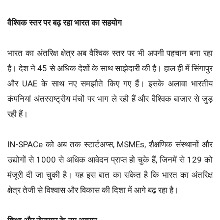
वैश्विक स्तर पर बढ़ रहा भारत का सहयोग
भारत का अंतरिक्ष क्षेत्र अब वैश्विक स्तर पर भी अपनी पहचान बना रहा
है। देश ने 45 से अधिक देशों के साथ साझेदारी की है। हाल ही में सिंगापुर
और UAE के साथ नए समझौते किए गए हैं। इसके अलावा भारतीय
कंपनियां अंतरराष्ट्रीय मंचों पर भाग ले रही हैं और वैश्विक बाजार से जुड़
रही हैं।
IN-SPACe को अब तक स्टार्टअप्स, MSMEs, शैक्षणिक संस्थानों और
उद्योगों से 1000 से अधिक आवेदन प्राप्त हो चुके हैं, जिनमें से 129 को
मंजूरी दी जा चुकी है। यह इस बात का संकेत है कि भारत का अंतरिक्ष
क्षेत्र तेजी से विश्वास और विकास की दिशा में आगे बढ़ रहा है।