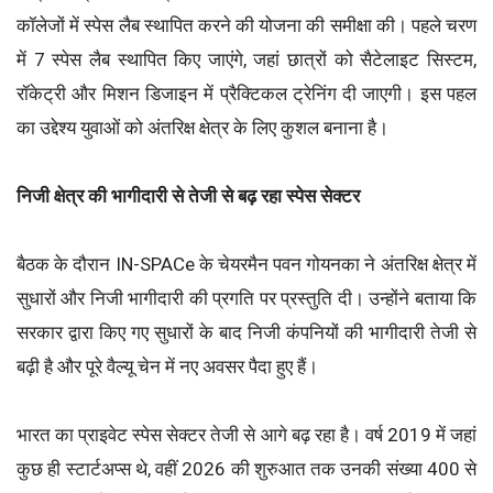
कॉलेजों में स्पेस लैब स्थापित करने की योजना की समीक्षा की। पहले चरण
में 7 स्पेस लैब स्थापित किए जाएंगे, जहां छात्रों को सैटेलाइट सिस्टम,
रॉकेट्री और मिशन डिजाइन में प्रैक्टिकल ट्रेनिंग दी जाएगी। इस पहल
का उद्देश्य युवाओं को अंतरिक्ष क्षेत्र के लिए कुशल बनाना है।
निजी क्षेत्र की भागीदारी से तेजी से बढ़ रहा स्पेस सेक्टर
बैठक के दौरान IN-SPACe के चेयरमैन पवन गोयनका ने अंतरिक्ष क्षेत्र में
सुधारों और निजी भागीदारी की प्रगति पर प्रस्तुति दी। उन्होंने बताया कि
सरकार द्वारा किए गए सुधारों के बाद निजी कंपनियों की भागीदारी तेजी से
बढ़ी है और पूरे वैल्यू चेन में नए अवसर पैदा हुए हैं।
भारत का प्राइवेट स्पेस सेक्टर तेजी से आगे बढ़ रहा है। वर्ष 2019 में जहां
कुछ ही स्टार्टअप्स थे, वहीं 2026 की शुरुआत तक उनकी संख्या 400 से