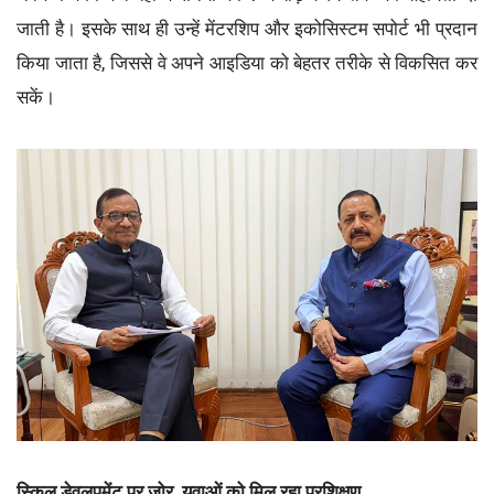
जाती है। इसके साथ ही उन्हें मेंटरशिप और इकोसिस्टम सपोर्ट भी प्रदान
किया जाता है, जिससे वे अपने आइडिया को बेहतर तरीके से विकसित कर
सकें।
स्किल डेवलपमेंट पर जोर, युवाओं को मिल रहा प्रशिक्षण