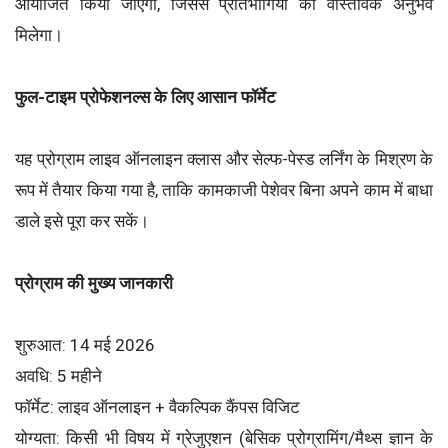
आयोजित किया जाएगा, जिससे प्रतिभागियों को वास्तविक अनुभव
मिलेगा।
फुल-टाइम प्रोफेशनल्स के लिए आसान फॉर्मेट
यह प्रोग्राम लाइव ऑनलाइन क्लास और सेल्फ-पेस्ड लर्निंग के मिश्रण के
रूप में तैयार किया गया है, ताकि कामकाजी पेशेवर बिना अपने काम में बाधा
डाले इसे पूरा कर सकें।
प्रोग्राम की मुख्य जानकारी
शुरुआत: 14 मई 2026
अवधि: 5 महीने
फॉर्मेट: लाइव ऑनलाइन + वैकल्पिक कैंपस विजिट
योग्यता: किसी भी विषय में ग्रेजुएशन (बेसिक प्रोग्रामिंग/मैथ्स ज्ञान के