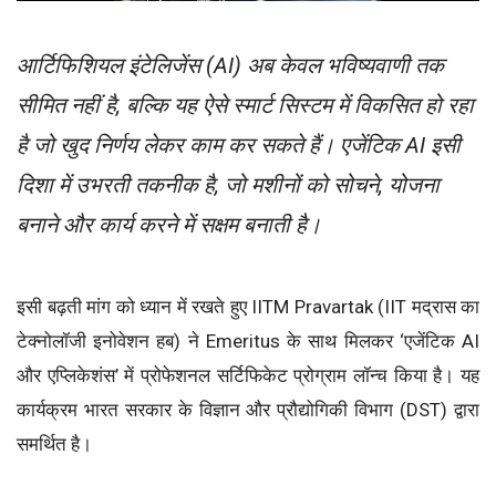
आर्टिफिशियल इंटेलिजेंस (AI) अब केवल भविष्यवाणी तक
सीमित नहीं है, बल्कि यह ऐसे स्मार्ट सिस्टम में विकसित हो रहा
है जो खुद निर्णय लेकर काम कर सकते हैं। एजेंटिक AI इसी
दिशा में उभरती तकनीक है, जो मशीनों को सोचने, योजना
बनाने और कार्य करने में सक्षम बनाती है।
इसी बढ़ती मांग को ध्यान में रखते हुए IITM Pravartak (IIT मद्रास का
टेक्नोलॉजी इनोवेशन हब) ने Emeritus के साथ मिलकर ‘एजेंटिक AI
और एप्लिकेशंस’ में प्रोफेशनल सर्टिफिकेट प्रोग्राम लॉन्च किया है। यह
कार्यक्रम भारत सरकार के विज्ञान और प्रौद्योगिकी विभाग (DST) द्वारा
समर्थित है।