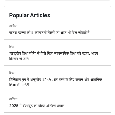
Popular Articles
अधिक
राजेश खन्ना की 5 कालजयी फिल्में जो आज भी दिल जीतती हैं
शिक्षा
‘राष्ट्रीय शिक्षा नीति’ से कैसे मिला व्यावसायिक शिक्षा को बढ़ावा, आइए
विस्तार से जाने
शिक्षा
डिजिटल युग में अनुच्छेद 21-A : हर बच्चे के लिए समान और आधुनिक
शिक्षा की गारंटी
अधिक
2025 में बॉलीवुड का बॉक्स ऑफिस धमाल