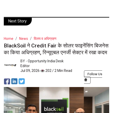
Next Story
Home
News
विलय व अधिग्रहण
BlackSoil ने Credit Fair के सोलर फाइनेंसिंग बिजनेस
का किया अधिग्रहण, रिन्यूएबल एनर्जी सेक्टर में रखा कदम
BY -
Opportunity India Desk
Editor
Jul 09, 2026
202 / 2 Min Read
Follow Us