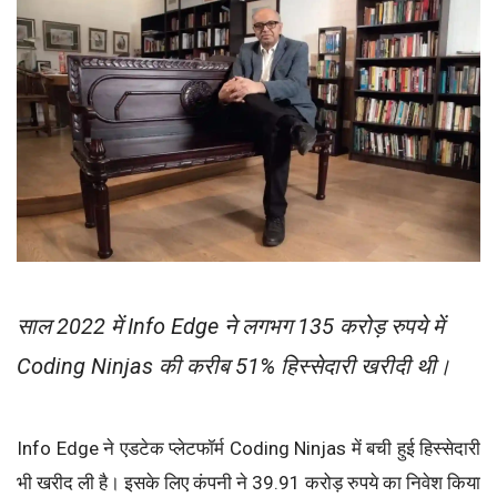
साल 2022 में Info Edge ने लगभग 135 करोड़ रुपये में
Coding Ninjas की करीब 51% हिस्सेदारी खरीदी थी।
Info Edge ने एडटेक प्लेटफॉर्म Coding Ninjas में बची हुई हिस्सेदारी
भी खरीद ली है। इसके लिए कंपनी ने 39.91 करोड़ रुपये का निवेश किया