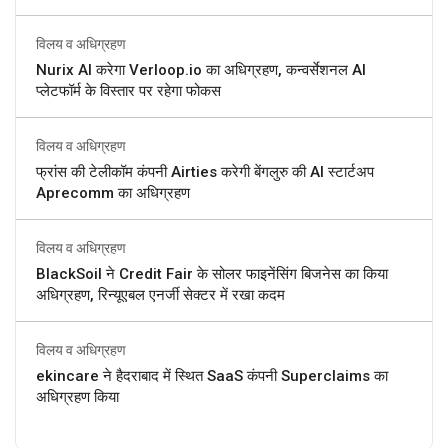
विलय व अधिग्रहण
Nurix AI करेगा Verloop.io का अधिग्रहण, कन्वर्सेशनल AI
प्लेटफॉर्म के विस्तार पर रहेगा फोकस
विलय व अधिग्रहण
फ्रांस की टेलीकॉम कंपनी Airties करेगी बेंगलुरु की AI स्टार्टअप
Aprecomm का अधिग्रहण
विलय व अधिग्रहण
BlackSoil ने Credit Fair के सोलर फाइनेंसिंग बिजनेस का किया
अधिग्रहण, रिन्यूएबल एनर्जी सेक्टर में रखा कदम
विलय व अधिग्रहण
ekincare ने हैदराबाद में स्थित SaaS कंपनी Superclaims का
अधिग्रहण किया