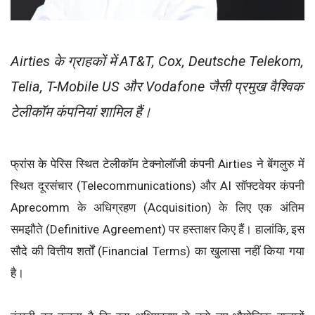
Airties के ग्राहकों में AT&T, Cox, Deutsche Telekom,
Telia, T-Mobile US और Vodafone जैसी प्रमुख वैश्विक
टेलीकॉम कंपनियां शामिल हैं।
फ्रांस के पेरिस स्थित टेलीकॉम टेक्नोलॉजी कंपनी Airties ने बेंगलुरु में
स्थित दूरसंचार (Telecommunications) और AI सॉफ्टवेयर कंपनी
Aprecomm के अधिग्रहण (Acquisition) के लिए एक अंतिम
समझौते (Definitive Agreement) पर हस्ताक्षर किए हैं। हालांकि, इस
सौदे की वित्तीय शर्तों (Financial Terms) का खुलासा नहीं किया गया
है।