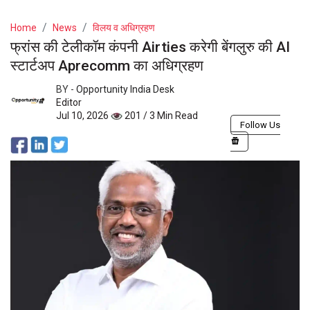
Home
News
विलय व अधिग्रहण
फ्रांस की टेलीकॉम कंपनी Airties करेगी बेंगलुरु की AI
स्टार्टअप Aprecomm का अधिग्रहण
BY -
Opportunity India Desk
Editor
Jul 10, 2026
201 / 3 Min Read
Follow Us