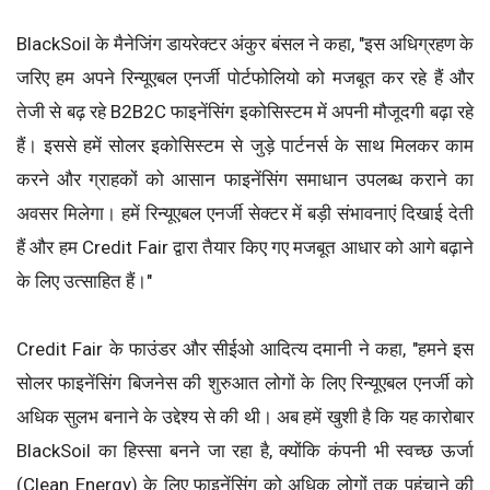
BlackSoil के मैनेजिंग डायरेक्टर अंकुर बंसल ने कहा, "इस अधिग्रहण के
जरिए हम अपने रिन्यूएबल एनर्जी पोर्टफोलियो को मजबूत कर रहे हैं और
तेजी से बढ़ रहे B2B2C फाइनेंसिंग इकोसिस्टम में अपनी मौजूदगी बढ़ा रहे
हैं। इससे हमें सोलर इकोसिस्टम से जुड़े पार्टनर्स के साथ मिलकर काम
करने और ग्राहकों को आसान फाइनेंसिंग समाधान उपलब्ध कराने का
अवसर मिलेगा। हमें रिन्यूएबल एनर्जी सेक्टर में बड़ी संभावनाएं दिखाई देती
हैं और हम Credit Fair द्वारा तैयार किए गए मजबूत आधार को आगे बढ़ाने
के लिए उत्साहित हैं।"
Credit Fair के फाउंडर और सीईओ आदित्य दमानी ने कहा, "हमने इस
सोलर फाइनेंसिंग बिजनेस की शुरुआत लोगों के लिए रिन्यूएबल एनर्जी को
अधिक सुलभ बनाने के उद्देश्य से की थी। अब हमें खुशी है कि यह कारोबार
BlackSoil का हिस्सा बनने जा रहा है, क्योंकि कंपनी भी स्वच्छ ऊर्जा
(Clean Energy) के लिए फाइनेंसिंग को अधिक लोगों तक पहुंचाने की