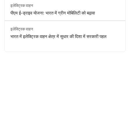
इलेक्ट्रिक वाहन
पीएम ई-ड्राइव योजना: भारत में ग्रीन मोबिलिटी को बढ़ावा
इलेक्ट्रिक वाहन
भारत में इलेक्ट्रिक वाहन क्षेत्र में सुधार की दिशा में सरकारी पहल