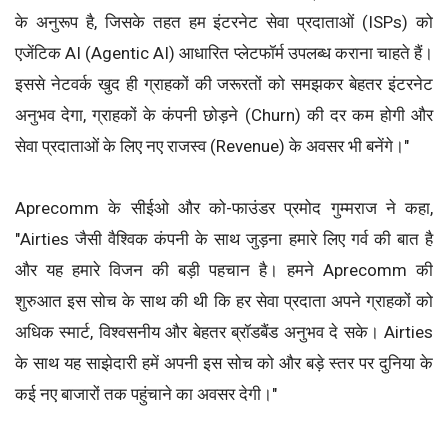
के अनुरूप है, जिसके तहत हम इंटरनेट सेवा प्रदाताओं (ISPs) को
एजेंटिक AI (Agentic AI) आधारित प्लेटफॉर्म उपलब्ध कराना चाहते हैं।
इससे नेटवर्क खुद ही ग्राहकों की जरूरतों को समझकर बेहतर इंटरनेट
अनुभव देगा, ग्राहकों के कंपनी छोड़ने (Churn) की दर कम होगी और
सेवा प्रदाताओं के लिए नए राजस्व (Revenue) के अवसर भी बनेंगे।"
Aprecomm के सीईओ और को-फाउंडर प्रमोद गुम्मराज ने कहा,
"Airties जैसी वैश्विक कंपनी के साथ जुड़ना हमारे लिए गर्व की बात है
और यह हमारे विजन की बड़ी पहचान है। हमने Aprecomm की
शुरुआत इस सोच के साथ की थी कि हर सेवा प्रदाता अपने ग्राहकों को
अधिक स्मार्ट, विश्वसनीय और बेहतर ब्रॉडबैंड अनुभव दे सके। Airties
के साथ यह साझेदारी हमें अपनी इस सोच को और बड़े स्तर पर दुनिया के
कई नए बाजारों तक पहुंचाने का अवसर देगी।"