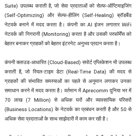
Suite) उपलब्ध कराती है, जो सेवा प्रदाताओं को सेल्फ-ऑप्टिमाइजिंग
(Self-Optimizing) और सेल्फ-हीलिंग (Self-Healing) ब्रॉडबैंड
नेटवर्क बनाने में मदद करता है। कंपनी का AI इंजन लगातार WiFi
नेटवर्क की निगरानी (Monitoring) करता है और उसकी परफॉर्मेंस को
बेहतर बनाकर ग्राहकों को बेहतर इंटरनेट अनुभव प्रदान करता है।
कंपनी क्लाउड-आधारित (Cloud-Based) सपोर्ट एप्लिकेशन भी उपलब्ध
कराती है, जो रियल-टाइम डेटा (Real-Time Data) की मदद से
ग्राहकों की संभावित समस्याओं का पहले से अनुमान लगाकर उनका
समाधान करने में मदद करता है। वर्तमान में Aprecomm दुनिया भर में
70 लाख (7 Million) से अधिक घरों और व्यावसायिक परिसरों
(Business Locations) के नेटवर्क का प्रबंधन करती है और 50 से
अधिक सेवा प्रदाताओं के साथ साझेदारी में काम कर रही है।