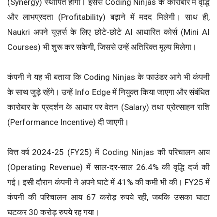
(Synergy) स्थापित होगा। इससे Coding Ninjas के कारोबार में वृद्धि
और लाभप्रदता (Profitability) बढ़ाने में मदद मिलेगी। साथ ही,
Naukri अपने यूज़र्स के लिए छोटे-छोटे AI आधारित कोर्स (Mini AI
Courses) भी शुरू कर सकेगी, जिससे उन्हें अतिरिक्त मूल्य मिलेगा।
कंपनी ने यह भी बताया कि Coding Ninjas के फाउंडर आगे भी कंपनी
के साथ जुड़े रहेंगे। उन्हें Info Edge में नियुक्त किया जाएगा और संबंधित
कारोबार के प्रदर्शन के आधार पर वेतन (Salary) तथा प्रोत्साहन राशि
(Performance Incentive) दी जाएगी।
वित्त वर्ष 2024-25 (FY25) में Coding Ninjas की परिचालन आय
(Operating Revenue) में साल-दर-साल 26.4% की वृद्धि दर्ज की
गई। इसी दौरान कंपनी ने अपने घाटे में 41% की कमी भी की। FY25 में
कंपनी की परिचालन आय 67 करोड़ रुपये रही, जबकि उसका घाटा
घटकर 30 करोड़ रुपये रह गया।