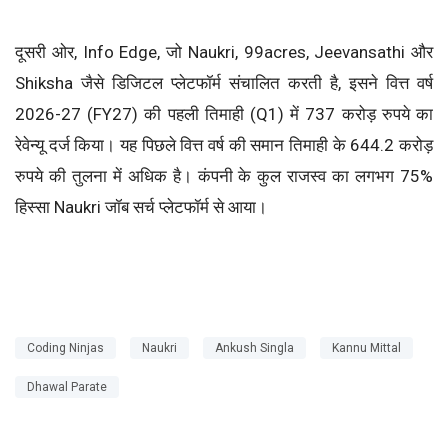
दूसरी ओर, Info Edge, जो Naukri, 99acres, Jeevansathi और
Shiksha जैसे डिजिटल प्लेटफॉर्म संचालित करती है, इसने वित्त वर्ष
2026-27 (FY27) की पहली तिमाही (Q1) में 737 करोड़ रुपये का
रेवेन्यू दर्ज किया। यह पिछले वित्त वर्ष की समान तिमाही के 644.2 करोड़
रुपये की तुलना में अधिक है। कंपनी के कुल राजस्व का लगभग 75%
हिस्सा Naukri जॉब सर्च प्लेटफॉर्म से आया।
Coding Ninjas
Naukri
Ankush Singla
Kannu Mittal
Dhawal Parate