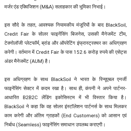
मर्जर एंड एक्विजिशन (M&A) सलाहकार की भूमिका निभाई।
इस सौदे के तहत, आवश्यक नियामकीय मंजूरियों के बाद BlackSoil,
Credit Fair के सोलर फाइनेंसिंग बिजनेस, उसकी मैनेजमेंट टीम,
टेक्नोलॉजी प्लेटफॉर्म, ब्रांड और ऑपरेटिंग इंफ्रास्ट्रक्चर का अधिग्रहण
करेगी। वर्तमान में Credit Fair के पास 152.6 करोड़ रुपये की एसेट्स
अंडर मैनेजमेंट (AUM) है।
इस अधिग्रहण के साथ BlackSoil ने भारत के रिन्यूएबल एनर्जी
फाइनेंसिंग सेक्टर में कदम रखा है। साथ ही, कंपनी ने अपने पार्टनर-
आधारित B2B2C लेंडिंग इकोसिस्टम में भी विस्तार किया है।
BlackSoil ने कहा कि वह सोलर इंस्टॉलेशन पार्टनर्स के साथ मिलकर
काम करेगी और अंतिम ग्राहकों (End Customers) को आसान एवं
निर्बाध (Seamless) फाइनेंसिंग समाधान उपलब्ध कराएगी।