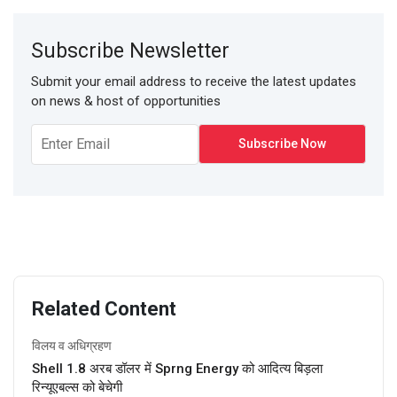
Subscribe Newsletter
Submit your email address to receive the latest updates
on news & host of opportunities
Related Content
विलय व अधिग्रहण
Shell 1.8 अरब डॉलर में Sprng Energy को आदित्य बिड़ला
रिन्यूएबल्स को बेचेगी