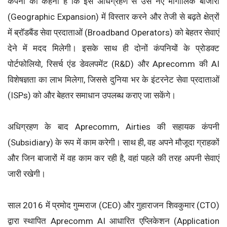
कंपनी का कहना है कि इस अधिग्रहण से उसे नए भौगोलिक बाजारों
(Geographic Expansion) में विस्तार करने और तेजी से बढ़ते क्षेत्रों
में ब्रॉडबैंड सेवा प्रदाताओं (Broadband Operators) को बेहतर सेवाएं
देने में मदद मिलेगी। इसके साथ ही दोनों कंपनियों के प्रोडक्ट
पोर्टफोलियो, रिसर्च एंड डेवलपमेंट (R&D) और Aprecomm की AI
विशेषज्ञता का लाभ मिलेगा, जिससे दुनिया भर के इंटरनेट सेवा प्रदाताओं
(ISPs) को और बेहतर समाधान उपलब्ध कराए जा सकेंगे।
अधिग्रहण के बाद Aprecomm, Airties की सहायक कंपनी
(Subsidiary) के रूप में काम करेगी। साथ ही, वह अपने मौजूदा ग्राहकों
और जिन बाजारों में वह काम कर रही है, वहां पहले की तरह अपनी सेवाएं
जारी रखेगी।
साल 2016 में प्रमोद गुम्मराज (CEO) और गुहाराजन शिवकुमार (CTO)
द्वारा स्थापित Aprecomm AI आधारित एप्लिकेशन (Application