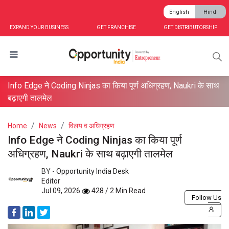
English
Hindi
EXPAND YOUR BUSINESS
GET FRANCHISE
GET DISTRIBUTORSHIP
Info Edge ने Coding Ninjas का किया पूर्ण अधिग्रहण, Naukri के साथ
बढ़ाएगी तालमेल
Home
News
विलय व अधिग्रहण
Info Edge ने Coding Ninjas का किया पूर्ण
अधिग्रहण, Naukri के साथ बढ़ाएगी तालमेल
BY -
Opportunity India Desk
Editor
Jul 09, 2026
428 / 2 Min Read
Follow Us