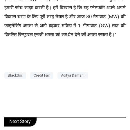
हमारी सोच साझा करती है। हमें विश्वास है कि यह प्लेटफॉर्म अपने अगले
विकास चरण के लिए पूरी तरह तैयार है और आज 80 मेगावाट (MW) की
फाइनेंसिंग क्षमता से आगे बढ़कर भविष्य में 1 गीगावाट (GW) तक की
वितरित रिन्यूएबल एनर्जी क्षमता को समर्थन देने की क्षमता रखता है।"
BlackSoil
Credit Fair
Aditya Damani
Next Story