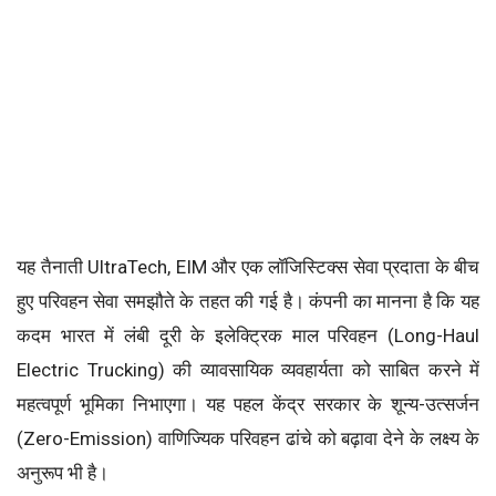
यह तैनाती UltraTech, EIM और एक लॉजिस्टिक्स सेवा प्रदाता के बीच
हुए परिवहन सेवा समझौते के तहत की गई है। कंपनी का मानना है कि यह
कदम भारत में लंबी दूरी के इलेक्ट्रिक माल परिवहन (Long-Haul
Electric Trucking) की व्यावसायिक व्यवहार्यता को साबित करने में
महत्वपूर्ण भूमिका निभाएगा। यह पहल केंद्र सरकार के शून्य-उत्सर्जन
(Zero-Emission) वाणिज्यिक परिवहन ढांचे को बढ़ावा देने के लक्ष्य के
अनुरूप भी है।