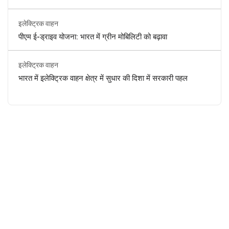
इलेक्ट्रिक वाहन
पीएम ई-ड्राइव योजना: भारत में ग्रीन मोबिलिटी को बढ़ावा
इलेक्ट्रिक वाहन
भारत में इलेक्ट्रिक वाहन क्षेत्र में सुधार की दिशा में सरकारी पहल