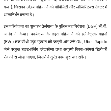
गया है, जिसका उद्देश्य महिलाओं को मोबिलिटी और लॉजिस्टिक्स सेक्टर में
आत्मनिर्भर बनाना है।
इस परियोजना का शुभारंभ तेलंगाना के पुलिस महानिदेशक (DGP) सी.वी.
आनंद ने किया। कार्यक्रम के तहत महिलाओं को इलेक्ट्रिक वाहनों
(EVs) तक सीधी पहुंच प्रदान की जाएगी और उन्हें Ola, Uber, Rapido
जैसे प्रमुख राइड-हेलिंग प्लेटफॉर्म्स तथा अग्रणी क्विक-कॉमर्स डिलीवरी
सेवाओं से जोड़ा जाएगा, जिससे वे तुरंत काम शुरू कर सकें।