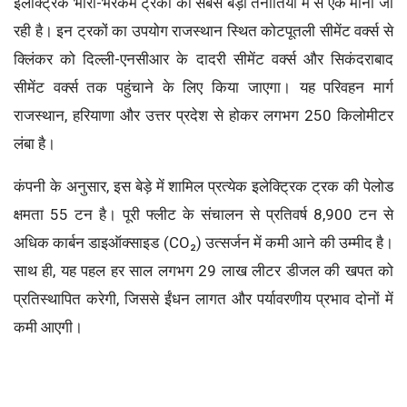
इलेक्ट्रिक भारी-भरकम ट्रकों की सबसे बड़ी तैनातियों में से एक मानी जा
रही है। इन ट्रकों का उपयोग राजस्थान स्थित कोटपूतली सीमेंट वर्क्स से
क्लिंकर को दिल्ली-एनसीआर के दादरी सीमेंट वर्क्स और सिकंदराबाद
सीमेंट वर्क्स तक पहुंचाने के लिए किया जाएगा। यह परिवहन मार्ग
राजस्थान, हरियाणा और उत्तर प्रदेश से होकर लगभग 250 किलोमीटर
लंबा है।
कंपनी के अनुसार, इस बेड़े में शामिल प्रत्येक इलेक्ट्रिक ट्रक की पेलोड
क्षमता 55 टन है। पूरी फ्लीट के संचालन से प्रतिवर्ष 8,900 टन से
अधिक कार्बन डाइऑक्साइड (CO₂) उत्सर्जन में कमी आने की उम्मीद है।
साथ ही, यह पहल हर साल लगभग 29 लाख लीटर डीजल की खपत को
प्रतिस्थापित करेगी, जिससे ईंधन लागत और पर्यावरणीय प्रभाव दोनों में
कमी आएगी।