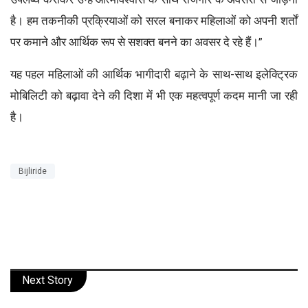
है। हम तकनीकी प्रक्रियाओं को सरल बनाकर महिलाओं को अपनी शर्तों
पर कमाने और आर्थिक रूप से सशक्त बनने का अवसर दे रहे हैं।”
यह पहल महिलाओं की आर्थिक भागीदारी बढ़ाने के साथ-साथ इलेक्ट्रिक
मोबिलिटी को बढ़ावा देने की दिशा में भी एक महत्वपूर्ण कदम मानी जा रही
है।
Bijliride
Next Story