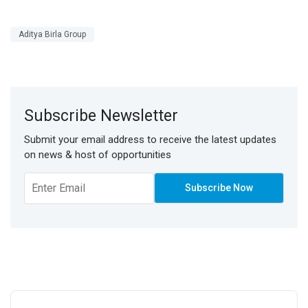
Aditya Birla Group
Subscribe Newsletter
Submit your email address to receive the latest updates
on news & host of opportunities