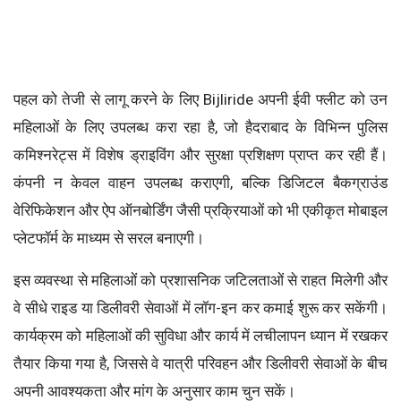
पहल को तेजी से लागू करने के लिए Bijliride अपनी ईवी फ्लीट को उन
महिलाओं के लिए उपलब्ध करा रहा है, जो हैदराबाद के विभिन्न पुलिस
कमिश्नरेट्स में विशेष ड्राइविंग और सुरक्षा प्रशिक्षण प्राप्त कर रही हैं।
कंपनी न केवल वाहन उपलब्ध कराएगी, बल्कि डिजिटल बैकग्राउंड
वेरिफिकेशन और ऐप ऑनबोर्डिंग जैसी प्रक्रियाओं को भी एकीकृत मोबाइल
प्लेटफॉर्म के माध्यम से सरल बनाएगी।
इस व्यवस्था से महिलाओं को प्रशासनिक जटिलताओं से राहत मिलेगी और
वे सीधे राइड या डिलीवरी सेवाओं में लॉग-इन कर कमाई शुरू कर सकेंगी।
कार्यक्रम को महिलाओं की सुविधा और कार्य में लचीलापन ध्यान में रखकर
तैयार किया गया है, जिससे वे यात्री परिवहन और डिलीवरी सेवाओं के बीच
अपनी आवश्यकता और मांग के अनुसार काम चुन सकें।