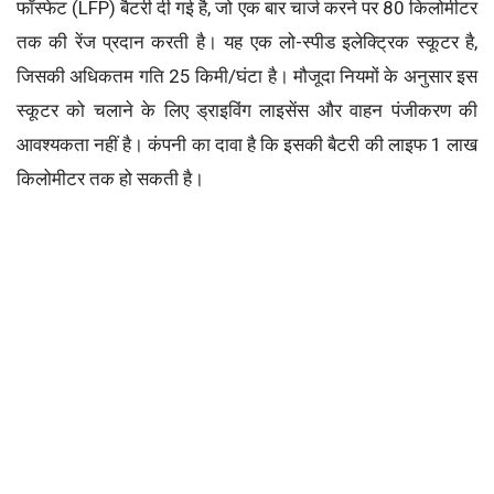
फॉस्फेट (LFP) बैटरी दी गई है, जो एक बार चार्ज करने पर 80 किलोमीटर
तक की रेंज प्रदान करती है। यह एक लो-स्पीड इलेक्ट्रिक स्कूटर है,
जिसकी अधिकतम गति 25 किमी/घंटा है। मौजूदा नियमों के अनुसार इस
स्कूटर को चलाने के लिए ड्राइविंग लाइसेंस और वाहन पंजीकरण की
आवश्यकता नहीं है। कंपनी का दावा है कि इसकी बैटरी की लाइफ 1 लाख
किलोमीटर तक हो सकती है।