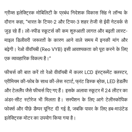
ग्रीव्स इलेक्ट्रिक मोबिलिटी के प्रबंध निदेशक विकास सिंह ने लॉन्च के
दौरान कहा, “भारत के टियर-2 और टियर-3 शहर तेजी से ईवी नेटवर्क से
जुड़ रहे हैं। लो-स्पीड स्कूटर्स की कम शुरुआती लागत और बढ़ती लास्ट-
माइल डिलीवरी जरूरतों के कारण आने वाले समय में इनकी मांग और
बढ़ेगी। रेओ वीवॉयबी (Reo VYB) इसी आवश्यकता को पूरा करने के लिए
एक व्यावहारिक विकल्प है।”
फीचर्स की बात करें तो रेओ वीवॉयबी में कलर LCD इंस्ट्रूमेंट क्लस्टर,
प्रीमियम की-फोब के साथ की-लेस स्टार्ट, फ्रंट डिस्क ब्रेक, LED हेडलैंप
और टेललैंप जैसे फीचर्स दिए गए हैं। इसके अलावा स्कूटर में 24 लीटर का
अंडर-सीट स्टोरेज भी मिलता है। सस्पेंशन के लिए आगे टेलीस्कोपिक
फोर्क्स और पीछे डैम्पर यूनिट दी गई है, जबकि पावर के लिए हब-माउंटेड
इलेक्ट्रिक मोटर का उपयोग किया गया है।