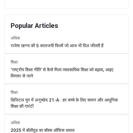
Popular Articles
अधिक
राजेश खन्ना की 5 कालजयी फिल्में जो आज भी दिल जीतती हैं
शिक्षा
‘राष्ट्रीय शिक्षा नीति’ से कैसे मिला व्यावसायिक शिक्षा को बढ़ावा, आइए
विस्तार से जाने
शिक्षा
डिजिटल युग में अनुच्छेद 21-A : हर बच्चे के लिए समान और आधुनिक
शिक्षा की गारंटी
अधिक
2025 में बॉलीवुड का बॉक्स ऑफिस धमाल