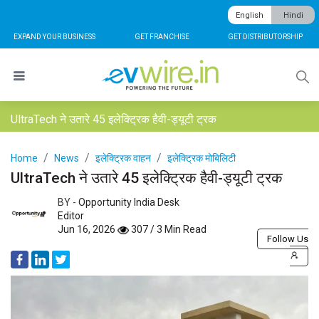
English
Hindi
EXPAND YOUR BUSINESS
GET FRANCHISE
GET DISTRIBUTORSHIP
UltraTech ने उतारे 45 इलेक्ट्रिक हैवी-ड्यूटी ट्रक
Home
News
इलेक्ट्रिक वाहन
इलेक्ट्रिक मोबिलिटी
UltraTech ने उतारे 45 इलेक्ट्रिक हैवी-ड्यूटी ट्रक
BY -
Opportunity India Desk
Editor
Jun 16, 2026
307 / 3 Min Read
Follow Us