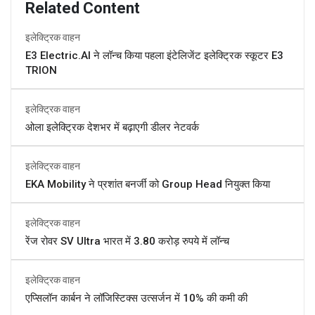
Related Content
इलेक्ट्रिक वाहन
E3 Electric.AI ने लॉन्च किया पहला इंटेलिजेंट इलेक्ट्रिक स्कूटर E3
TRION
इलेक्ट्रिक वाहन
ओला इलेक्ट्रिक देशभर में बढ़ाएगी डीलर नेटवर्क
इलेक्ट्रिक वाहन
EKA Mobility ने प्रशांत बनर्जी को Group Head नियुक्त किया
इलेक्ट्रिक वाहन
रेंज रोवर SV Ultra भारत में 3.80 करोड़ रुपये में लॉन्च
इलेक्ट्रिक वाहन
एप्सिलॉन कार्बन ने लॉजिस्टिक्स उत्सर्जन में 10% की कमी की