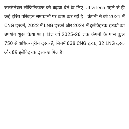
ससटेनेबल लॉजिस्टिक्स को बढ़ावा देने के लिए UltraTech पहले से ही
कई हरित परिवहन समाधानों पर काम कर रही है। कंपनी ने वर्ष 2021 में
CNG ट्रकों, 2022 में LNG ट्रकों और 2024 में इलेक्ट्रिक ट्रकों का
उपयोग शुरू किया था। वित्त वर्ष 2025-26 तक कंपनी के पास कुल
750 से अधिक ग्रीन ट्रक हैं, जिनमें 638 CNG ट्रक, 32 LNG ट्रक
और 89 इलेक्ट्रिक ट्रक शामिल हैं।