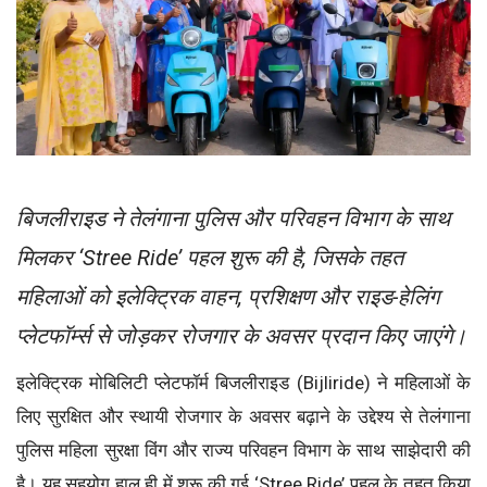
बिजलीराइड ने तेलंगाना पुलिस और परिवहन विभाग के साथ
मिलकर ‘Stree Ride’ पहल शुरू की है, जिसके तहत
महिलाओं को इलेक्ट्रिक वाहन, प्रशिक्षण और राइड-हेलिंग
प्लेटफॉर्म्स से जोड़कर रोजगार के अवसर प्रदान किए जाएंगे।
इलेक्ट्रिक मोबिलिटी प्लेटफॉर्म बिजलीराइड (Bijliride) ने महिलाओं के
लिए सुरक्षित और स्थायी रोजगार के अवसर बढ़ाने के उद्देश्य से तेलंगाना
पुलिस महिला सुरक्षा विंग और राज्य परिवहन विभाग के साथ साझेदारी की
है। यह सहयोग हाल ही में शुरू की गई ‘Stree Ride’ पहल के तहत किया