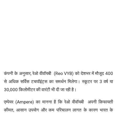
कंपनी के अनुसार, रेओ वीवॉयबी (Reo VYB) को देशभर में मौजूद 400
से अधिक सर्विस टचपॉइंट्स का समर्थन मिलेगा। स्कूटर पर 3 वर्ष या
30,000 किलोमीटर की वारंटी भी दी जा रही है।
एम्पेयर (Ampere) का मानना है कि रेओ वीवॉयबी अपनी किफायती
कीमत, आसान उपयोग और कम परिचालन लागत के कारण भारत के