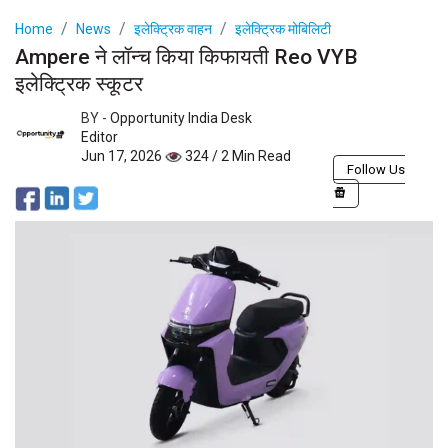
Home
News
इलेक्ट्रिक वाहन
इलेक्ट्रिक मोबिलिटी
Ampere ने लॉन्च किया किफायती Reo VYB
इलेक्ट्रिक स्कूटर
BY -
Opportunity India Desk
Editor
Jun 17, 2026
324 / 2 Min Read
Follow Us