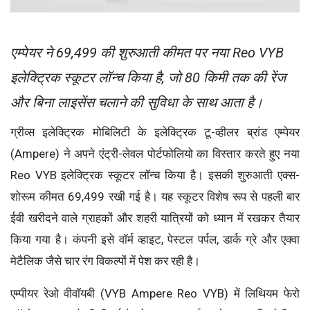
एम्पेयर ने 69,499 की शुरुआती कीमत पर नया Reo VYB
इलेक्ट्रिक स्कूटर लॉन्च किया है, जो 80 किमी तक की रेंज
और बिना लाइसेंस चलाने की सुविधा के साथ आता है।
ग्रीव्स इलेक्ट्रिक मोबिलिटी के इलेक्ट्रिक टू-व्हीलर ब्रांड एम्पेयर
(Ampere) ने अपने एंट्री-लेवल पोर्टफोलियो का विस्तार करते हुए नया
Reo VYB इलेक्ट्रिक स्कूटर लॉन्च किया है। इसकी शुरुआती एक्स-
शोरूम कीमत 69,499 रखी गई है। यह स्कूटर विशेष रूप से पहली बार
ईवी खरीदने वाले ग्राहकों और शहरी यात्रियों को ध्यान में रखकर तैयार
किया गया है। कंपनी इसे वॉर्म व्हाइट, पेस्टल पर्पल, डार्क ग्रे और एक्वा
मेटैलिक जैसे चार रंग विकल्पों में पेश कर रही है।
एम्पीयर रेओ वीवॉयबी (VYB Ampere Reo VYB) में लिथियम फेरो