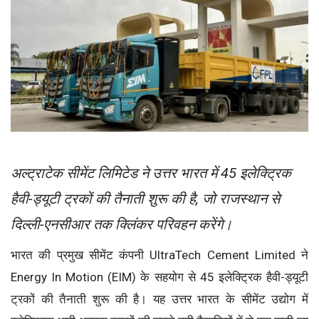
अल्ट्राटेक सीमेंट लिमिटेड ने उत्तर भारत में 45 इलेक्ट्रिक
हैवी-ड्यूटी ट्रकों की तैनाती शुरू की है, जो राजस्थान से
दिल्ली-एनसीआर तक क्लिंकर परिवहन करेंगे।
भारत की प्रमुख सीमेंट कंपनी UltraTech Cement Limited ने
Energy In Motion (EIM) के सहयोग से 45 इलेक्ट्रिक हैवी-ड्यूटी
ट्रकों की तैनाती शुरू की है। यह उत्तर भारत के सीमेंट उद्योग में