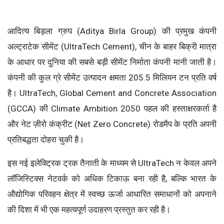
आदित्य बिड़ला ग्रुप (Aditya Birla Group) की प्रमुख कंपनी
अल्ट्राटेक सीमेंट (UltraTech Cement), चीन के बाहर बिक्री मात्रा
के आधार पर दुनिया की सबसे बड़ी सीमेंट निर्माता कंपनी मानी जाती है।
कंपनी की कुल ग्रे सीमेंट उत्पादन क्षमता 205.5 मिलियन टन प्रति वर्ष
है। UltraTech, Global Cement and Concrete Association
(GCCA) की Climate Ambition 2050 पहल की हस्ताक्षरकर्ता है
और नेट ज़ीरो कंक्रीट (Net Zero Concrete) रोडमैप के प्रति अपनी
प्रतिबद्धता दोहरा चुकी है।
इस नई इलेक्ट्रिक ट्रक तैनाती के माध्यम से UltraTech न केवल अपने
लॉजिस्टिक्स नेटवर्क को अधिक टिकाऊ बना रही है, बल्कि भारत के
औद्योगिक परिवहन क्षेत्र में स्वच्छ ऊर्जा आधारित समाधानों को अपनाने
की दिशा में भी एक महत्वपूर्ण उदाहरण प्रस्तुत कर रही है।