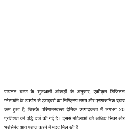
पायलट चरण के शुरुआती आंकड़ों के अनुसार, एकीकृत डिजिटल
प्लेटफॉर्म के उपयोग से ड्राइवरों का निष्क्रिय समय और प्रशासनिक दबाव
कम हुआ है, जिसके परिणामस्वरूप दैनिक उत्पादकता में लगभग 20
प्रतिशत की वृद्धि दर्ज की गई है। इससे महिलाओं को अधिक स्थिर और
भरोसेमंद आय प्राप्त करने में मदद मिल रही है।