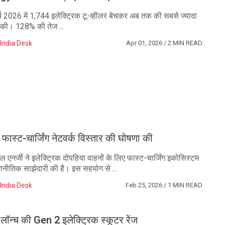
ार्च 2026 में 1,744 इलेक्ट्रिक टू-व्हीलर बेचकर अब तक की सबसे ज्यादा
ज की। 128% की तेज ...
India Desk
Apr 01, 2026
/ 2 MIN READ
फास्ट-चार्जिंग नेटवर्क विस्तार की घोषणा की
ल एनर्जी ने इलेक्ट्रिक दोपहिया वाहनों के लिए फास्ट-चार्जिंग इकोसिस्टम
णनीतिक साझेदारी की है। इस सहयोग से ...
India Desk
Feb 25, 2026
/ 1 MIN READ
े लॉन्च की Gen 2 इलेक्ट्रिक स्कूटर रेंज