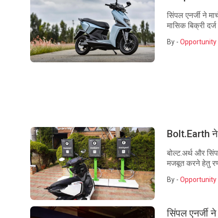
सिंपल एनर्जी ने म
मासिक बिक्री दर्
By -
Opportunity 
Bolt.Earth ने 
बोल्ट.अर्थ और सिंप
मजबूत करने हेतु र
By -
Opportunity 
सिंपल एनर्जी न