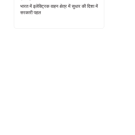
भारत में इलेक्ट्रिक वाहन क्षेत्र में सुधार की दिशा में
सरकारी पहल