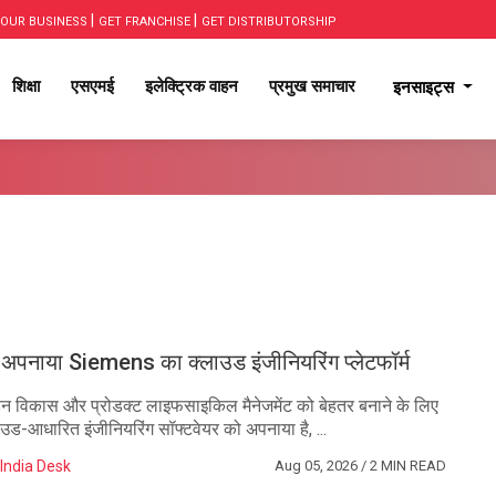
|
|
OUR BUSINESS
GET FRANCHISE
GET DISTRIBUTORSHIP
शिक्षा
एसएमई
इलेक्ट्रिक वाहन
प्रमुख समाचार
इनसाइट्स
ने अपनाया Siemens का क्लाउड इंजीनियरिंग प्लेटफॉर्म
वाहन विकास और प्रोडक्ट लाइफसाइकिल मैनेजमेंट को बेहतर बनाने के लिए
ड-आधारित इंजीनियरिंग सॉफ्टवेयर को अपनाया है, ...
India Desk
Aug 05, 2026
/ 2 MIN READ