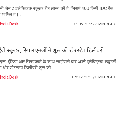
नी जेन 2 इलेक्ट्रिक स्कूटर रेंज लॉन्च की है, जिसमें 400 किमी IDC रेंज
 शामिल है। ...
India Desk
Jan 06, 2026
/ 3 MIN READ
ईवी स्कूटर, सिंपल एनर्जी ने शुरू की डोरस्टेप डिलीवरी
मेज़न इंडिया और फ्लिपकार्ट के साथ साझेदारी कर अपने इलेक्ट्रिक स्कूटरों
और डोरस्टेप डिलीवरी शुरू की ...
India Desk
Oct 17, 2025
/ 3 MIN READ