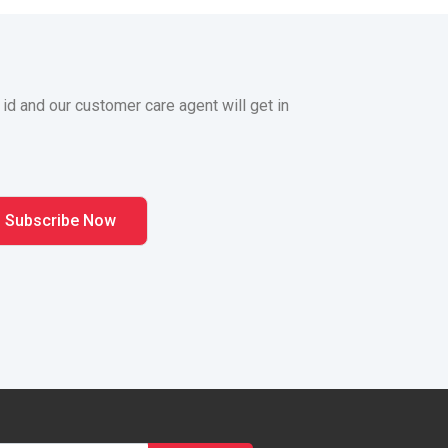
 id and our customer care agent will get in