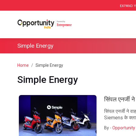
EXPAND Y
Simple Energy
Home
Simple Energy
Simple Energy
सिंपल एनर्जी 
सिंपल एनर्जी ने 
Siemens के क्लाउ
By -
Opportunity 