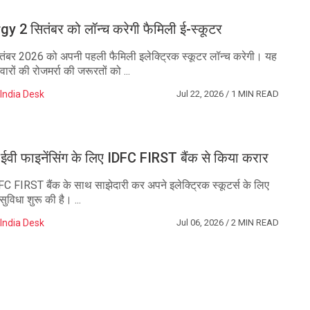
 2 सितंबर को लॉन्च करेगी फैमिली ई-स्कूटर
सितंबर 2026 को अपनी पहली फैमिली इलेक्ट्रिक स्कूटर लॉन्च करेगी। यह
ारों की रोजमर्रा की जरूरतों को ...
India Desk
Jul 22, 2026
/ 1 MIN READ
े ईवी फाइनेंसिंग के लिए IDFC FIRST बैंक से किया करार
DFC FIRST बैंक के साथ साझेदारी कर अपने इलेक्ट्रिक स्कूटर्स के लिए
िधा शुरू की है। ...
India Desk
Jul 06, 2026
/ 2 MIN READ