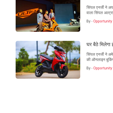
सिंपल एनर्जी ने अप
वाला सिंपल अल्ट्रा
By -
Opportunity 
घर बैठे मिलेगा 
सिंपल एनर्जी ने अ
की ऑनलाइन बुकिंग 
By -
Opportunity 