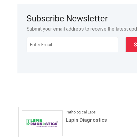
Subscribe Newsletter
Submit your email address to receive the latest up
Pathological Labs
Lupin Diagnostics