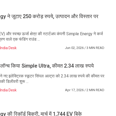
 ने जुटाए 250 करोड़ रुपये, उत्पादन और विस्तार पर
EV) और स्वच्छ ऊर्जा क्षेत्र की स्टार्टअप कंपनी Simple Energy ने कर्ज
रण वाले एक फंडिंग राउंड ...
India Desk
Jun 02, 2026
/ 3 MIN READ
ने लॉन्च किया Simple Ultra, कीमत 2.34 लाख रुपये
पने नए इलेक्ट्रिक स्कूटर सिंपल अल्ट्रा को 2.34 लाख रुपये की कीमत पर
की डिलीवरी शुरू ...
India Desk
Apr 17, 2026
/ 2 MIN READ
 की रिकॉर्ड बिक्री, मार्च में 1,744 EV बिके