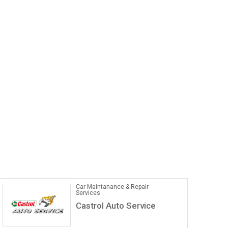
Car Maintanance & Repair
Services
Castrol Auto Service