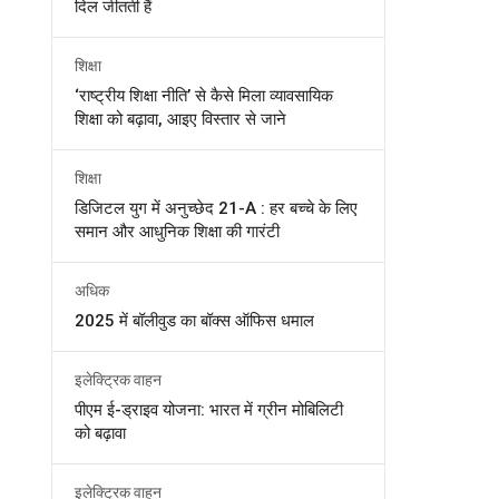
दिल जीतती हैं
शिक्षा
‘राष्ट्रीय शिक्षा नीति’ से कैसे मिला व्यावसायिक
शिक्षा को बढ़ावा, आइए विस्तार से जाने
शिक्षा
डिजिटल युग में अनुच्छेद 21-A : हर बच्चे के लिए
समान और आधुनिक शिक्षा की गारंटी
अधिक
2025 में बॉलीवुड का बॉक्स ऑफिस धमाल
इलेक्ट्रिक वाहन
पीएम ई-ड्राइव योजना: भारत में ग्रीन मोबिलिटी
को बढ़ावा
इलेक्ट्रिक वाहन