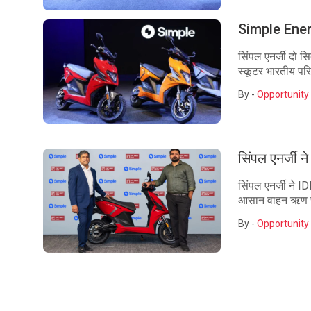
Simple Energy
सिंपल एनर्जी दो 
स्कूटर भारतीय परिव
By -
Opportunity 
सिंपल एनर्जी न
सिंपल एनर्जी ने I
आसान वाहन ऋण सुव
By -
Opportunity 