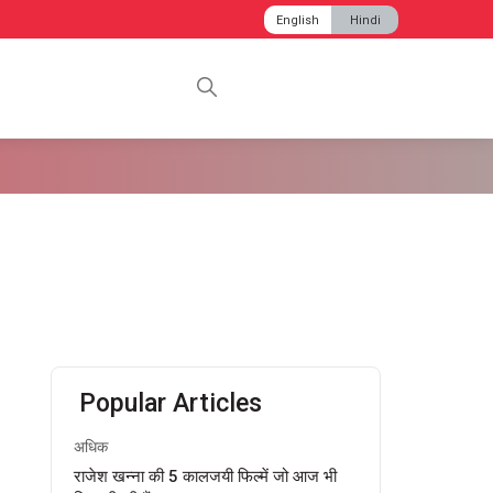
English
Hindi
Popular Articles
अधिक
राजेश खन्ना की 5 कालजयी फिल्में जो आज भी