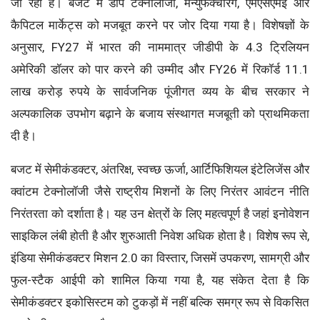
जा रहा है। बजट में डीप टेक्नोलॉजी, मैन्युफैक्चरिंग, एमएसएमई और
कैपिटल मार्केट्स को मजबूत करने पर जोर दिया गया है। विशेषज्ञों के
अनुसार, FY27 में भारत की नाममात्र जीडीपी के 4.3 ट्रिलियन
अमेरिकी डॉलर को पार करने की उम्मीद और FY26 में रिकॉर्ड 11.1
लाख करोड़ रुपये के सार्वजनिक पूंजीगत व्यय के बीच सरकार ने
अल्पकालिक उपभोग बढ़ाने के बजाय संस्थागत मजबूती को प्राथमिकता
दी है।
बजट में सेमीकंडक्टर, अंतरिक्ष, स्वच्छ ऊर्जा, आर्टिफिशियल इंटेलिजेंस और
क्वांटम टेक्नोलॉजी जैसे राष्ट्रीय मिशनों के लिए निरंतर आवंटन नीति
निरंतरता को दर्शाता है। यह उन क्षेत्रों के लिए महत्वपूर्ण है जहां इनोवेशन
साइकिल लंबी होती है और शुरुआती निवेश अधिक होता है। विशेष रूप से,
इंडिया सेमीकंडक्टर मिशन 2.0 का विस्तार, जिसमें उपकरण, सामग्री और
फुल-स्टैक आईपी को शामिल किया गया है, यह संकेत देता है कि
सेमीकंडक्टर इकोसिस्टम को टुकड़ों में नहीं बल्कि समग्र रूप से विकसित