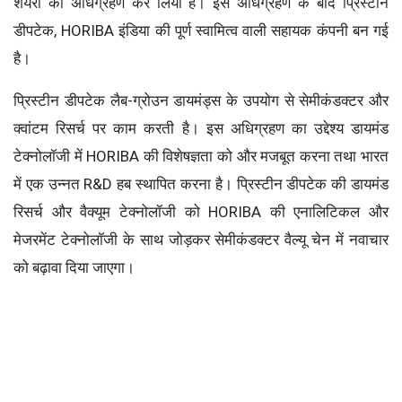
शेयरों का अधिग्रहण कर लिया है। इस अधिग्रहण के बाद प्रिस्टीन
डीपटेक, HORIBA इंडिया की पूर्ण स्वामित्व वाली सहायक कंपनी बन गई
है।
प्रिस्टीन डीपटेक लैब-ग्रोउन डायमंड्स के उपयोग से सेमीकंडक्टर और
क्वांटम रिसर्च पर काम करती है। इस अधिग्रहण का उद्देश्य डायमंड
टेक्नोलॉजी में HORIBA की विशेषज्ञता को और मजबूत करना तथा भारत
में एक उन्नत R&D हब स्थापित करना है। प्रिस्टीन डीपटेक की डायमंड
रिसर्च और वैक्यूम टेक्नोलॉजी को HORIBA की एनालिटिकल और
मेजरमेंट टेक्नोलॉजी के साथ जोड़कर सेमीकंडक्टर वैल्यू चेन में नवाचार
को बढ़ावा दिया जाएगा।