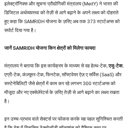
इलेक्ट्रॉनिक्स और सूचना प्रौद्योगिकी मंत्रालय (MeitY) ने भारत की
डिजिटल अर्थव्यवस्था को तेज़ी से आगे बढ़ाने के अपने लक्ष्य को दोहराते
हुए कहा कि SAMRIDH योजना के ज़रिए अब तक 373 स्टार्टअप्स को
सपोर्ट दिया गया है।
जानें SAMRIDH योजना किन क्षेत्रों को मिलेगा फायदा
मंत्रालय ने बताया कि इस कार्यक्रम के माध्यम से वह हेल्थ-टेक,
एजु-टेक
,
एग्री-टेक, कंज़्यूमर-टेक, फिनटेक, सॉफ्टवेयर ऐज़ ए सर्विस (SaaS) और
सस्टेनेबिलिटी जैसे क्षेत्रों में काम कर रहे लगभग 300 स्टार्टअप्स को
मौजूदा और नए एक्सेलेरेटर्स के ज़रिए तेज़ी से आगे बढ़ाने का लक्ष्य रखता
है।
इन उच्च-प्रभाव वाले सेक्टर्स पर फोकस करके यह पहल सुनिश्चित करती
है कि देश में विकसित टेक्नोलॉजी सॉल्यूशंस को वैश्विक स्तर पर