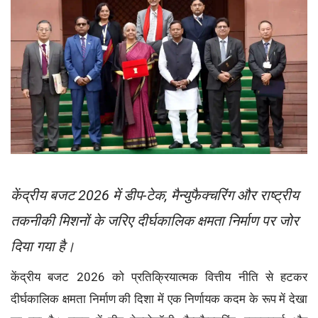
केंद्रीय बजट 2026 में डीप-टेक, मैन्युफैक्चरिंग और राष्ट्रीय
तकनीकी मिशनों के जरिए दीर्घकालिक क्षमता निर्माण पर जोर
दिया गया है।
केंद्रीय बजट 2026 को प्रतिक्रियात्मक वित्तीय नीति से हटकर
दीर्घकालिक क्षमता निर्माण की दिशा में एक निर्णायक कदम के रूप में देखा