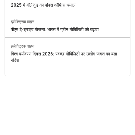
2025 में बॉलीवुड का बॉक्स ऑफिस धमाल
इलेक्ट्रिक वाहन
पीएम ई-ड्राइव योजना: भारत में ग्रीन मोबिलिटी को बढ़ावा
इलेक्ट्रिक वाहन
विश्व पर्यावरण दिवस 2026: स्वच्छ मोबिलिटी पर उद्योग जगत का बड़ा
संदेश