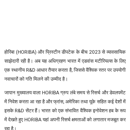
होरिबा (HORIBA) और प्रिस्टीन डीपटेक के बीच 2023 से व्यावसायिक
साझेदारी रही है। अब यह अधिग्रहण भारत में एडवांस मटीरियल्स के लिए
एक स्थानीय R&D आधार तैयार करता है, जिससे वैश्विक स्तर पर उपयोगी
नवाचारों को गति मिलने की उम्मीद है।
जापान मुख्यालय वाला HORIBA ग्रुप लंबे समय से रिसर्च और डेवलपमेंट
में निवेश करता आ रहा है और फ्रांस, अमेरिका तथा यूके सहित कई देशों में
इसके R&D सेंटर हैं। भारत को एक संभावित वैश्विक इनोवेशन हब के रूप
में देखते हुए HORIBA यहां अपनी रिसर्च क्षमताओं को लगातार मजबूत कर
रहा है।