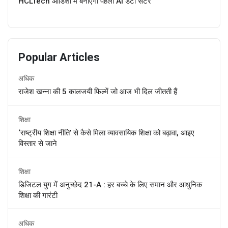
HCLTech ओडिशा में बनाएगी पहला AI डेटा सेंटर
Popular Articles
अधिक
राजेश खन्ना की 5 कालजयी फिल्में जो आज भी दिल जीतती हैं
शिक्षा
‘राष्ट्रीय शिक्षा नीति’ से कैसे मिला व्यावसायिक शिक्षा को बढ़ावा, आइए
विस्तार से जाने
शिक्षा
डिजिटल युग में अनुच्छेद 21-A : हर बच्चे के लिए समान और आधुनिक
शिक्षा की गारंटी
अधिक