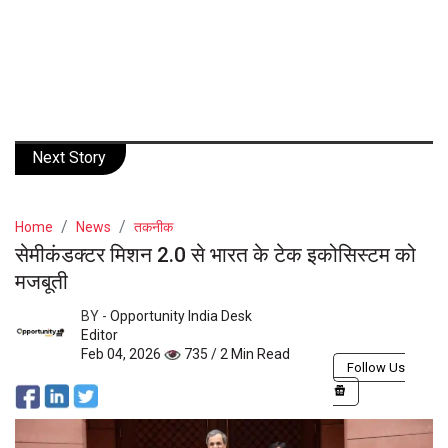
Next Story
Home
News
तकनीक
सेमीकंडक्टर मिशन 2.0 से भारत के टेक इकोसिस्टम को
मजबूती
BY -
Opportunity India Desk
Editor
Feb 04, 2026
735 / 2 Min Read
Follow Us