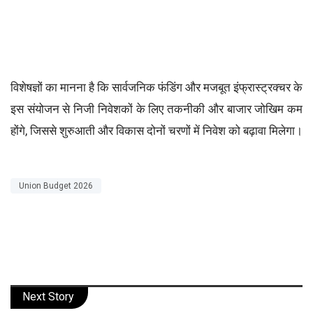
विशेषज्ञों का मानना है कि सार्वजनिक फंडिंग और मजबूत इंफ्रास्ट्रक्चर के
इस संयोजन से निजी निवेशकों के लिए तकनीकी और बाजार जोखिम कम
होंगे, जिससे शुरुआती और विकास दोनों चरणों में निवेश को बढ़ावा मिलेगा।
Union Budget 2026
Next Story