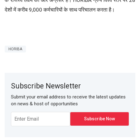
देशों में करीब 9,000 कर्मचारियों के साथ परिचालन करता है।
HORIBA
Subscribe Newsletter
Submit your email address to receive the latest updates
on news & host of opportunities