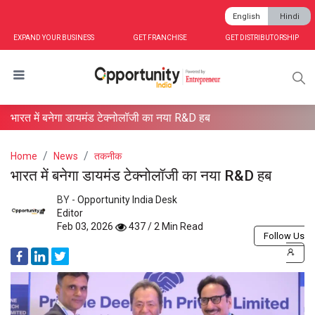
English
Hindi
EXPAND YOUR BUSINESS
GET FRANCHISE
GET DISTRIBUTORSHIP
भारत में बनेगा डायमंड टेक्नोलॉजी का नया R&D हब
Home
News
तकनीक
भारत में बनेगा डायमंड टेक्नोलॉजी का नया R&D हब
BY -
Opportunity India Desk
Editor
Feb 03, 2026
437 / 2 Min Read
Follow Us