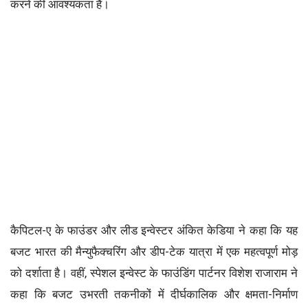
करने की आवश्यकता है।
कैपिटल-ए के फाउंडर और लीड इन्वेस्टर अंकित केडिया ने कहा कि यह
बजट भारत की मैन्युफैक्चरिंग और डीप-टेक यात्रा में एक महत्वपूर्ण मोड़
को दर्शाता है। वहीं, स्पेशल इन्वेस्ट के फाउंडिंग पार्टनर विशेश राजाराम ने
कहा कि बजट उभरती तकनीकों में दीर्घकालिक और क्षमता-निर्माण