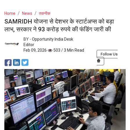
Home
News
तकनीक
SAMRIDH योजना से देशभर के स्टार्टअप्स को बड़ा
लाभ, सरकार ने 93 करोड़ रुपये की फंडिंग जारी की
BY -
Opportunity India Desk
Editor
Feb 09, 2026
503 / 3 Min Read
Follow Us