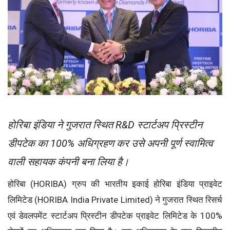
होरिबा इंडिया ने गुजरात स्थित R&D स्टार्टअप प्रिस्टीन
डीपटेक का 100% अधिग्रहण कर उसे अपनी पूर्ण स्वामित्व
वाली सहायक कंपनी बना लिया है।
होरिबा (HORIBA) ग्रुप की भारतीय इकाई होरिबा इंडिया प्राइवेट
लिमिटेड (HORIBA India Private Limited) ने गुजरात स्थित रिसर्च
एवं डेवलपमेंट स्टार्टअप प्रिस्टीन डीपटेक प्राइवेट लिमिटेड के 100%