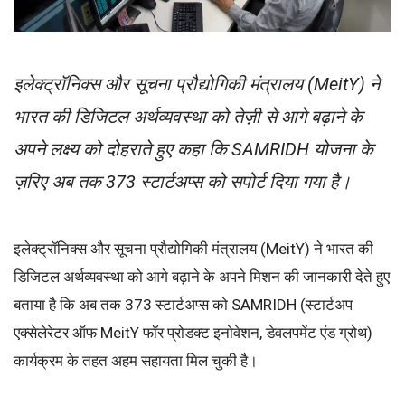
इलेक्ट्रॉनिक्स और सूचना प्रौद्योगिकी मंत्रालय (MeitY) ने
भारत की डिजिटल अर्थव्यवस्था को तेज़ी से आगे बढ़ाने के
अपने लक्ष्य को दोहराते हुए कहा कि SAMRIDH योजना के
ज़रिए अब तक 373 स्टार्टअप्स को सपोर्ट दिया गया है।
इलेक्ट्रॉनिक्स और सूचना प्रौद्योगिकी मंत्रालय (MeitY) ने भारत की
डिजिटल अर्थव्यवस्था को आगे बढ़ाने के अपने मिशन की जानकारी देते हुए
बताया है कि अब तक 373 स्टार्टअप्स को SAMRIDH (स्टार्टअप
एक्सेलेरेटर ऑफ MeitY फॉर प्रोडक्ट इनोवेशन, डेवलपमेंट एंड ग्रोथ)
कार्यक्रम के तहत अहम सहायता मिल चुकी है।