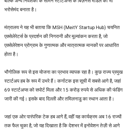
बल्कि अन्य निवेशकों के सामने स्टार्टअप्स के बिज़नेस मॉडल को भी
भरोसेमंद बनाता है।
मंत्रालय ने यह भी बताया कि MSH (MeitY Startup Hub) चयनित
एक्सेलेरेटर्स के प्रदर्शन की निगरानी और मूल्यांकन करता है, जो
एक्सेलेरेशन प्रोग्राम के गुणात्मक और मात्रात्मक मानकों पर आधारित
होता है।
भौगोलिक रूप से इस योजना का प्रभाव व्यापक रहा है। कुछ राज्य प्रमुख
स्टार्टअप हब के रूप में उभरे हैं। कर्नाटक इस सूची में सबसे आगे है, जहां
69 स्टार्टअप्स को सपोर्ट मिला और 15 करोड़ रुपये से अधिक की फंडिंग
जारी की गई। इसके बाद दिल्ली और तमिलनाडु का स्थान आता है।
जहां एक ओर पारंपरिक टेक हब आगे हैं, वहीं यह कार्यक्रम अब 16 राज्यों
तक फैल चुका है, जो यह दिखाता है कि देशभर में इनोवेशन तेज़ी से आगे