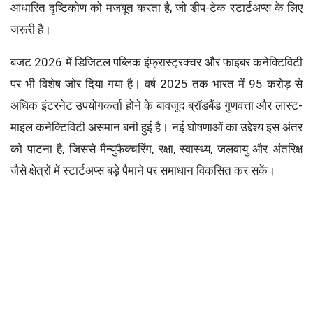
आधारित दृष्टिकोण को मजबूत करता है, जो डीप-टेक स्टार्टअप्स के लिए
जरूरी है।
बजट 2026 में डिजिटल पब्लिक इंफ्रास्ट्रक्चर और फाइबर कनेक्टिविटी
पर भी विशेष जोर दिया गया है। वर्ष 2025 तक भारत में 95 करोड़ से
अधिक इंटरनेट उपयोगकर्ता होने के बावजूद ब्रॉडबैंड गुणवत्ता और लास्ट-
माइल कनेक्टिविटी असमान बनी हुई है। नई घोषणाओं का उद्देश्य इस अंतर
को पाटना है, जिससे मैन्युफैक्चरिंग, रक्षा, स्वास्थ्य, जलवायु और अंतरिक्ष
जैसे क्षेत्रों में स्टार्टअप्स बड़े पैमाने पर समाधान विकसित कर सकें।