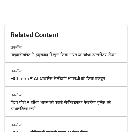
Related Content
तकनीक
माइक्रोसॉफ्ट ने हैदराबाद में शुरू किया भारत का चौथा डाटासेंटर रीजन
तकनीक
HCLTech ने AI-आधारित टेलीकॉम क्षमताओं को किया मजबूत
तकनीक
पीएम मोदी ने दक्षिण भारत की पहली सेमीकंडक्टर पैकेजिंग यूनिट की
आधारशिला रखी
तकनीक