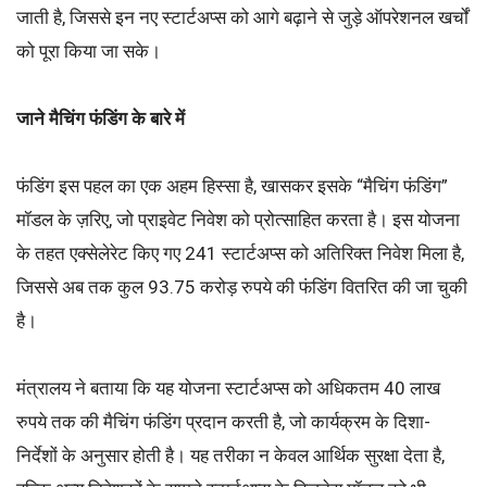
जाती है, जिससे इन नए स्टार्टअप्स को आगे बढ़ाने से जुड़े ऑपरेशनल खर्चों
को पूरा किया जा सके।
जाने मैचिंग फंडिंग के बारे में
फंडिंग इस पहल का एक अहम हिस्सा है, खासकर इसके “मैचिंग फंडिंग”
मॉडल के ज़रिए, जो प्राइवेट निवेश को प्रोत्साहित करता है। इस योजना
के तहत एक्सेलेरेट किए गए 241 स्टार्टअप्स को अतिरिक्त निवेश मिला है,
जिससे अब तक कुल 93.75 करोड़ रुपये की फंडिंग वितरित की जा चुकी
है।
मंत्रालय ने बताया कि यह योजना स्टार्टअप्स को अधिकतम 40 लाख
रुपये तक की मैचिंग फंडिंग प्रदान करती है, जो कार्यक्रम के दिशा-
निर्देशों के अनुसार होती है। यह तरीका न केवल आर्थिक सुरक्षा देता है,