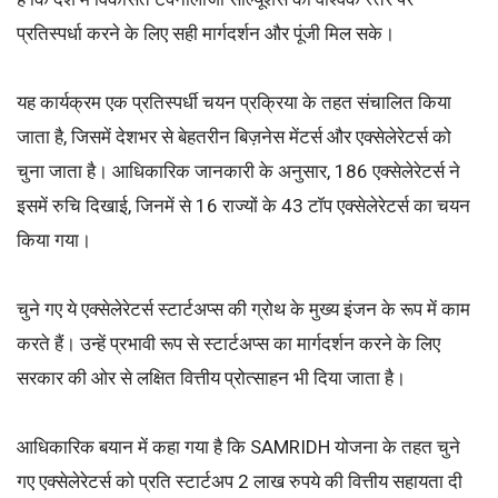
प्रतिस्पर्धा करने के लिए सही मार्गदर्शन और पूंजी मिल सके।
यह कार्यक्रम एक प्रतिस्पर्धी चयन प्रक्रिया के तहत संचालित किया
जाता है, जिसमें देशभर से बेहतरीन बिज़नेस मेंटर्स और एक्सेलेरेटर्स को
चुना जाता है। आधिकारिक जानकारी के अनुसार, 186 एक्सेलेरेटर्स ने
इसमें रुचि दिखाई, जिनमें से 16 राज्यों के 43 टॉप एक्सेलेरेटर्स का चयन
किया गया।
चुने गए ये एक्सेलेरेटर्स स्टार्टअप्स की ग्रोथ के मुख्य इंजन के रूप में काम
करते हैं। उन्हें प्रभावी रूप से स्टार्टअप्स का मार्गदर्शन करने के लिए
सरकार की ओर से लक्षित वित्तीय प्रोत्साहन भी दिया जाता है।
आधिकारिक बयान में कहा गया है कि SAMRIDH योजना के तहत चुने
गए एक्सेलेरेटर्स को प्रति स्टार्टअप 2 लाख रुपये की वित्तीय सहायता दी