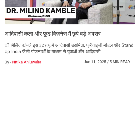
आदिवासी कला और फूड बिज़नेस में छुपे बड़े अवसर
डॉ. मिलिंद कांबले इस इंटरव्यू में आदिवासी उद्यमिता, फ्रेंचाइज़ी मॉडल और Stand
Up India जैसी योजनाओं के माध्यम से युवाओं और आदिवासी ...
By -
Nitika Ahluwalia
Jun 11, 2025
/ 5 MIN READ