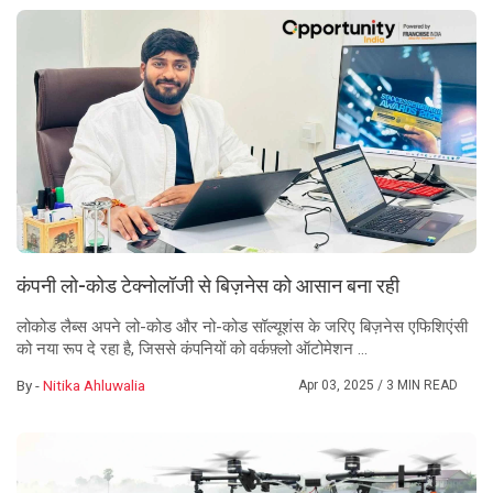
कंपनी लो-कोड टेक्नोलॉजी से बिज़नेस को आसान बना रही
लोकोड लैब्स अपने लो-कोड और नो-कोड सॉल्यूशंस के जरिए बिज़नेस एफिशिएंसी
को नया रूप दे रहा है, जिससे कंपनियों को वर्कफ़्लो ऑटोमेशन ...
By -
Nitika Ahluwalia
Apr 03, 2025
/ 3 MIN READ