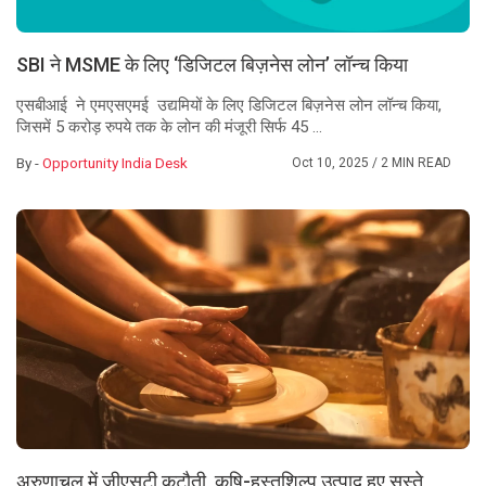
SBI ने MSME के लिए ‘डिजिटल बिज़नेस लोन’ लॉन्च किया
एसबीआई ने एमएसएमई उद्यमियों के लिए डिजिटल बिज़नेस लोन लॉन्च किया,
जिसमें 5 करोड़ रुपये तक के लोन की मंजूरी सिर्फ 45 ...
By -
Opportunity India Desk
Oct 10, 2025
/ 2 MIN READ
अरुणाचल में जीएसटी कटौती, कृषि-हस्तशिल्प उत्पाद हुए सस्ते