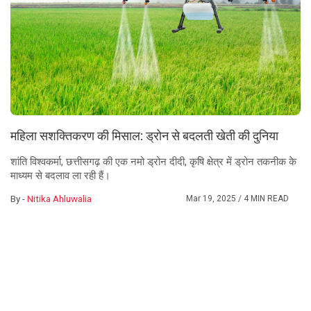
महिला सशक्तिकरण की मिसाल: ड्रोन से बदलती खेती की दुनिया
शांति विश्वकर्मा, छत्तीसगढ़ की एक नमो ड्रोन दीदी, कृषि क्षेत्र में ड्रोन तकनीक के
माध्यम से बदलाव ला रही हैं।
By -
Nitika Ahluwalia
Mar 19, 2025
/ 4 MIN READ