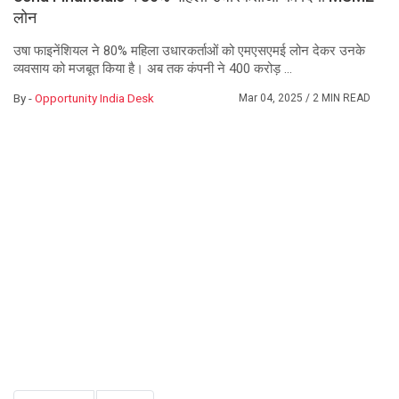
लोन
उषा फाइनेंशियल ने 80% महिला उधारकर्ताओं को एमएसएमई लोन देकर उनके
व्यवसाय को मजबूत किया है। अब तक कंपनी ने 400 करोड़ ...
By -
Opportunity India Desk
Mar 04, 2025
/ 2 MIN READ