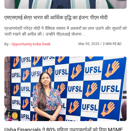
एमएसएमई क्षेत्र भारत की आर्थिक वृद्धि का इंजन: पीएम मोदी
प्रधानमंत्री नरेंद्र मोदी ने वैश्विक व्यापार में अवसरों का लाभ उठाने और सुधारों को
जारी रखने की अपील की। उन्होंने पीएलआई योजना ...
By -
Opportunity India Desk
Mar 05, 2025
/ 3 MIN READ
Usha Financials ने 80% महिला उधारकर्ताओं को दिया MSME