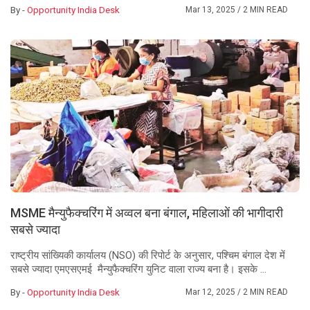
By -
Opportunity India Desk
Mar 13, 2025
/ 2 MIN READ
MSME मैन्युफैक्चरिंग में अव्वल बना बंगाल, महिलाओं की भागीदारी
सबसे ज्यादा
राष्ट्रीय सांख्यिकी कार्यालय (NSO) की रिपोर्ट के अनुसार, पश्चिम बंगाल देश में
सबसे ज्यादा एमएसएमई मैन्युफैक्चरिंग युनिट वाला राज्य बना है। इसके ...
By -
Opportunity India Desk
Mar 12, 2025
/ 2 MIN READ