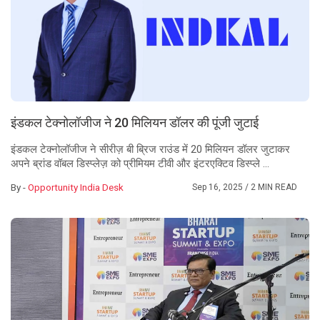
इंडकल टेक्नोलॉजीज ने 20 मिलियन डॉलर की पूंजी जुटाई
इंडकल टेक्नोलॉजीज ने सीरीज़ बी ब्रिज राउंड में 20 मिलियन डॉलर जुटाकर
अपने ब्रांड वॉबल डिस्प्लेज़ को प्रीमियम टीवी और इंटरएक्टिव डिस्प्ले ...
By -
Opportunity India Desk
Sep 16, 2025
/ 2 MIN READ