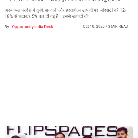
अरुणाचल प्रदेश में कृषि, बागवानी और हस्तशिल्प उत्पादों पर जीएसटी दरें 12-
18% से घटाकर 5% कर दी गई हैं। इससे उत्पादों की ...
By -
Opportunity India Desk
Oct 10, 2025
/ 3 MIN READ