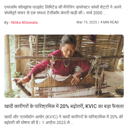
एयरकॉम सॉल्यूशंस प्राइवेट लिमिटेड की मैनेजिंग डायरेक्टर कांथी शेट्टी ने अपने
संघर्षपूर्ण सफर से एक सफल टेलीकॉम कंपनी खड़ी की। मार्च 2000 ...
By -
Nitika Ahluwalia
Mar 19, 2025
/ 4 MIN READ
खादी कारीगरों के पारिश्रमिक में 20% बढ़ोतरी, KVIC का बड़ा फैसला
खादी और ग्रामोद्योग आयोग (KVIC) ने खादी कारीगरों के पारिश्रमिक में 20% की
बढ़ोतरी की घोषणा की है। 1 अप्रैल 2025 से ...