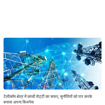
टेलीकॉम क्षेत्र में कांथी शेट्टी का सफर, चुनौतियों को पार करके
बनाया अपना बिजनेस