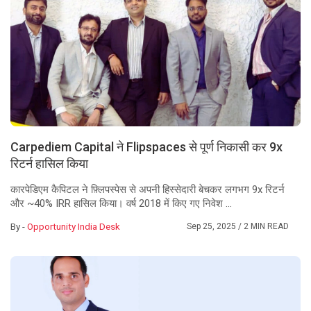
Carpediem Capital ने Flipspaces से पूर्ण निकासी कर 9x
रिटर्न हासिल किया
कारपेडिएम कैपिटल ने फ़्लिपस्पेस से अपनी हिस्सेदारी बेचकर लगभग 9x रिटर्न
और ~40% IRR हासिल किया। वर्ष 2018 में किए गए निवेश ...
By -
Opportunity India Desk
Sep 25, 2025
/ 2 MIN READ