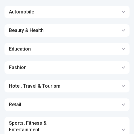
Automobile
Beauty & Health
Education
Fashion
Hotel, Travel & Tourism
Retail
Sports, Fitness &
Entertainment