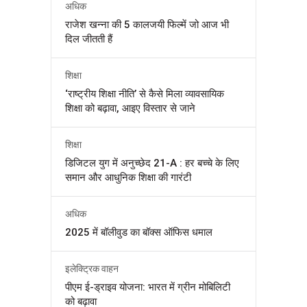
अधिक
राजेश खन्ना की 5 कालजयी फिल्में जो आज भी
दिल जीतती हैं
शिक्षा
‘राष्ट्रीय शिक्षा नीति’ से कैसे मिला व्यावसायिक
शिक्षा को बढ़ावा, आइए विस्तार से जाने
शिक्षा
डिजिटल युग में अनुच्छेद 21-A : हर बच्चे के लिए
समान और आधुनिक शिक्षा की गारंटी
अधिक
2025 में बॉलीवुड का बॉक्स ऑफिस धमाल
इलेक्ट्रिक वाहन
पीएम ई-ड्राइव योजना: भारत में ग्रीन मोबिलिटी
को बढ़ावा