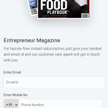
Entrepreneur Magazine
For hassle-free instant subscription, just give your number
and email id and our customer care agent will get in touch
with you
Enter Email
Enter Mobile No.