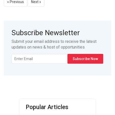
« Previous
Next »
Subscribe Newsletter
Submit your email address to receive the latest
updates on news & host of opportunities
Popular Articles