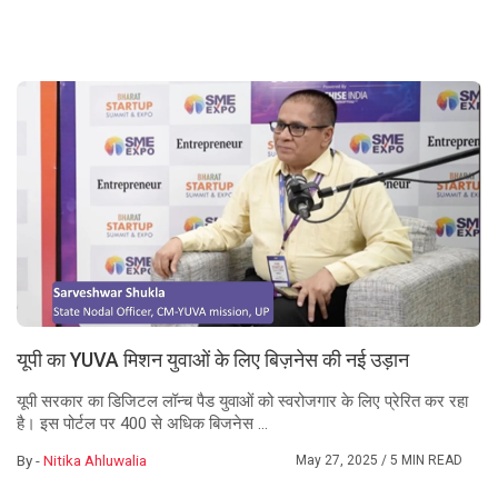
यूपी का YUVA मिशन युवाओं के लिए बिज़नेस की नई उड़ान
यूपी सरकार का डिजिटल लॉन्च पैड युवाओं को स्वरोजगार के लिए प्रेरित कर रहा
है। इस पोर्टल पर 400 से अधिक बिजनेस ...
By -
Nitika Ahluwalia
May 27, 2025
/ 5 MIN READ