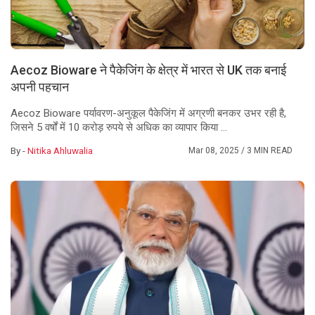
Aecoz Bioware ने पैकेजिंग के क्षेत्र में भारत से UK तक बनाई
अपनी पहचान
Aecoz Bioware पर्यावरण-अनुकूल पैकेजिंग में अग्रणी बनकर उभर रही है,
जिसने 5 वर्षों में 10 करोड़ रुपये से अधिक का व्यापार किया ...
By -
Nitika Ahluwalia
Mar 08, 2025
/ 3 MIN READ