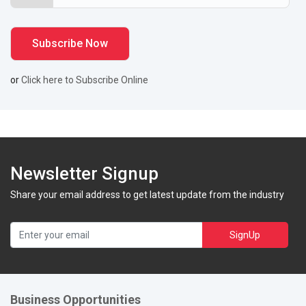
or
Click here to Subscribe Online
Newsletter Signup
Share your email address to get latest update from the industry
SignUp
Business Opportunities